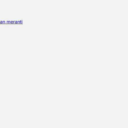
an meranti