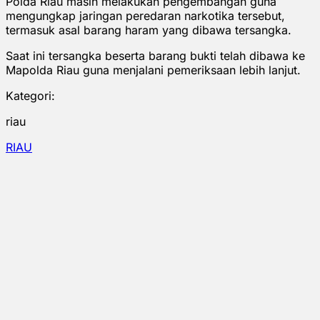
Polda Riau masih melakukan pengembangan guna
mengungkap jaringan peredaran narkotika tersebut,
termasuk asal barang haram yang dibawa tersangka.
Saat ini tersangka beserta barang bukti telah dibawa ke
Mapolda Riau guna menjalani pemeriksaan lebih lanjut.
Kategori:
riau
RIAU