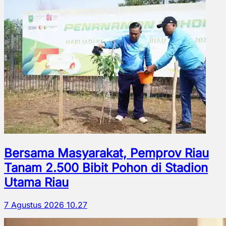
Bersama Masyarakat, Pemprov Riau
Tanam 2.500 Bibit Pohon di Stadion
Utama Riau
7 Agustus 2026 10.27