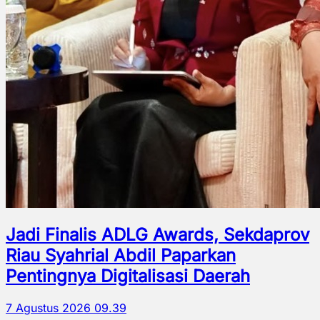
Jadi Finalis ADLG Awards, Sekdaprov
Riau Syahrial Abdil Paparkan
Pentingnya Digitalisasi Daerah
7 Agustus 2026 09.39