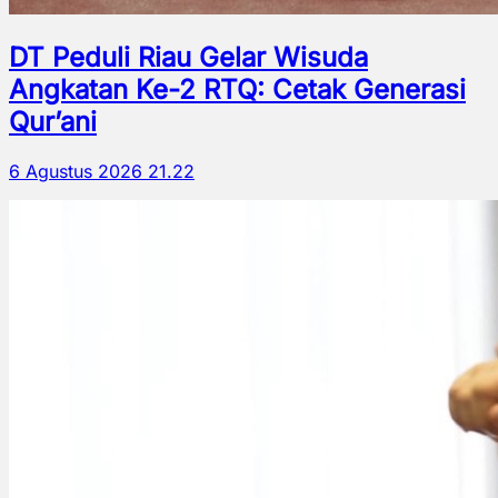
DT Peduli Riau Gelar Wisuda
Angkatan Ke-2 RTQ: Cetak Generasi
Qur’ani
6 Agustus 2026 21.22