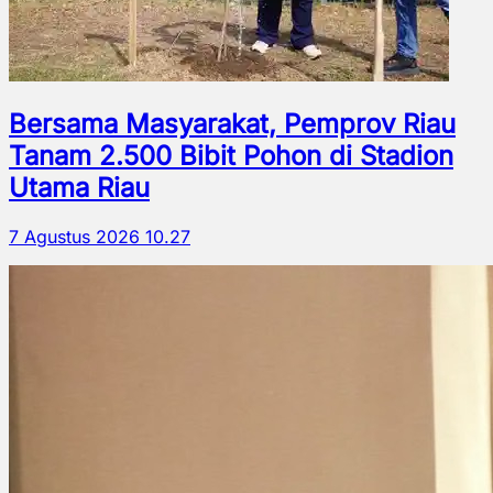
Bersama Masyarakat, Pemprov Riau
Tanam 2.500 Bibit Pohon di Stadion
Utama Riau
7 Agustus 2026 10.27