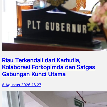
Riau Terkendali dari Karhutla,
Kolaborasi Forkopimda dan Satgas
Gabungan Kunci Utama
6 Agustus 2026 16.27