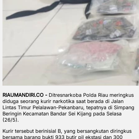
RIAUMANDIRI.CO -
Ditresnarkoba Polda Riau meringkus
diduga seorang kurir narkotika saat berada di Jalan
Lintas Timur Pelalawan-Pekanbaru, tepatnya di Simpang
Beringin Kecamatan Bandar Sei Kijang pada Selasa
(26/5).
Kurir tersebut berinisial B, yang bersangkutan diringkus
bersama barang bukti 933 butir pil ekstasi dan 300