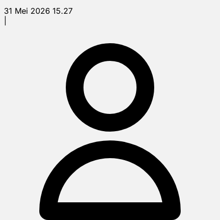
31 Mei 2026 15.27
|