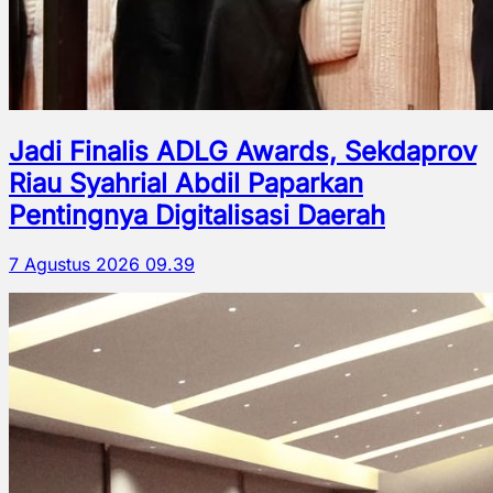
Jadi Finalis ADLG Awards, Sekdaprov
Riau Syahrial Abdil Paparkan
Pentingnya Digitalisasi Daerah
7 Agustus 2026 09.39