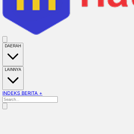
DAERAH
LAINNYA
INDEKS BERITA +