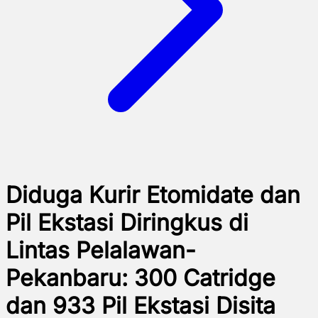
Diduga Kurir Etomidate dan
Pil Ekstasi Diringkus di
Lintas Pelalawan-
Pekanbaru: 300 Catridge
dan 933 Pil Ekstasi Disita