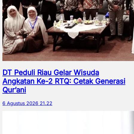
DT Peduli Riau Gelar Wisuda
Angkatan Ke-2 RTQ: Cetak Generasi
Qur’ani
6 Agustus 2026 21.22