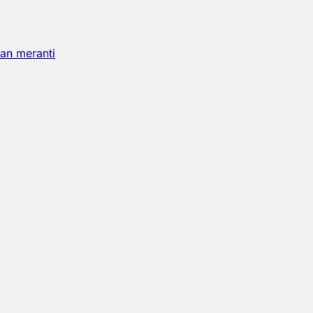
an meranti