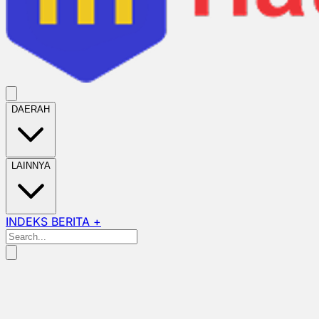
DAERAH
LAINNYA
INDEKS BERITA +