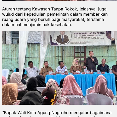
Aturan tentang Kawasan Tanpa Rokok, jelasnya, juga
wujud dari kepedulian pemerintah dalam memberikan
ruang udara yang bersih bagi masyarakat, terutama
dalam hal menjamin hak kesehatan.
“Bapak Wali Kota Agung Nugroho mengatur bagaimana