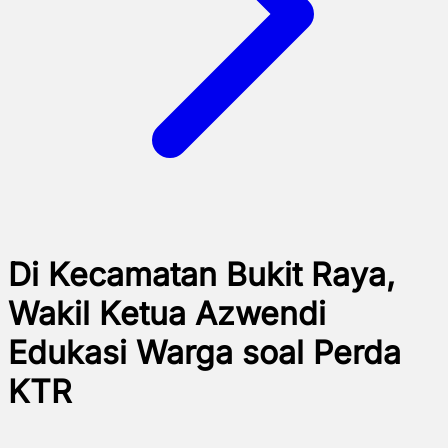
Di Kecamatan Bukit Raya,
Wakil Ketua Azwendi
Edukasi Warga soal Perda
KTR