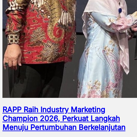
RAPP Raih Industry Marketing
Champion 2026, Perkuat Langkah
Menuju Pertumbuhan Berkelanjutan