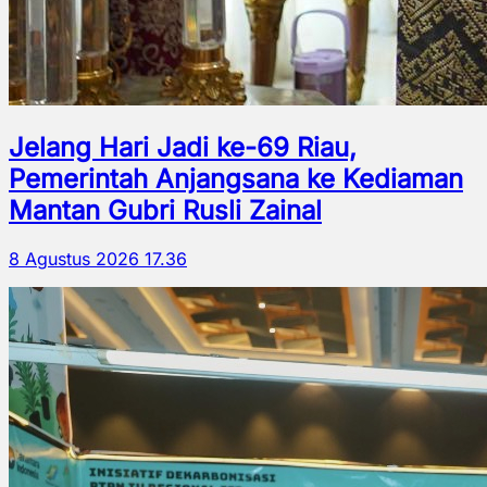
Jelang Hari Jadi ke-69 Riau,
Pemerintah Anjangsana ke Kediaman
Mantan Gubri Rusli Zainal
8 Agustus 2026 17.36