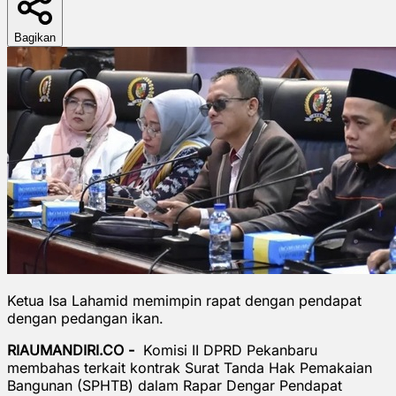
Bagikan
Ketua Isa Lahamid memimpin rapat dengan pendapat
dengan pedangan ikan.
RIAUMANDIRI.CO -
Komisi II DPRD Pekanbaru
membahas terkait kontrak Surat Tanda Hak Pemakaian
Bangunan (SPHTB) dalam Rapar Dengar Pendapat