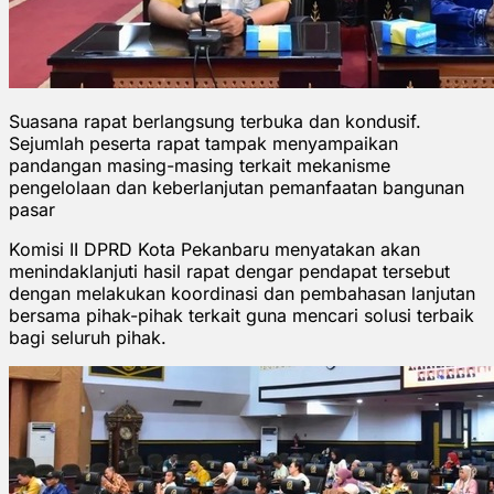
Suasana rapat berlangsung terbuka dan kondusif.
Sejumlah peserta rapat tampak menyampaikan
pandangan masing-masing terkait mekanisme
pengelolaan dan keberlanjutan pemanfaatan bangunan
pasar
Komisi II DPRD Kota Pekanbaru menyatakan akan
menindaklanjuti hasil rapat dengar pendapat tersebut
dengan melakukan koordinasi dan pembahasan lanjutan
bersama pihak-pihak terkait guna mencari solusi terbaik
bagi seluruh pihak.