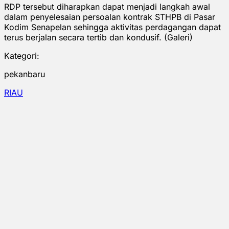
RDP tersebut diharapkan dapat menjadi langkah awal
dalam penyelesaian persoalan kontrak STHPB di Pasar
Kodim Senapelan sehingga aktivitas perdagangan dapat
terus berjalan secara tertib dan kondusif. (Galeri)
Kategori:
pekanbaru
RIAU