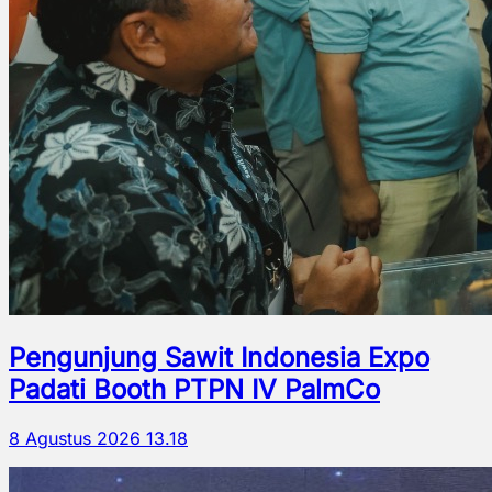
Pengunjung Sawit Indonesia Expo
Padati Booth PTPN IV PalmCo
8 Agustus 2026 13.18