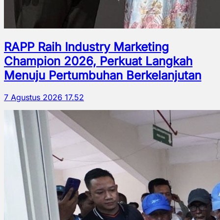
RAPP Raih Industry Marketing
Champion 2026, Perkuat Langkah
Menuju Pertumbuhan Berkelanjutan
7 Agustus 2026 17.52