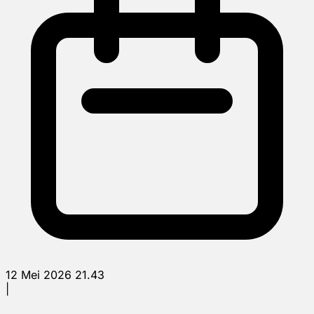
12 Mei 2026 21.43
|