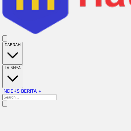
DAERAH
LAINNYA
INDEKS BERITA +