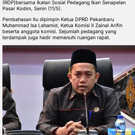
(RDP)bersama Ikatan Sosial Pedagang Ikan Senapelan
Pasar Kodim, Senin (11/5).
Pembahasan itu dipimpin Ketua DPRD Pekanbaru
Muhammad Isa Lahamid, Ketua Komisi II Zainal Arifin
beserta anggota komisi. Sejumlah pedagang yang
terdampak juga hadir memenuhi ruangan rapat.