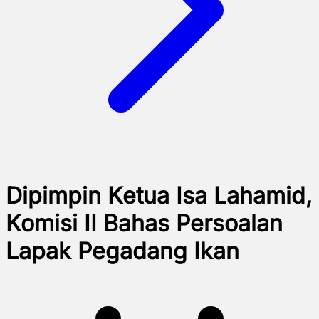
Dipimpin Ketua Isa Lahamid,
Komisi II Bahas Persoalan
Lapak Pegadang Ikan