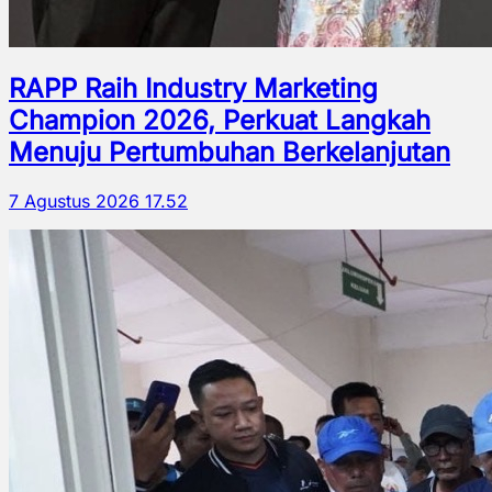
RAPP Raih Industry Marketing
Champion 2026, Perkuat Langkah
Menuju Pertumbuhan Berkelanjutan
7 Agustus 2026 17.52