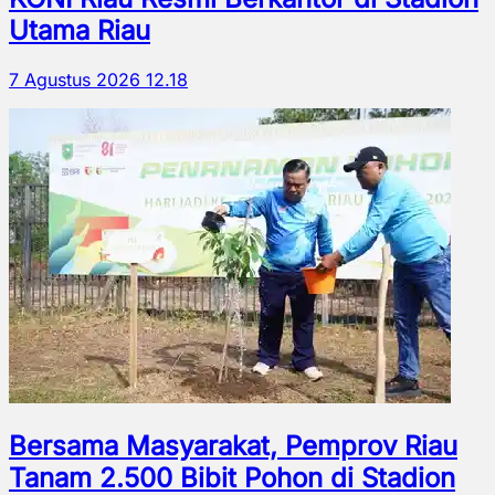
Utama Riau
7 Agustus 2026 12.18
Bersama Masyarakat, Pemprov Riau
Tanam 2.500 Bibit Pohon di Stadion