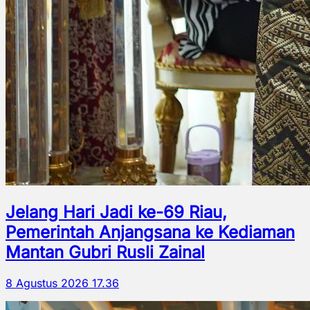
Jelang Hari Jadi ke-69 Riau,
Pemerintah Anjangsana ke Kediaman
Mantan Gubri Rusli Zainal
8 Agustus 2026 17.36