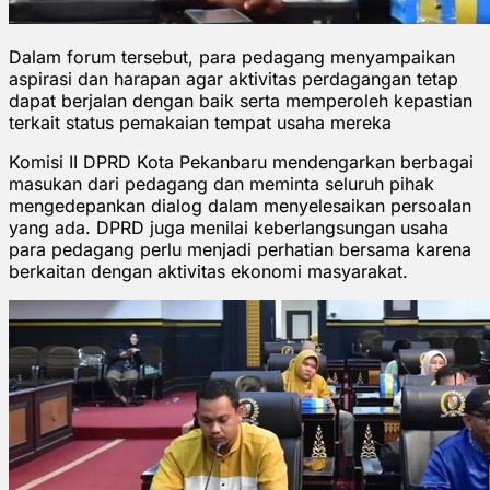
Dalam forum tersebut, para pedagang menyampaikan
aspirasi dan harapan agar aktivitas perdagangan tetap
dapat berjalan dengan baik serta memperoleh kepastian
terkait status pemakaian tempat usaha mereka
Komisi II DPRD Kota Pekanbaru mendengarkan berbagai
masukan dari pedagang dan meminta seluruh pihak
mengedepankan dialog dalam menyelesaikan persoalan
yang ada. DPRD juga menilai keberlangsungan usaha
para pedagang perlu menjadi perhatian bersama karena
berkaitan dengan aktivitas ekonomi masyarakat.