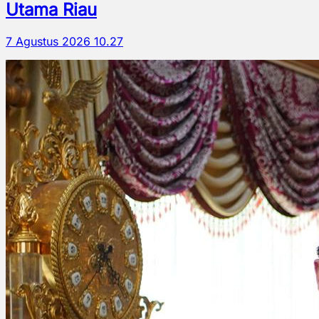
Utama Riau
7 Agustus 2026 10.27