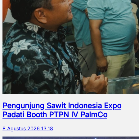
Pengunjung Sawit Indonesia Expo
Padati Booth PTPN IV PalmCo
8 Agustus 2026 13.18