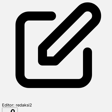
Editor:
redaksi2