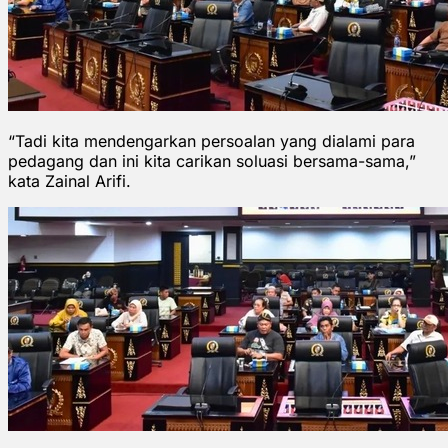
“Tadi kita mendengarkan persoalan yang dialami para
pedagang dan ini kita carikan soluasi bersama-sama,”
kata Zainal Arifi.