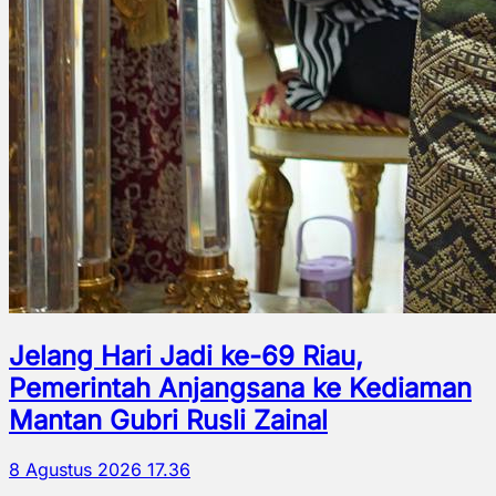
Jelang Hari Jadi ke-69 Riau,
Pemerintah Anjangsana ke Kediaman
Mantan Gubri Rusli Zainal
8 Agustus 2026 17.36