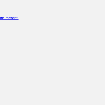
an meranti