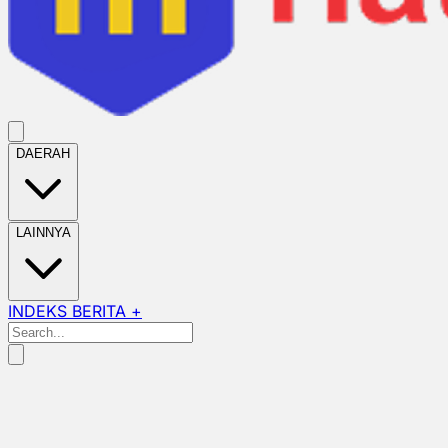
DAERAH
LAINNYA
INDEKS BERITA +