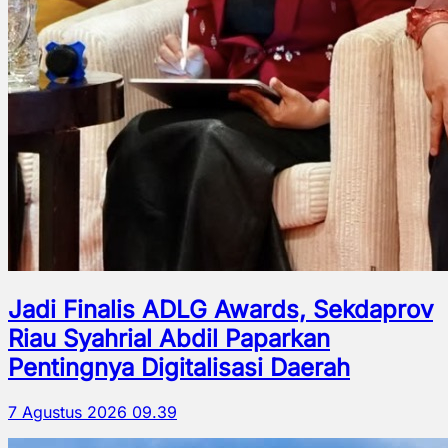
Jadi Finalis ADLG Awards, Sekdaprov
Riau Syahrial Abdil Paparkan
Pentingnya Digitalisasi Daerah
7 Agustus 2026 09.39