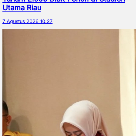
Utama Riau
7 Agustus 2026 10.27