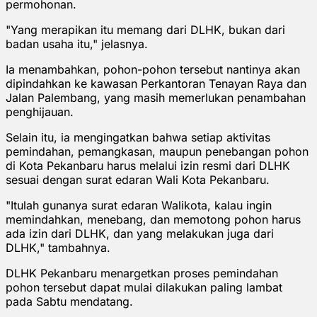
permohonan.
"Yang merapikan itu memang dari DLHK, bukan dari
badan usaha itu," jelasnya.
Ia menambahkan, pohon-pohon tersebut nantinya akan
dipindahkan ke kawasan Perkantoran Tenayan Raya dan
Jalan Palembang, yang masih memerlukan penambahan
penghijauan.
Selain itu, ia mengingatkan bahwa setiap aktivitas
pemindahan, pemangkasan, maupun penebangan pohon
di Kota Pekanbaru harus melalui izin resmi dari DLHK
sesuai dengan surat edaran Wali Kota Pekanbaru.
"Itulah gunanya surat edaran Walikota, kalau ingin
memindahkan, menebang, dan memotong pohon harus
ada izin dari DLHK, dan yang melakukan juga dari
DLHK," tambahnya.
DLHK Pekanbaru menargetkan proses pemindahan
pohon tersebut dapat mulai dilakukan paling lambat
pada Sabtu mendatang.