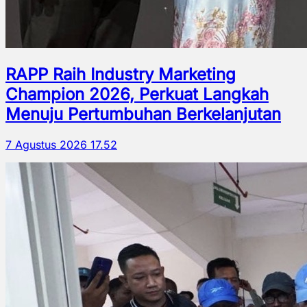
RAPP Raih Industry Marketing
Champion 2026, Perkuat Langkah
Menuju Pertumbuhan Berkelanjutan
7 Agustus 2026 17.52