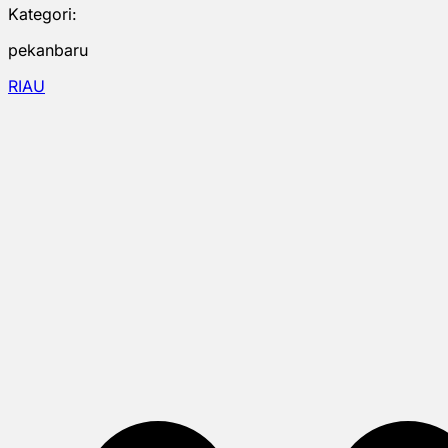
Kategori:
pekanbaru
RIAU