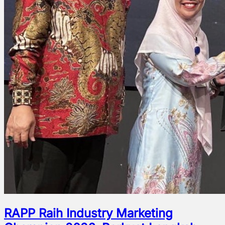
RAPP Raih Industry Marketing