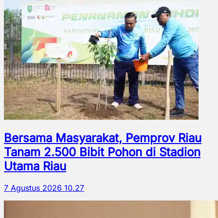
Bersama Masyarakat, Pemprov Riau
Tanam 2.500 Bibit Pohon di Stadion
Utama Riau
7 Agustus 2026 10.27