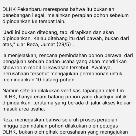
DLHK Pekanbaru merespons bahwa itu bukanlah
penebangan ilegal, melainkan perapian pohon sebelum
dipindahkan ke tempat lain.
"Jadi ini bukan ditebang, tapi dirapikan dan akan
dipindahkan. Kalau ditebang itu dari bawah, bukan dari
atas," ujar Reza, Jumat (29/5) .
Ia menjelaskan, rencana pemindahan pohon berawal dari
pengajuan sebuah badan usaha yang akan mendirikan
showroom mobil di kawasan tersebut. Awalnya,
perusahaan tersebut mengajukan permohonan untuk
memindahkan 10 batang pohon.
Namun setelah dilakukan verifikasi lapangan oleh tim
DLHK, hanya enam batang pohon yang disetujui untuk
dipindahkan, terutama yang berada di jalur akses keluar-
masuk area usaha.
Reza menegaskan bahwa seluruh proses perapian
hingga pemindahan pohon dilakukan oleh petugas
DLHK, bukan oleh pihak perusahaan yang mengajukan