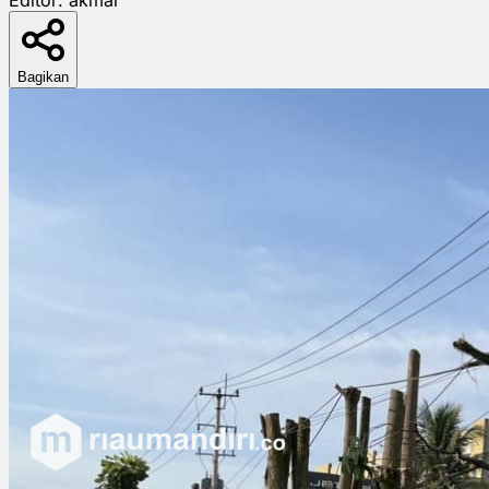
Bagikan