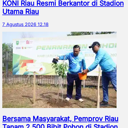
KONI Riau Resmi Berkantor di Stadion
Utama Riau
7 Agustus 2026 12.18
Bersama Masyarakat, Pemprov Riau
Tanam 2.500 Bibit Pohon di Stadion