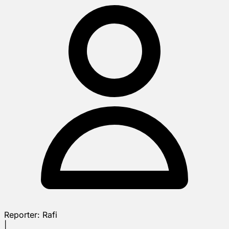
Reporter:
Rafi
|