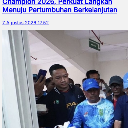
Champion 2026, Perkuat Langkah
Menuju Pertumbuhan Berkelanjutan
7 Agustus 2026 17.52