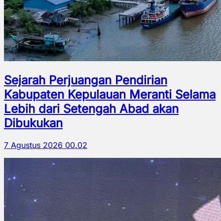
Sejarah Perjuangan Pendirian
Kabupaten Kepulauan Meranti Selama
Lebih dari Setengah Abad akan
Dibukukan
7 Agustus 2026 00.02