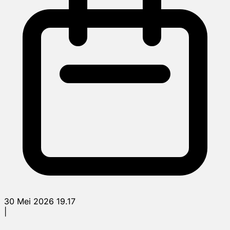
30 Mei 2026 19.17
|