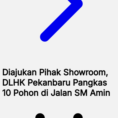
Diajukan Pihak Showroom,
DLHK Pekanbaru Pangkas
10 Pohon di Jalan SM Amin