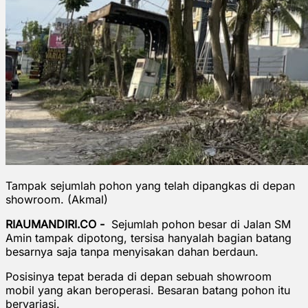
Tampak sejumlah pohon yang telah dipangkas di depan
showroom. (Akmal)
RIAUMANDIRI.CO -
Sejumlah pohon besar di Jalan SM
Amin tampak dipotong, tersisa hanyalah bagian batang
besarnya saja tanpa menyisakan dahan berdaun.
Posisinya tepat berada di depan sebuah showroom
mobil yang akan beroperasi. Besaran batang pohon itu
bervariasi.