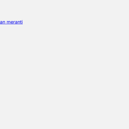
an meranti