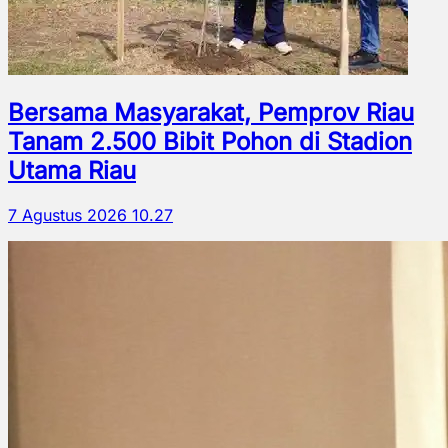
Bersama Masyarakat, Pemprov Riau
Tanam 2.500 Bibit Pohon di Stadion
Utama Riau
7 Agustus 2026 10.27