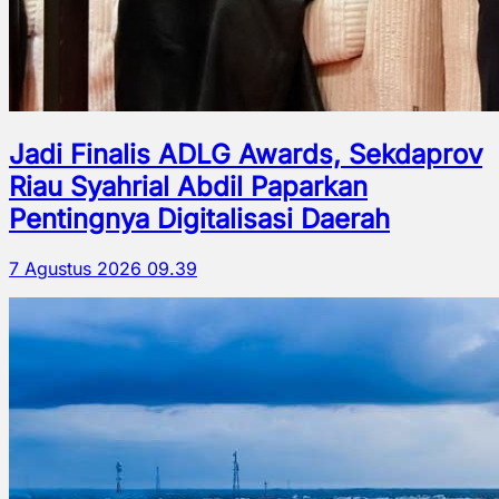
Jadi Finalis ADLG Awards, Sekdaprov
Riau Syahrial Abdil Paparkan
Pentingnya Digitalisasi Daerah
7 Agustus 2026 09.39