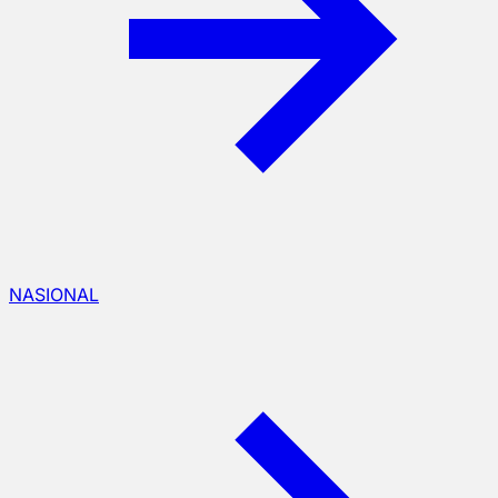
NASIONAL