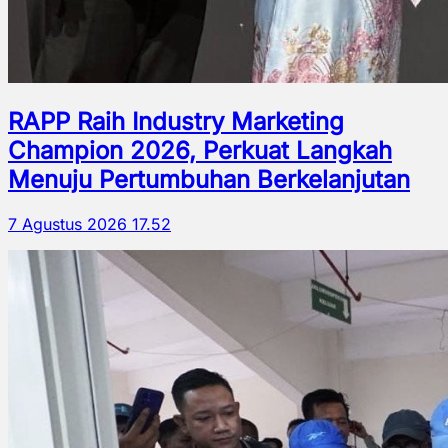
RAPP Raih Industry Marketing
Champion 2026, Perkuat Langkah
Menuju Pertumbuhan Berkelanjutan
7 Agustus 2026 17.52