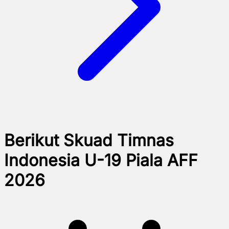
Berikut Skuad Timnas
Indonesia U-19 Piala AFF
2026