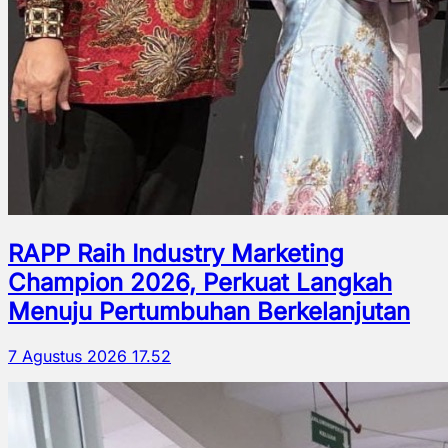
RAPP Raih Industry Marketing
Champion 2026, Perkuat Langkah
Menuju Pertumbuhan Berkelanjutan
7 Agustus 2026 17.52