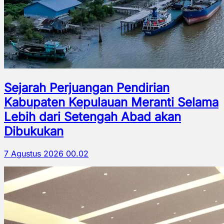
Sejarah Perjuangan Pendirian
Kabupaten Kepulauan Meranti Selama
Lebih dari Setengah Abad akan
Dibukukan
7 Agustus 2026 00.02