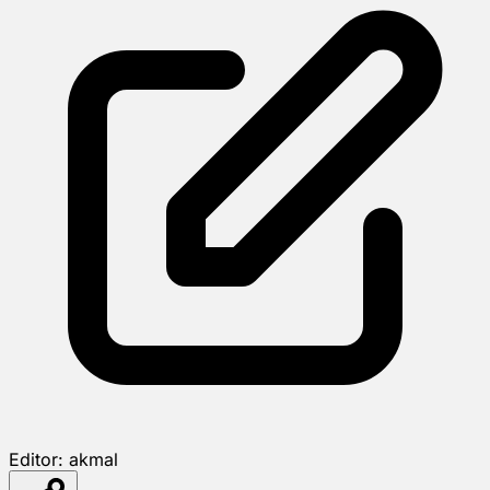
Editor:
akmal