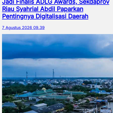
Jadi Finalis ADLG Awards, Sekdaprov
Riau Syahrial Abdil Paparkan
Pentingnya Digitalisasi Daerah
7 Agustus 2026 09.39