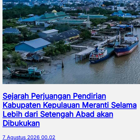
Sejarah Perjuangan Pendirian
Kabupaten Kepulauan Meranti Selama
Lebih dari Setengah Abad akan
Dibukukan
7 Agustus 2026 00.02