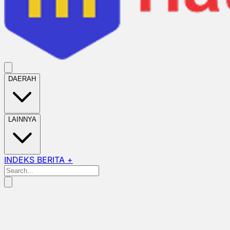
DAERAH
LAINNYA
INDEKS BERITA +