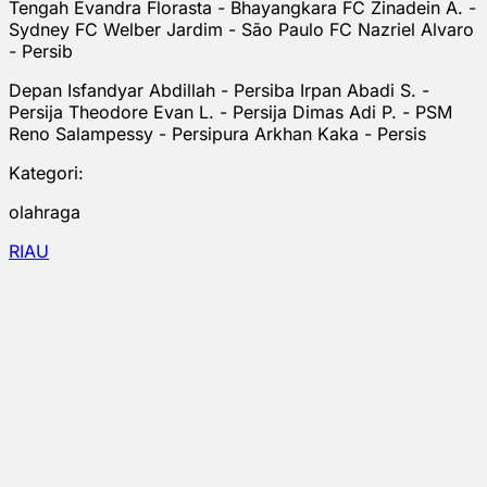
Tengah Evandra Florasta - Bhayangkara FC Zinadein A. -
Sydney FC Welber Jardim - São Paulo FC Nazriel Alvaro
- Persib
Depan Isfandyar Abdillah - Persiba Irpan Abadi S. -
Persija Theodore Evan L. - Persija Dimas Adi P. - PSM
Reno Salampessy - Persipura Arkhan Kaka - Persis
Kategori:
olahraga
RIAU