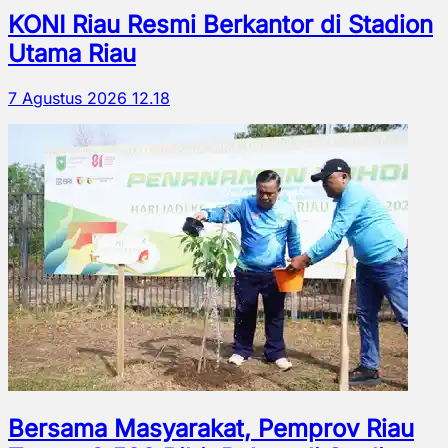
KONI Riau Resmi Berkantor di Stadion
Utama Riau
7 Agustus 2026 12.18
Bersama Masyarakat, Pemprov Riau