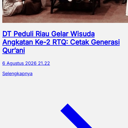
DT Peduli Riau Gelar Wisuda
Angkatan Ke-2 RTQ: Cetak Generasi
Qur’ani
6 Agustus 2026 21.22
Selengkapnya