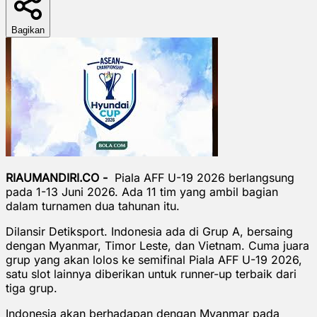
Bagikan
RIAUMANDIRI.CO -
Piala AFF U-19 2026 berlangsung
pada 1-13 Juni 2026. Ada 11 tim yang ambil bagian
dalam turnamen dua tahunan itu.
Dilansir Detiksport. Indonesia ada di Grup A, bersaing
dengan Myanmar, Timor Leste, dan Vietnam. Cuma juara
grup yang akan lolos ke semifinal Piala AFF U-19 2026,
satu slot lainnya diberikan untuk runner-up terbaik dari
tiga grup.
Indonesia akan berhadapan dengan Myanmar pada