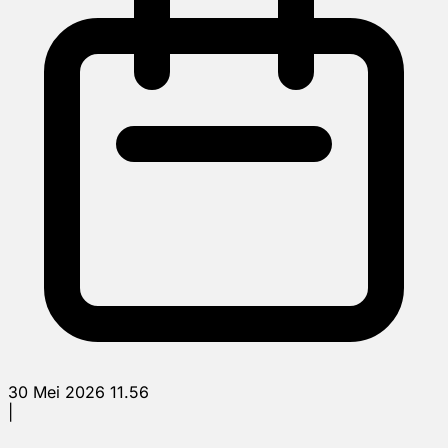
30 Mei 2026 11.56
|