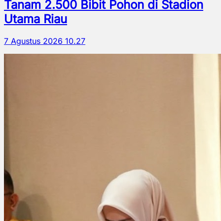
Tanam 2.500 Bibit Pohon di Stadion
Utama Riau
7 Agustus 2026 10.27