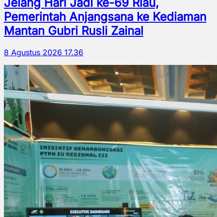
Jelang Hari Jadi ke-69 Riau,
Pemerintah Anjangsana ke Kediaman
Mantan Gubri Rusli Zainal
8 Agustus 2026 17.36