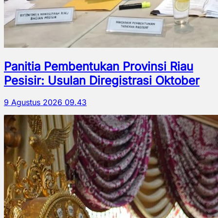
Panitia Pembentukan Provinsi Riau
Pesisir: Usulan Diregistrasi Oktober
9 Agustus 2026 09.43