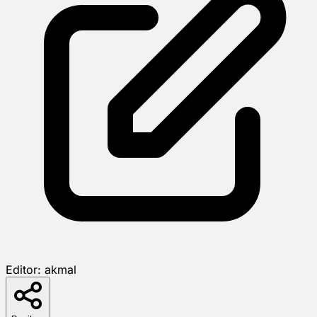
Editor:
akmal