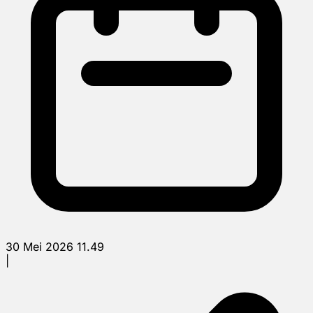
30 Mei 2026 11.49
|