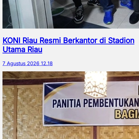
KONI Riau Resmi Berkantor di Stadion
Utama Riau
7 Agustus 2026 12.18