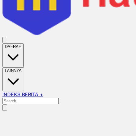
DAERAH
LAINNYA
INDEKS BERITA +