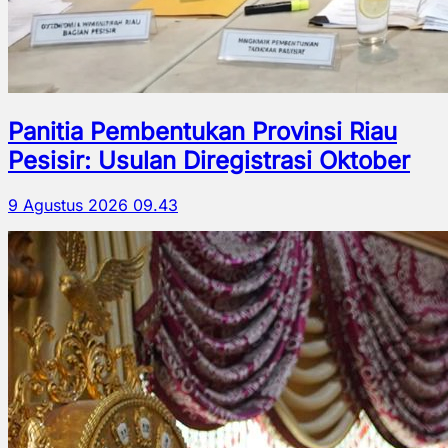
Panitia Pembentukan Provinsi Riau
Pesisir: Usulan Diregistrasi Oktober
9 Agustus 2026 09.43