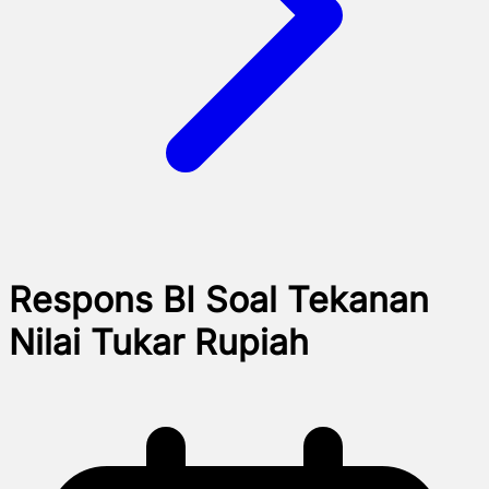
Respons BI Soal Tekanan
Nilai Tukar Rupiah