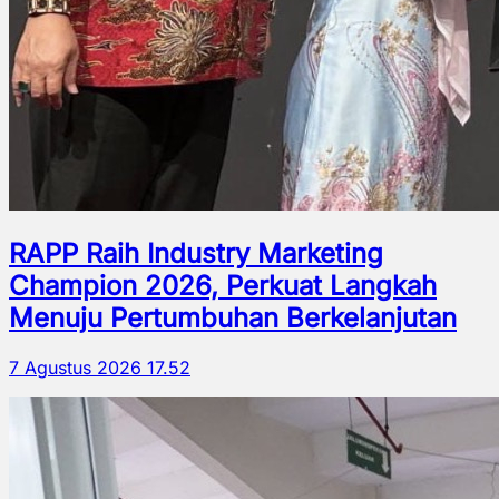
RAPP Raih Industry Marketing
Champion 2026, Perkuat Langkah
Menuju Pertumbuhan Berkelanjutan
7 Agustus 2026 17.52