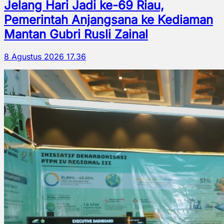
Jelang Hari Jadi ke-69 Riau,
Pemerintah Anjangsana ke Kediaman
Mantan Gubri Rusli Zainal
8 Agustus 2026 17.36