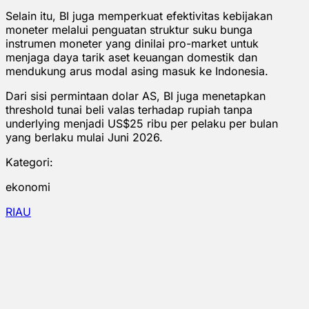
Selain itu, BI juga memperkuat efektivitas kebijakan
moneter melalui penguatan struktur suku bunga
instrumen moneter yang dinilai pro-market untuk
menjaga daya tarik aset keuangan domestik dan
mendukung arus modal asing masuk ke Indonesia.
Dari sisi permintaan dolar AS, BI juga menetapkan
threshold tunai beli valas terhadap rupiah tanpa
underlying menjadi US$25 ribu per pelaku per bulan
yang berlaku mulai Juni 2026.
Kategori:
ekonomi
RIAU