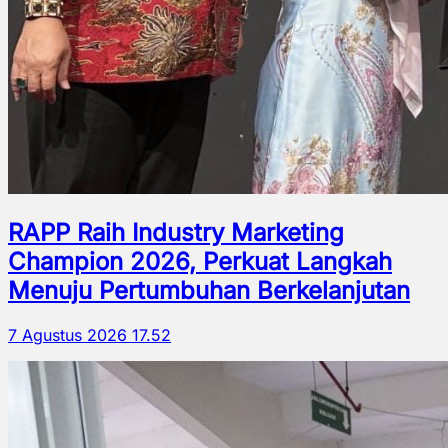
RAPP Raih Industry Marketing
Champion 2026, Perkuat Langkah
Menuju Pertumbuhan Berkelanjutan
7 Agustus 2026 17.52