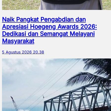
Naik Pangkat Pengabdian dan
Apresiasi Hoegeng Awards 2026:
Dedikasi dan Semangat Melayani
Masyarakat
5 Agustus 2026 20.38