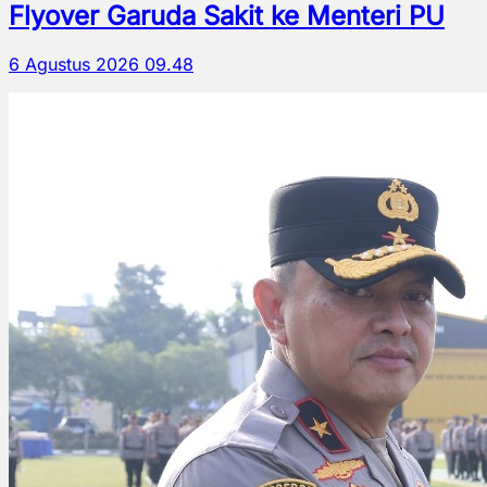
Flyover Garuda Sakit ke Menteri PU
6 Agustus 2026 09.48