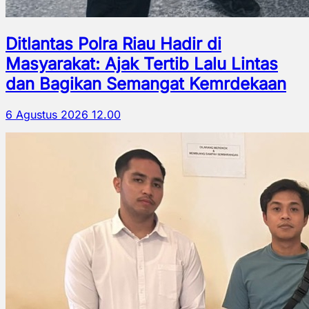
Ditlantas Polra Riau Hadir di
Masyarakat: Ajak Tertib Lalu Lintas
dan Bagikan Semangat Kemrdekaan
6 Agustus 2026 12.00