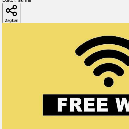
Bagikan