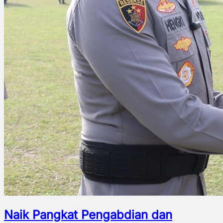
Naik Pangkat Pengabdian dan