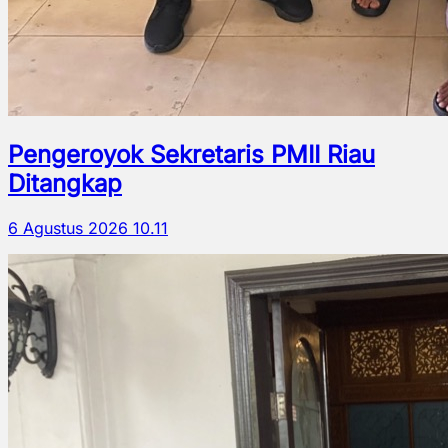
Pengeroyok Sekretaris PMII Riau
Ditangkap
6 Agustus 2026 10.11