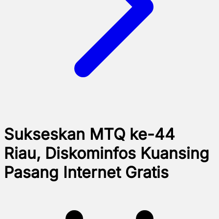
Sukseskan MTQ ke-44
Riau, Diskominfos Kuansing
Pasang Internet Gratis