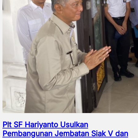
Plt SF Hariyanto Usulkan
Pembangunan Jembatan Siak V dan