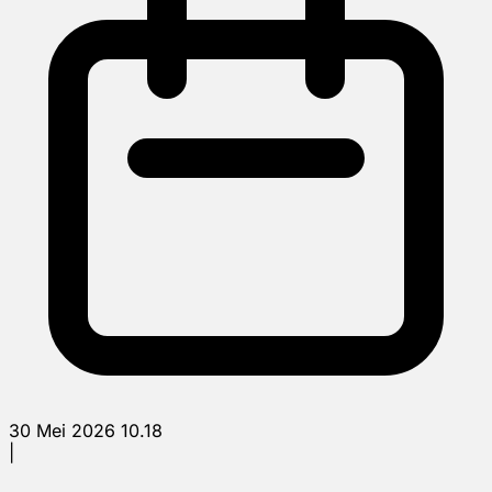
30 Mei 2026 10.18
|