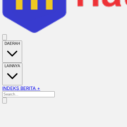
DAERAH
LAINNYA
INDEKS BERITA +