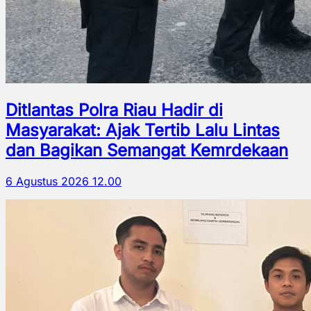
Ditlantas Polra Riau Hadir di
Masyarakat: Ajak Tertib Lalu Lintas
dan Bagikan Semangat Kemrdekaan
6 Agustus 2026 12.00