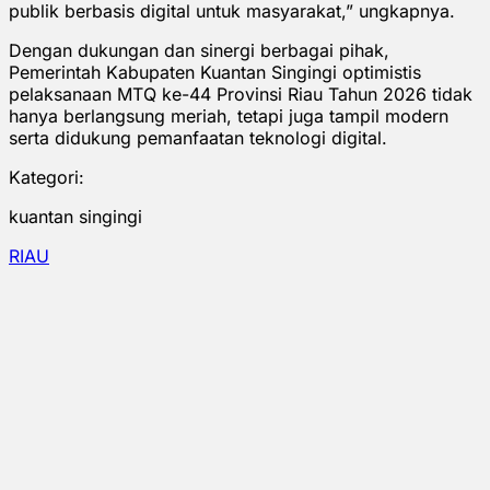
publik berbasis digital untuk masyarakat,” ungkapnya.
Dengan dukungan dan sinergi berbagai pihak,
Pemerintah Kabupaten Kuantan Singingi optimistis
pelaksanaan MTQ ke-44 Provinsi Riau Tahun 2026 tidak
hanya berlangsung meriah, tetapi juga tampil modern
serta didukung pemanfaatan teknologi digital.
Kategori:
kuantan singingi
RIAU