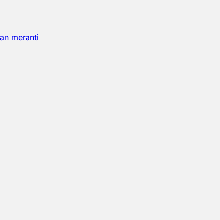
an meranti