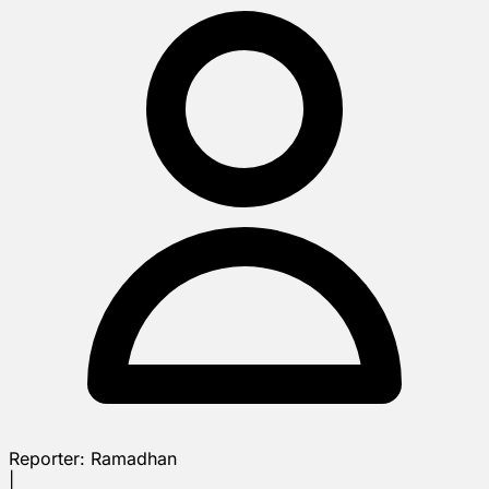
Reporter:
Ramadhan
|