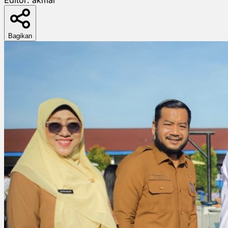
Bagikan