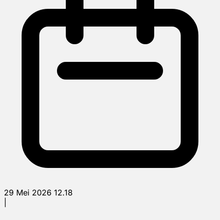
29 Mei 2026 12.18
|