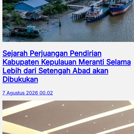
Sejarah Perjuangan Pendirian
Kabupaten Kepulauan Meranti Selama
Lebih dari Setengah Abad akan
Dibukukan
7 Agustus 2026 00.02