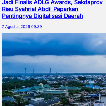
Jadi Finalis ADLG Awards, Sekdaprov
Riau Syahrial Abdil Paparkan
Pentingnya Digitalisasi Daerah
7 Agustus 2026 09.39