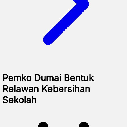
Pemko Dumai Bentuk
Relawan Kebersihan
Sekolah