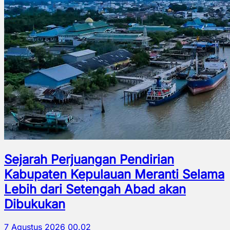
Sejarah Perjuangan Pendirian
Kabupaten Kepulauan Meranti Selama
Lebih dari Setengah Abad akan
Dibukukan
7 Agustus 2026 00.02