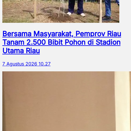
Bersama Masyarakat, Pemprov Riau
Tanam 2.500 Bibit Pohon di Stadion
Utama Riau
7 Agustus 2026 10.27