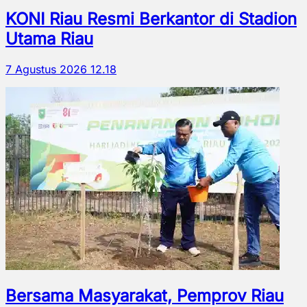
KONI Riau Resmi Berkantor di Stadion
Utama Riau
7 Agustus 2026 12.18
Bersama Masyarakat, Pemprov Riau