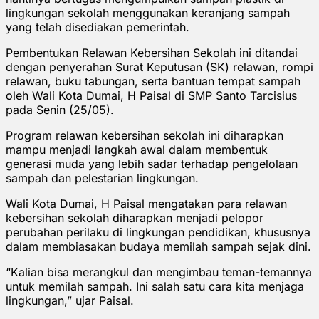
lingkungan sekolah menggunakan keranjang sampah
yang telah disediakan pemerintah.
Pembentukan Relawan Kebersihan Sekolah ini ditandai
dengan penyerahan Surat Keputusan (SK) relawan, rompi
relawan, buku tabungan, serta bantuan tempat sampah
oleh Wali Kota Dumai, H Paisal di SMP Santo Tarcisius
pada Senin (25/05).
Program relawan kebersihan sekolah ini diharapkan
mampu menjadi langkah awal dalam membentuk
generasi muda yang lebih sadar terhadap pengelolaan
sampah dan pelestarian lingkungan.
Wali Kota Dumai, H Paisal mengatakan para relawan
kebersihan sekolah diharapkan menjadi pelopor
perubahan perilaku di lingkungan pendidikan, khususnya
dalam membiasakan budaya memilah sampah sejak dini.
“Kalian bisa merangkul dan mengimbau teman-temannya
untuk memilah sampah. Ini salah satu cara kita menjaga
lingkungan,” ujar Paisal.