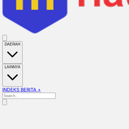
DAERAH
LAINNYA
INDEKS BERITA +