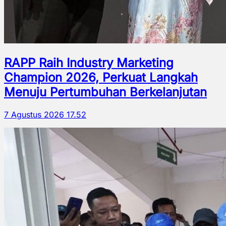
RAPP Raih Industry Marketing
Champion 2026, Perkuat Langkah
Menuju Pertumbuhan Berkelanjutan
7 Agustus 2026 17.52