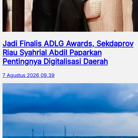
Jadi Finalis ADLG Awards, Sekdaprov
Riau Syahrial Abdil Paparkan
Pentingnya Digitalisasi Daerah
7 Agustus 2026 09.39