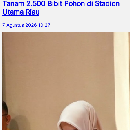
Tanam 2.500 Bibit Pohon di Stadion
Utama Riau
7 Agustus 2026 10.27