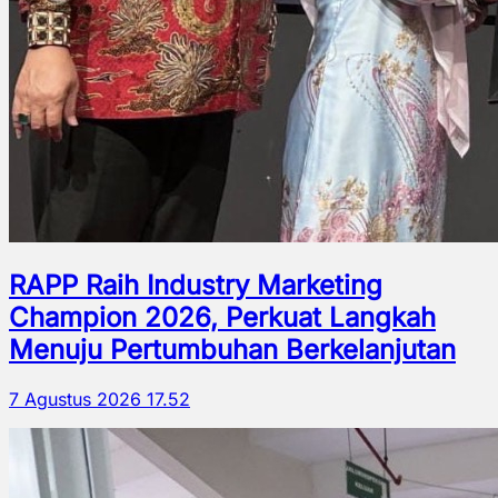
RAPP Raih Industry Marketing
Champion 2026, Perkuat Langkah
Menuju Pertumbuhan Berkelanjutan
7 Agustus 2026 17.52