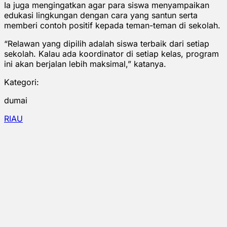
Ia juga mengingatkan agar para siswa menyampaikan
edukasi lingkungan dengan cara yang santun serta
memberi contoh positif kepada teman-teman di sekolah.
“Relawan yang dipilih adalah siswa terbaik dari setiap
sekolah. Kalau ada koordinator di setiap kelas, program
ini akan berjalan lebih maksimal,” katanya.
Kategori:
dumai
RIAU