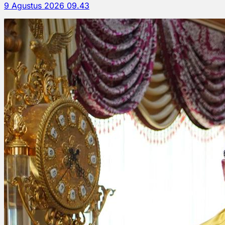
9 Agustus 2026 09.43