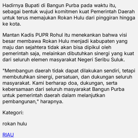
Hadirnya Bupati di Bangun Purba pada waktu itu,
sebagai bentuk wujud komitmen kuat Pemerintah Daerah
untuk terus memajukan Rokan Hulu dari pinggiran hingga
ke kota.
Mantan Kadis PUPR Rohul itu menekankan bahwa visi
besar membawa Rokan Hulu menjadi kabupaten yang
maju dan sejahtera tidak akan bisa dipikul oleh
pemerintah saja, melainkan dibutuhkan sinergi yang kuat
dari seluruh elemen masyarakat Negeri Seribu Suluk.
"Membangun daerah tidak dapat dilakukan sendiri, tetapi
membutuhkan sinergi, persatuan, dan dukungan seluruh
masyarakat. Kami berharap doa, dukungan, serta
kebersamaan dari seluruh masyarakat Bangun Purba
untuk pemerintah daerah dalam melanjutkan
pembangunan," harapnya.
Kategori:
rokan hulu
RIAU