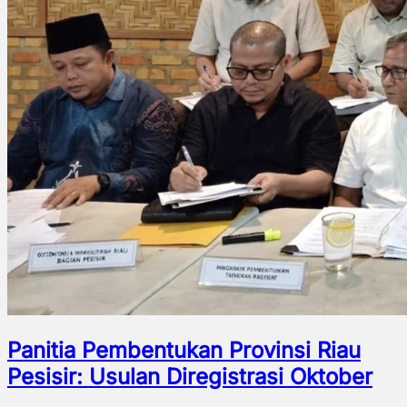
Panitia Pembentukan Provinsi Riau
Pesisir: Usulan Diregistrasi Oktober