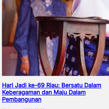
Hari Jadi ke-69 Riau: Bersatu Dalam
Keberagaman dan Maju Dalam
Pembangunan