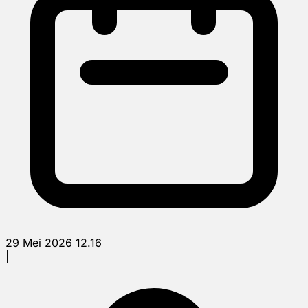
29 Mei 2026 12.16
|