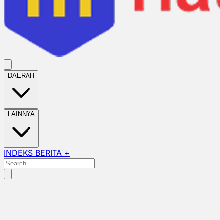
DAERAH
LAINNYA
INDEKS BERITA +