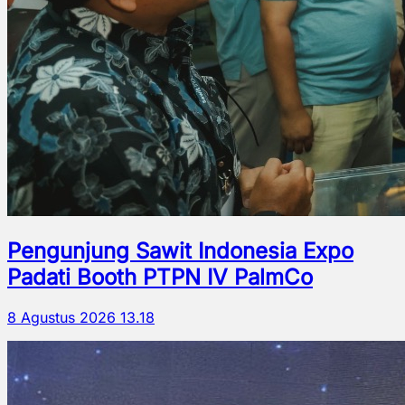
Pengunjung Sawit Indonesia Expo
Padati Booth PTPN IV PalmCo
8 Agustus 2026 13.18