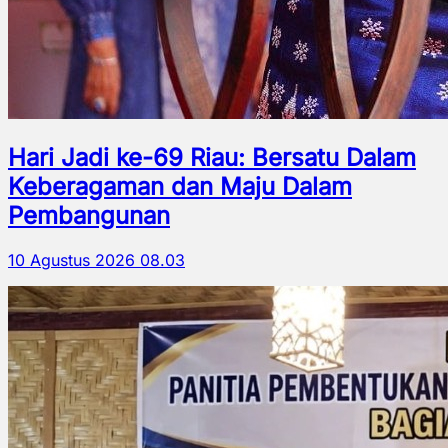
Hari Jadi ke-69 Riau: Bersatu Dalam
Keberagaman dan Maju Dalam
Pembangunan
10 Agustus 2026 08.03