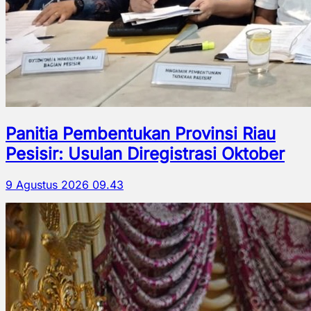
Panitia Pembentukan Provinsi Riau
Pesisir: Usulan Diregistrasi Oktober
9 Agustus 2026 09.43