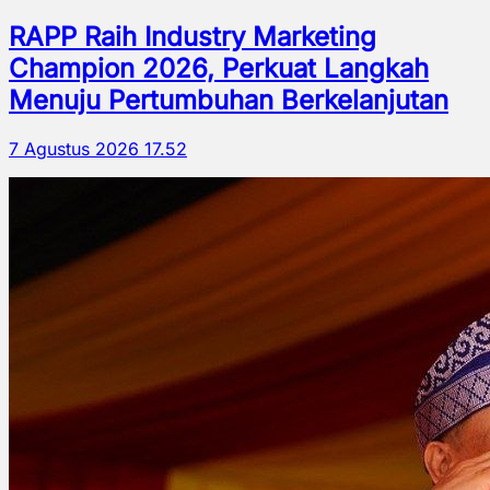
RAPP Raih Industry Marketing
Champion 2026, Perkuat Langkah
Menuju Pertumbuhan Berkelanjutan
7 Agustus 2026 17.52