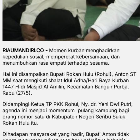
RIAUMANDIRI.CO -
Momen kurban menghadirkan
kepedulian sosial, mempererat kebersamaan, dan
menumbuhkan rasa empati terhadap sesama.
Hal ini disampaikan Bupati Rokan Hulu (Rohul), Anton ST
MM saat mengikuti shalat Idul Adha/Hari Raya Kurban
1447 H di Masjid Al Amilin, Kecamatan Bangun Purba,
Rabu (27/5).
Didampingi Ketua TP PKK Rohul, Ny. dr. Yeni Dwi Putri,
agenda ini menjadi momentum pulang kampung bagi
orang nomor satu di Kabupaten Negeri Seribu Suluk,
Rokan Hulu itu.
Dihadapan masyarakat yang hadir, Bupati Anton tidak