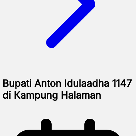
Bupati Anton Idulaadha 1147
di Kampung Halaman