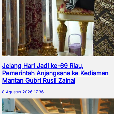
Jelang Hari Jadi ke-69 Riau,
Pemerintah Anjangsana ke Kediaman
Mantan Gubri Rusli Zainal
8 Agustus 2026 17.36