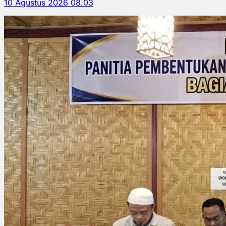
10 Agustus 2026 08.03