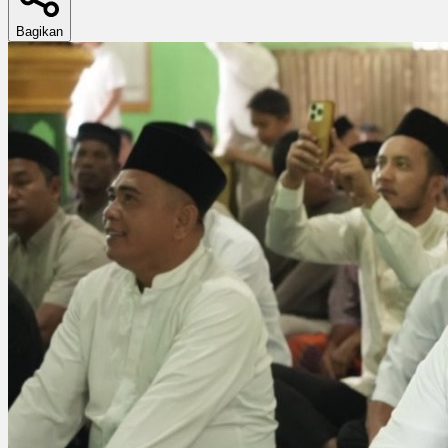
Bagikan