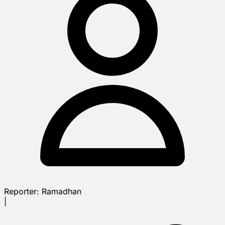
Reporter:
Ramadhan
|