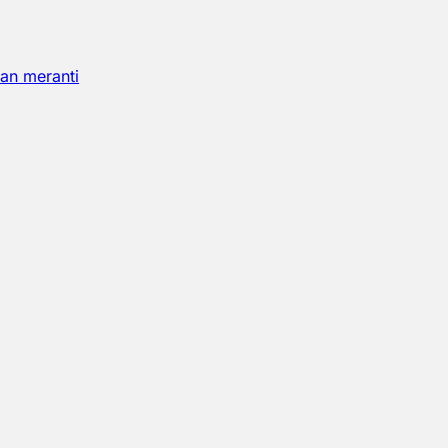
an meranti