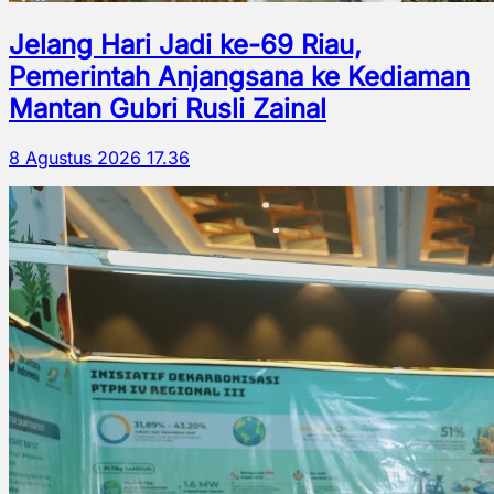
Jelang Hari Jadi ke-69 Riau,
Pemerintah Anjangsana ke Kediaman
Mantan Gubri Rusli Zainal
8 Agustus 2026 17.36