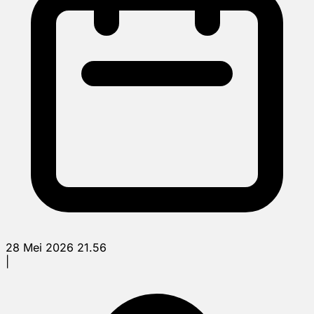
28 Mei 2026 21.56
|