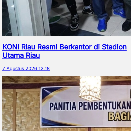
KONI Riau Resmi Berkantor di Stadion
Utama Riau
7 Agustus 2026 12.18