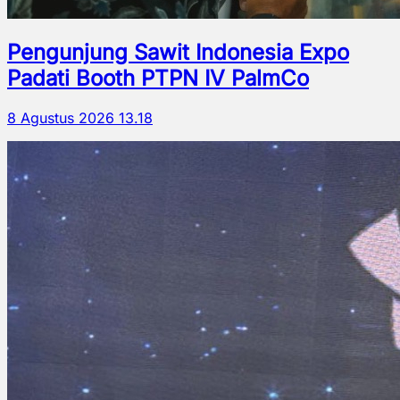
Pengunjung Sawit Indonesia Expo
Padati Booth PTPN IV PalmCo
8 Agustus 2026 13.18