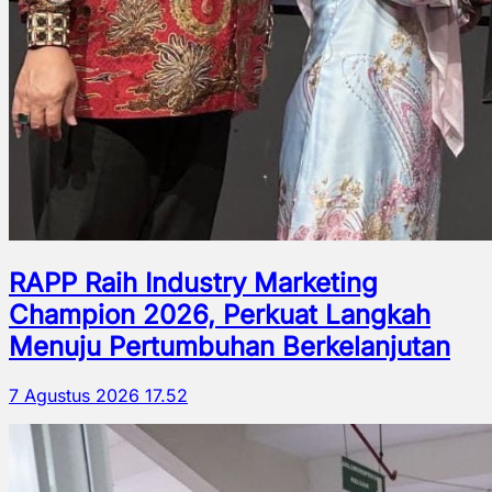
RAPP Raih Industry Marketing
Champion 2026, Perkuat Langkah
Menuju Pertumbuhan Berkelanjutan
7 Agustus 2026 17.52