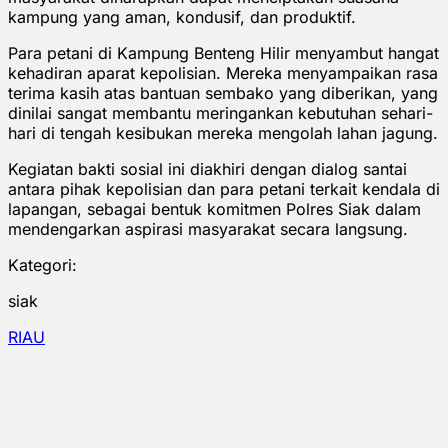
kampung yang aman, kondusif, dan produktif.
Para petani di Kampung Benteng Hilir menyambut hangat
kehadiran aparat kepolisian. Mereka menyampaikan rasa
terima kasih atas bantuan sembako yang diberikan, yang
dinilai sangat membantu meringankan kebutuhan sehari-
hari di tengah kesibukan mereka mengolah lahan jagung.
Kegiatan bakti sosial ini diakhiri dengan dialog santai
antara pihak kepolisian dan para petani terkait kendala di
lapangan, sebagai bentuk komitmen Polres Siak dalam
mendengarkan aspirasi masyarakat secara langsung.
Kategori:
siak
RIAU