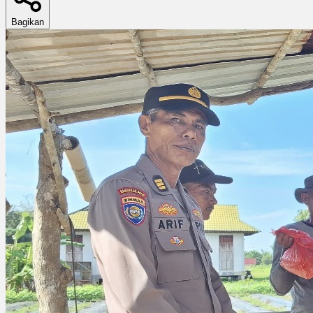
Bagikan