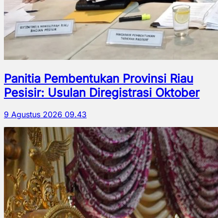
Panitia Pembentukan Provinsi Riau
Pesisir: Usulan Diregistrasi Oktober
9 Agustus 2026 09.43