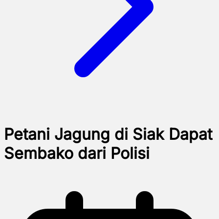
Petani Jagung di Siak Dapat
Sembako dari Polisi