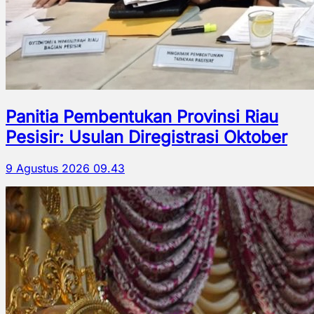
Panitia Pembentukan Provinsi Riau
Pesisir: Usulan Diregistrasi Oktober
9 Agustus 2026 09.43