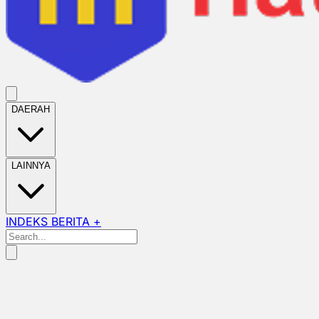
DAERAH
LAINNYA
INDEKS BERITA +