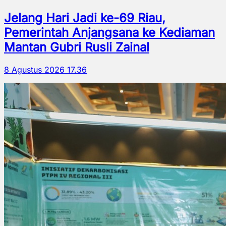
Jelang Hari Jadi ke-69 Riau,
Pemerintah Anjangsana ke Kediaman
Mantan Gubri Rusli Zainal
8 Agustus 2026 17.36