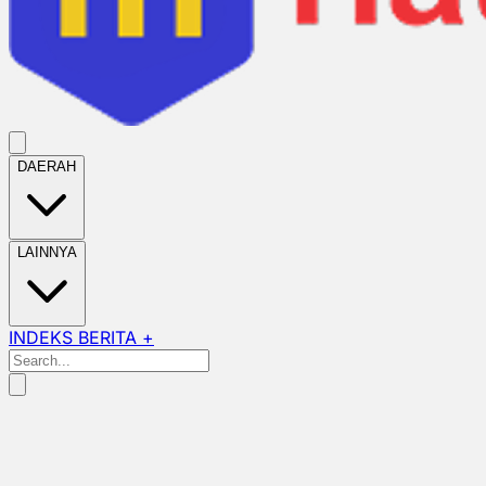
DAERAH
LAINNYA
INDEKS BERITA +