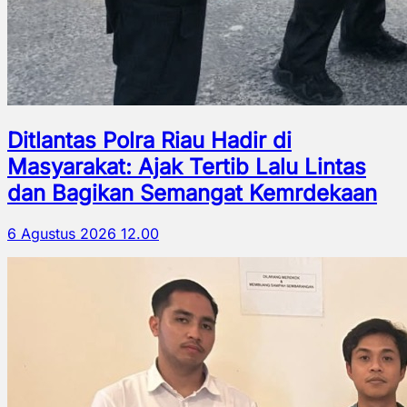
Ditlantas Polra Riau Hadir di
Masyarakat: Ajak Tertib Lalu Lintas
dan Bagikan Semangat Kemrdekaan
6 Agustus 2026 12.00