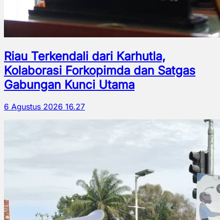
Riau Terkendali dari Karhutla,
Kolaborasi Forkopimda dan Satgas
Gabungan Kunci Utama
6 Agustus 2026 16.27