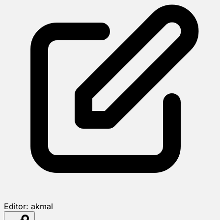
Editor:
akmal