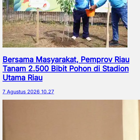
Bersama Masyarakat, Pemprov Riau
Tanam 2.500 Bibit Pohon di Stadion
Utama Riau
7 Agustus 2026 10.27