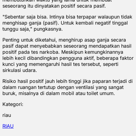
seseorang itu dinyatakan positif secara pasif.
"Sebentar saja bisa. Intinya bisa terpapar walaupun tidak
menghisap ganja (pasif). Untuk kembali negatif tinggal
tunggu saja," pungkasnya.
Penting untuk diketahui, menghirup asap ganja secara
pasif dapat menyebabkan seseorang mendapatkan hasil
positif pada tes narkoba. Meskipun kemungkinannya
lebih kecil dibandingkan pengguna aktif, beberapa faktor
kunci yang memengaruhi hasil tes tersebut, seperti
sirkulasi udara.
Risiko hasil positif jauh lebih tinggi jika paparan terjadi di
dalam ruangan tertutup dengan ventilasi yang sangat
buruk, misalnya di dalam mobil atau toilet umum.
Kategori:
riau
RIAU