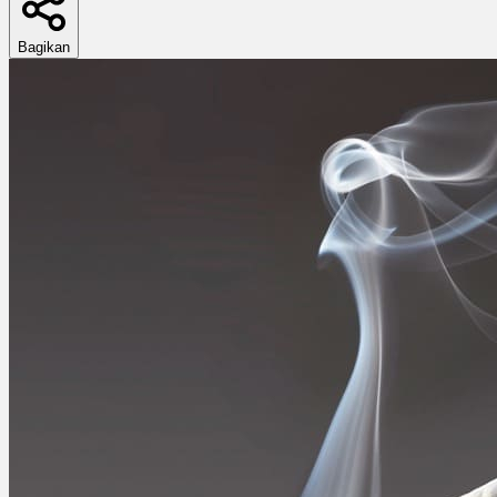
Bagikan