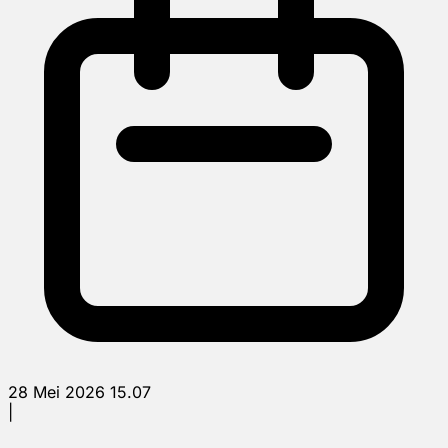
28 Mei 2026 15.07
|