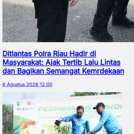
Ditlantas Polra Riau Hadir di
Masyarakat: Ajak Tertib Lalu Lintas
dan Bagikan Semangat Kemrdekaan
6 Agustus 2026 12.00