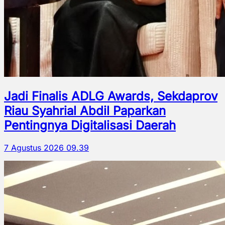
Jadi Finalis ADLG Awards, Sekdaprov
Riau Syahrial Abdil Paparkan
Pentingnya Digitalisasi Daerah
7 Agustus 2026 09.39