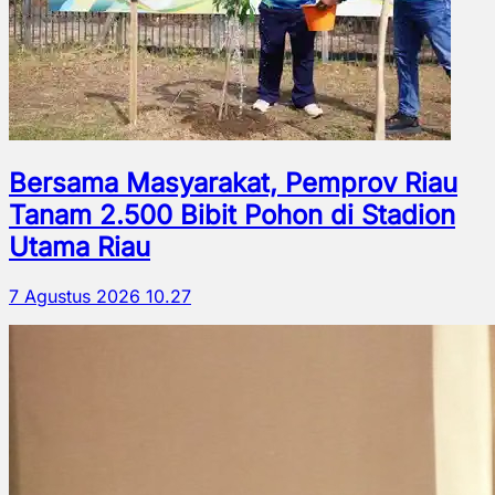
Bersama Masyarakat, Pemprov Riau
Tanam 2.500 Bibit Pohon di Stadion
Utama Riau
7 Agustus 2026 10.27