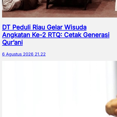
DT Peduli Riau Gelar Wisuda
Angkatan Ke-2 RTQ: Cetak Generasi
Qur’ani
6 Agustus 2026 21.22