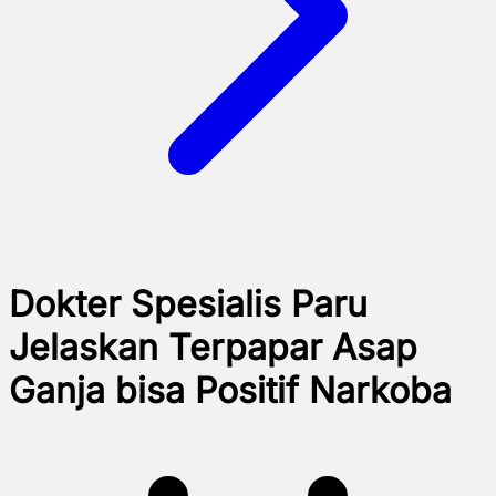
Dokter Spesialis Paru
Jelaskan Terpapar Asap
Ganja bisa Positif Narkoba