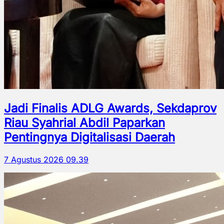
Jadi Finalis ADLG Awards, Sekdaprov
Riau Syahrial Abdil Paparkan
Pentingnya Digitalisasi Daerah
7 Agustus 2026 09.39