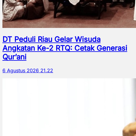
DT Peduli Riau Gelar Wisuda
Angkatan Ke-2 RTQ: Cetak Generasi
Qur’ani
6 Agustus 2026 21.22