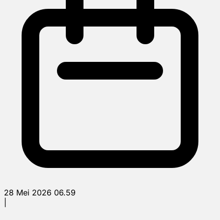
28 Mei 2026 06.59
|