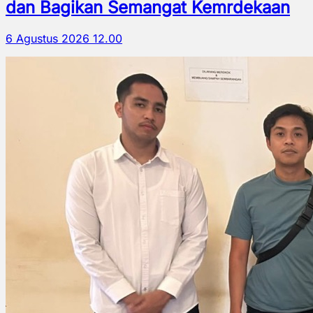
dan Bagikan Semangat Kemrdekaan
6 Agustus 2026 12.00