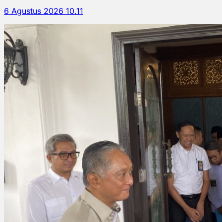
6 Agustus 2026 10.11