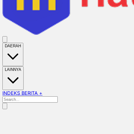
DAERAH
LAINNYA
INDEKS BERITA +