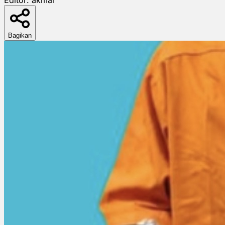
Bagikan