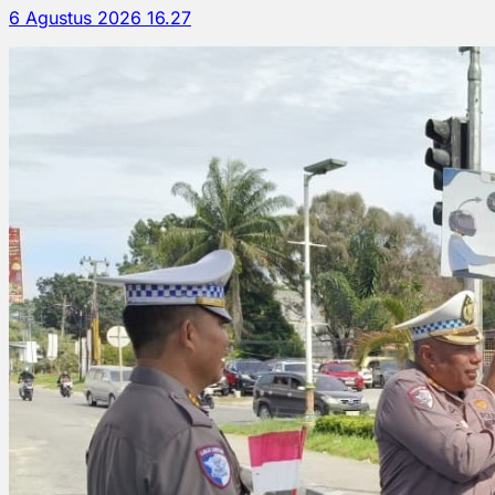
6 Agustus 2026 16.27