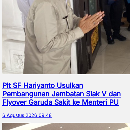
Plt SF Hariyanto Usulkan
Pembangunan Jembatan Siak V dan
Flyover Garuda Sakit ke Menteri PU
6 Agustus 2026 09.48