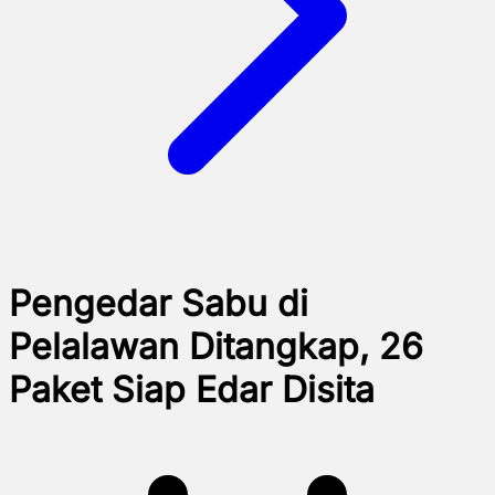
Pengedar Sabu di
Pelalawan Ditangkap, 26
Paket Siap Edar Disita