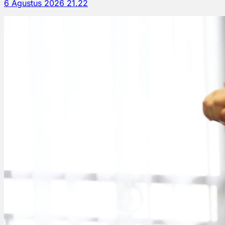
6 Agustus 2026 21.22