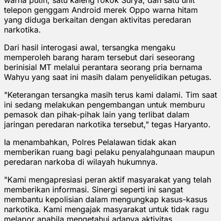
telepon genggam Android merek Oppo warna hitam
yang diduga berkaitan dengan aktivitas peredaran
narkotika.
Dari hasil interogasi awal, tersangka mengaku
memperoleh barang haram tersebut dari seseorang
berinisial MT melalui perantara seorang pria bernama
Wahyu yang saat ini masih dalam penyelidikan petugas.
"Keterangan tersangka masih terus kami dalami. Tim saat
ini sedang melakukan pengembangan untuk memburu
pemasok dan pihak-pihak lain yang terlibat dalam
jaringan peredaran narkotika tersebut," tegas Haryanto.
Ia menambahkan, Polres Pelalawan tidak akan
memberikan ruang bagi pelaku penyalahgunaan maupun
peredaran narkoba di wilayah hukumnya.
"Kami mengapresiasi peran aktif masyarakat yang telah
memberikan informasi. Sinergi seperti ini sangat
membantu kepolisian dalam mengungkap kasus-kasus
narkotika. Kami mengajak masyarakat untuk tidak ragu
melapor apabila mengetahui adanya aktivitas