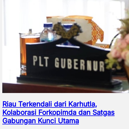
Riau Terkendali dari Karhutla,
Kolaborasi Forkopimda dan Satgas
Gabungan Kunci Utama