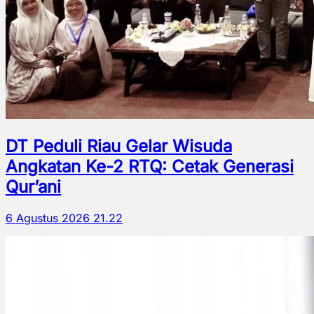
DT Peduli Riau Gelar Wisuda
Angkatan Ke-2 RTQ: Cetak Generasi
Qur’ani
6 Agustus 2026 21.22