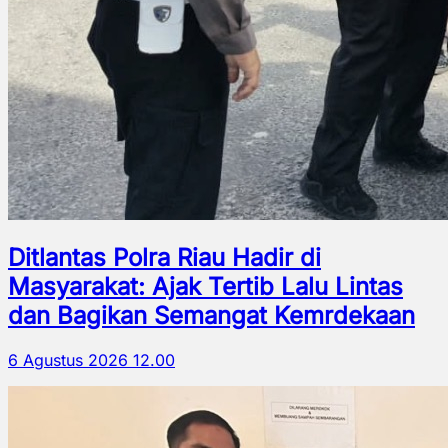
Ditlantas Polra Riau Hadir di
Masyarakat: Ajak Tertib Lalu Lintas
dan Bagikan Semangat Kemrdekaan
6 Agustus 2026 12.00