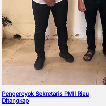
Pengeroyok Sekretaris PMII Riau
Ditangkap