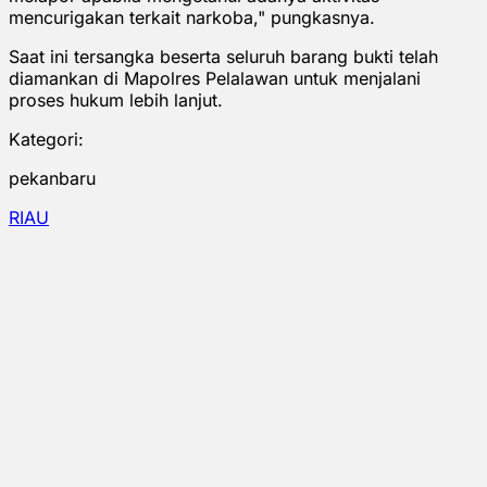
mencurigakan terkait narkoba," pungkasnya.
Saat ini tersangka beserta seluruh barang bukti telah
diamankan di Mapolres Pelalawan untuk menjalani
proses hukum lebih lanjut.
Kategori:
pekanbaru
RIAU