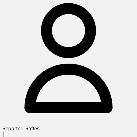
Reporter:
Rafles
|