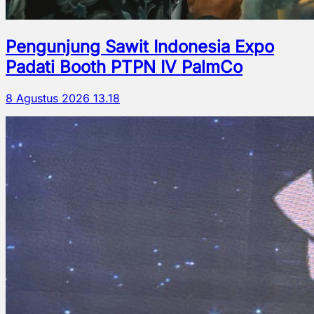
Pengunjung Sawit Indonesia Expo
Padati Booth PTPN IV PalmCo
8 Agustus 2026 13.18