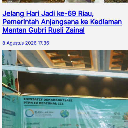
Jelang Hari Jadi ke-69 Riau,
Pemerintah Anjangsana ke Kediaman
Mantan Gubri Rusli Zainal
8 Agustus 2026 17.36