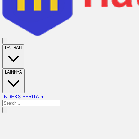
DAERAH
LAINNYA
INDEKS BERITA +