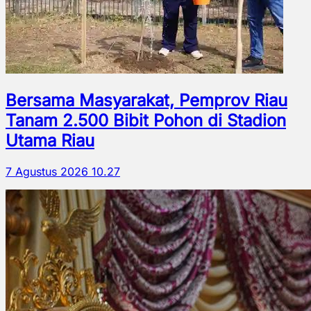
Bersama Masyarakat, Pemprov Riau
Tanam 2.500 Bibit Pohon di Stadion
Utama Riau
7 Agustus 2026 10.27