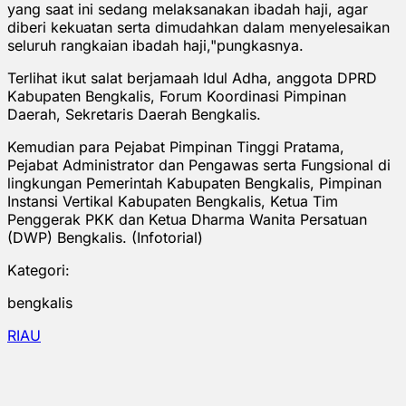
yang saat ini sedang melaksanakan ibadah haji, agar
diberi kekuatan serta dimudahkan dalam menyelesaikan
seluruh rangkaian ibadah haji,"pungkasnya.
Terlihat ikut salat berjamaah Idul Adha, anggota DPRD
Kabupaten Bengkalis, Forum Koordinasi Pimpinan
Daerah, Sekretaris Daerah Bengkalis.
Kemudian para Pejabat Pimpinan Tinggi Pratama,
Pejabat Administrator dan Pengawas serta Fungsional di
lingkungan Pemerintah Kabupaten Bengkalis, Pimpinan
Instansi Vertikal Kabupaten Bengkalis, Ketua Tim
Penggerak PKK dan Ketua Dharma Wanita Persatuan
(DWP) Bengkalis. (Infotorial)
Kategori:
bengkalis
RIAU