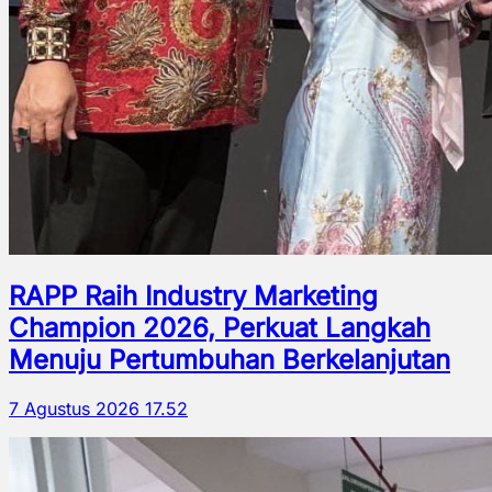
RAPP Raih Industry Marketing
Champion 2026, Perkuat Langkah
Menuju Pertumbuhan Berkelanjutan
7 Agustus 2026 17.52