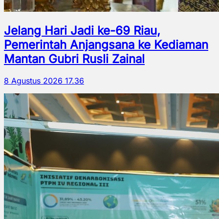
Jelang Hari Jadi ke-69 Riau,
Pemerintah Anjangsana ke Kediaman
Mantan Gubri Rusli Zainal
8 Agustus 2026 17.36