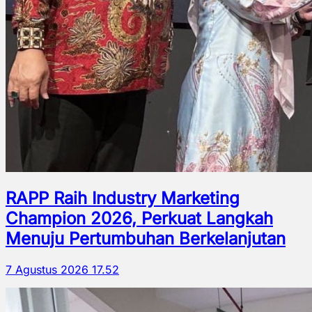
RAPP Raih Industry Marketing
Champion 2026, Perkuat Langkah
Menuju Pertumbuhan Berkelanjutan
7 Agustus 2026 17.52