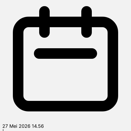
27 Mei 2026 14.56