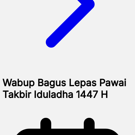
Wabup Bagus Lepas Pawai
Takbir Iduladha 1447 H