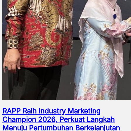
RAPP Raih Industry Marketing
Champion 2026, Perkuat Langkah
Menuju Pertumbuhan Berkelanjutan