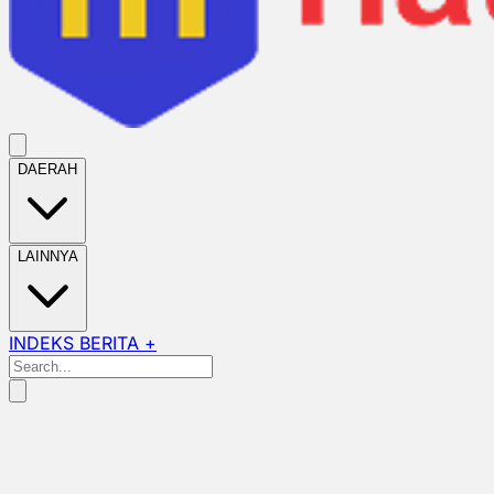
DAERAH
LAINNYA
INDEKS BERITA +