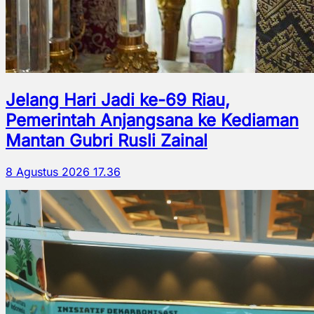
Jelang Hari Jadi ke-69 Riau,
Pemerintah Anjangsana ke Kediaman
Mantan Gubri Rusli Zainal
8 Agustus 2026 17.36