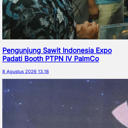
Pengunjung Sawit Indonesia Expo
Padati Booth PTPN IV PalmCo
8 Agustus 2026 13.18