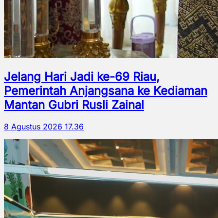
Jelang Hari Jadi ke-69 Riau,
Pemerintah Anjangsana ke Kediaman
Mantan Gubri Rusli Zainal
8 Agustus 2026 17.36