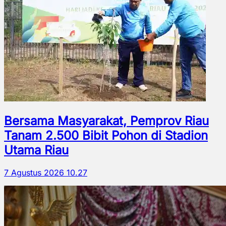
Bersama Masyarakat, Pemprov Riau
Tanam 2.500 Bibit Pohon di Stadion
Utama Riau
7 Agustus 2026 10.27