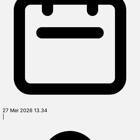
27 Mei 2026 13.34
|