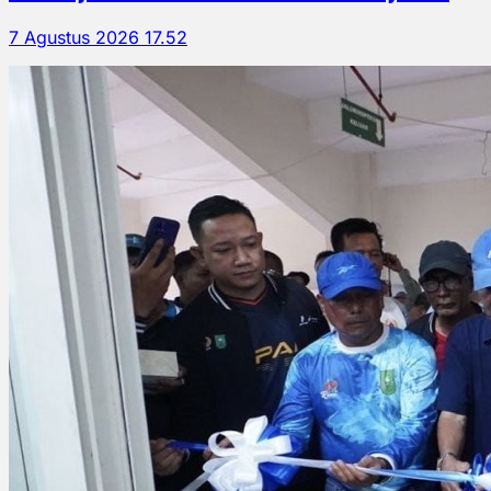
7 Agustus 2026 17.52