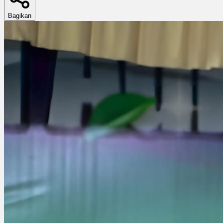
Bagikan