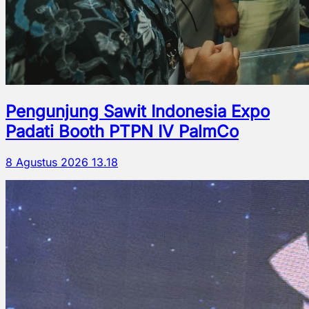
Pengunjung Sawit Indonesia Expo
Padati Booth PTPN IV PalmCo
8 Agustus 2026 13.18