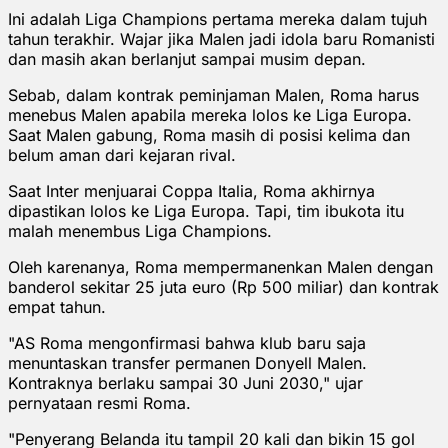
Ini adalah Liga Champions pertama mereka dalam tujuh
tahun terakhir. Wajar jika Malen jadi idola baru Romanisti
dan masih akan berlanjut sampai musim depan.
Sebab, dalam kontrak peminjaman Malen, Roma harus
menebus Malen apabila mereka lolos ke Liga Europa.
Saat Malen gabung, Roma masih di posisi kelima dan
belum aman dari kejaran rival.
Saat Inter menjuarai Coppa Italia, Roma akhirnya
dipastikan lolos ke Liga Europa. Tapi, tim ibukota itu
malah menembus Liga Champions.
Oleh karenanya, Roma mempermanenkan Malen dengan
banderol sekitar 25 juta euro (Rp 500 miliar) dan kontrak
empat tahun.
"AS Roma mengonfirmasi bahwa klub baru saja
menuntaskan transfer permanen Donyell Malen.
Kontraknya berlaku sampai 30 Juni 2030," ujar
pernyataan resmi Roma.
"Penyerang Belanda itu tampil 20 kali dan bikin 15 gol