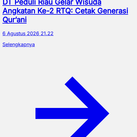
DT Peduli Riau Gelar Wisuda
Angkatan Ke-2 RTQ: Cetak Generasi
Qur’ani
6 Agustus 2026 21.22
Selengkapnya