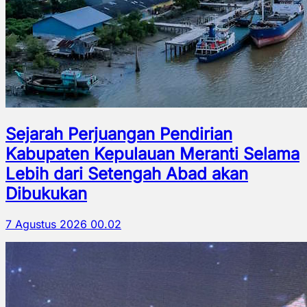
Sejarah Perjuangan Pendirian
Kabupaten Kepulauan Meranti Selama
Lebih dari Setengah Abad akan
Dibukukan
7 Agustus 2026 00.02