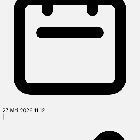
27 Mei 2026 11.12
|