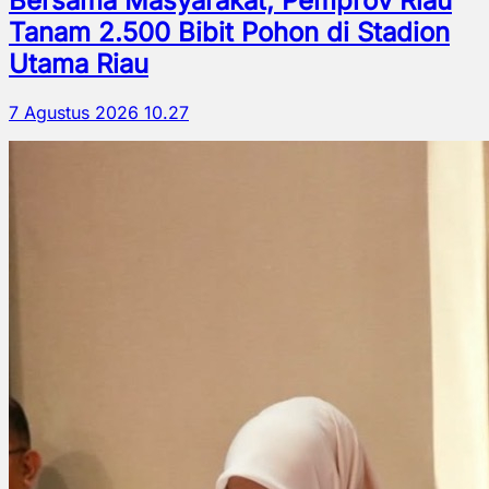
Bersama Masyarakat, Pemprov Riau
Tanam 2.500 Bibit Pohon di Stadion
Utama Riau
7 Agustus 2026 10.27