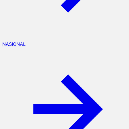
NASIONAL