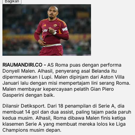
Bagikan
RIAUMANDIRI.CO -
AS Roma puas dengan performa
Donyell Malen. Alhasil, penyerang asal Belanda itu
dipermanenkan I Lupi. Malen dipinjam dari Aston Villa
Januari lalu dengan misi mempertajam lini serang Roma.
Malen membayar kepercayaan pelatih Gian Piero
Gasperini dengan baik.
Dilansir Detiksport. Dari 18 penampilan di Serie A, dia
membuat 14 gol dan dua assist, paling tajam pada paruh
kedua musim. Alhasil, Roma dibawa Malen finis ketiga
klasemen Serie A yang membuat mereka lolos ke Liga
Champions musim depan.