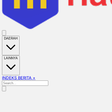
DAERAH
LAINNYA
INDEKS BERITA +