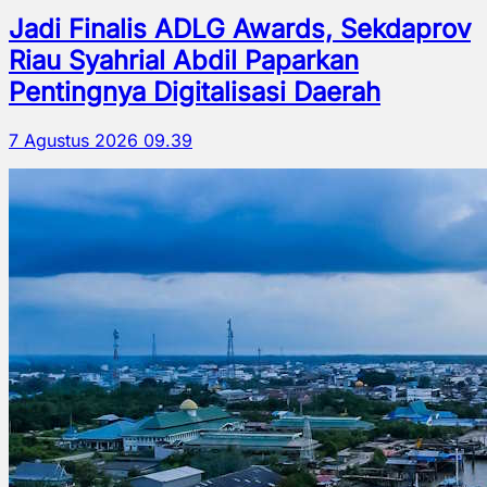
Jadi Finalis ADLG Awards, Sekdaprov
Riau Syahrial Abdil Paparkan
Pentingnya Digitalisasi Daerah
7 Agustus 2026 09.39