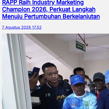
RAPP Raih Industry Marketing
Champion 2026, Perkuat Langkah
Menuju Pertumbuhan Berkelanjutan
7 Agustus 2026 17.52