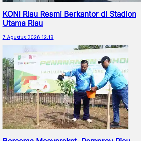
KONI Riau Resmi Berkantor di Stadion
Utama Riau
7 Agustus 2026 12.18