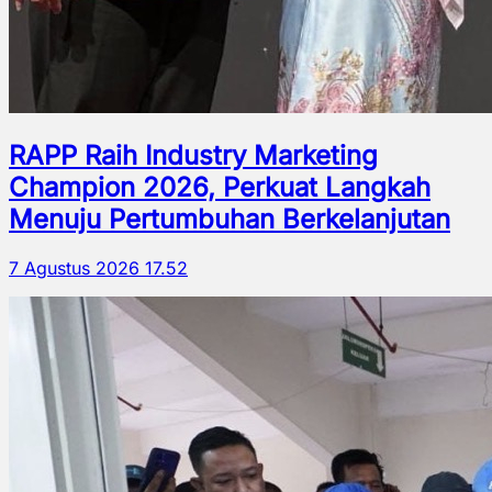
RAPP Raih Industry Marketing
Champion 2026, Perkuat Langkah
Menuju Pertumbuhan Berkelanjutan
7 Agustus 2026 17.52