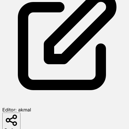
Editor:
akmal