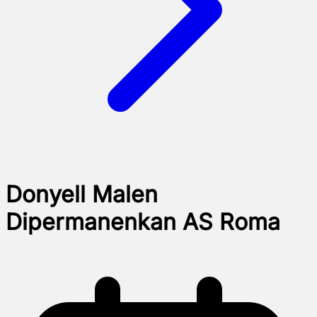
Donyell Malen
Dipermanenkan AS Roma