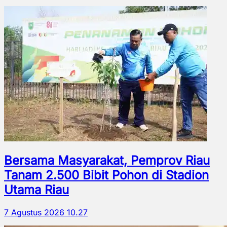
Bersama Masyarakat, Pemprov Riau
Tanam 2.500 Bibit Pohon di Stadion
Utama Riau
7 Agustus 2026 10.27