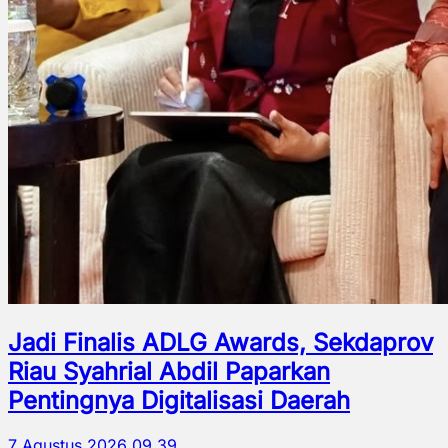
Jadi Finalis ADLG Awards, Sekdaprov
Riau Syahrial Abdil Paparkan
Pentingnya Digitalisasi Daerah
7 Agustus 2026 09.39