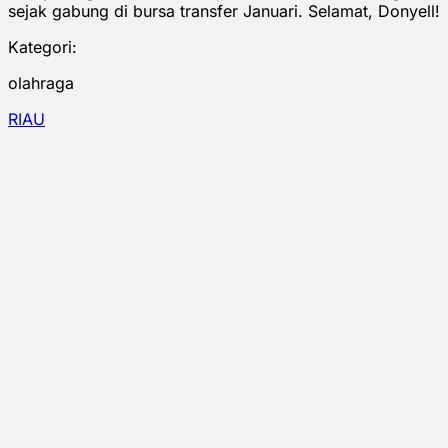
sejak gabung di bursa transfer Januari. Selamat, Donyell!
Kategori:
olahraga
RIAU