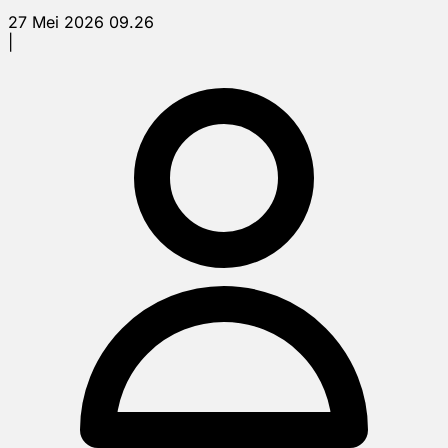
27 Mei 2026 09.26
|