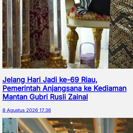
Jelang Hari Jadi ke-69 Riau,
Pemerintah Anjangsana ke Kediaman
Mantan Gubri Rusli Zainal
8 Agustus 2026 17.36