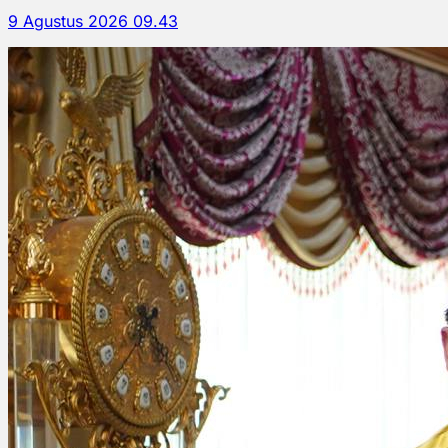
9 Agustus 2026 09.43