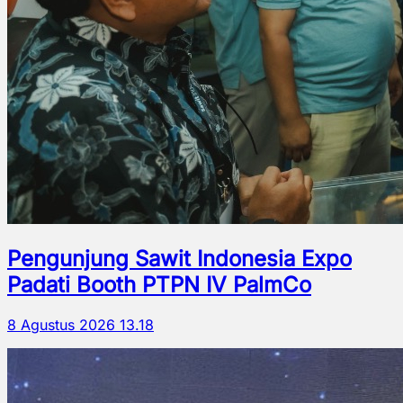
Pengunjung Sawit Indonesia Expo
Padati Booth PTPN IV PalmCo
8 Agustus 2026 13.18