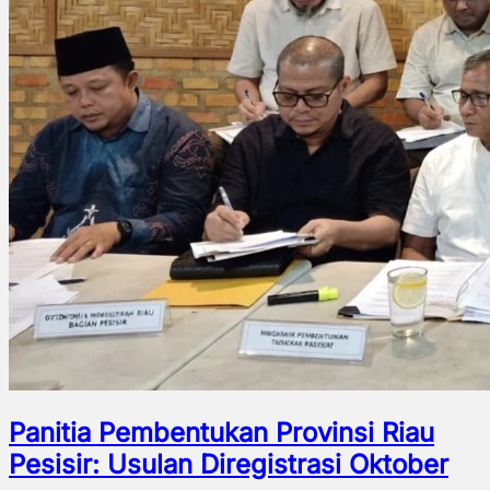
Panitia Pembentukan Provinsi Riau
Pesisir: Usulan Diregistrasi Oktober