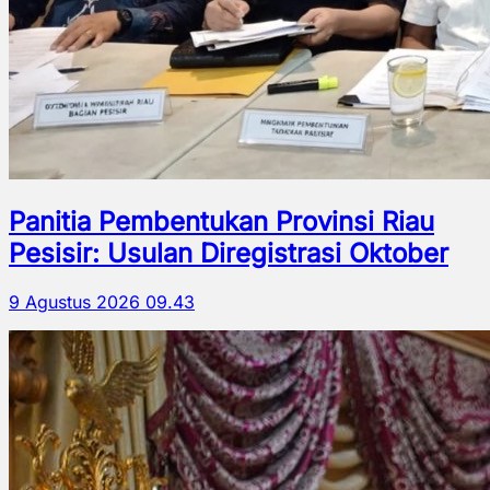
Panitia Pembentukan Provinsi Riau
Pesisir: Usulan Diregistrasi Oktober
9 Agustus 2026 09.43