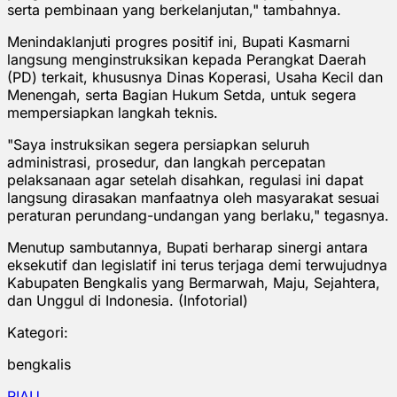
serta pembinaan yang berkelanjutan," tambahnya.
Menindaklanjuti progres positif ini, Bupati Kasmarni
langsung menginstruksikan kepada Perangkat Daerah
(PD) terkait, khususnya Dinas Koperasi, Usaha Kecil dan
Menengah, serta Bagian Hukum Setda, untuk segera
mempersiapkan langkah teknis.
"Saya instruksikan segera persiapkan seluruh
administrasi, prosedur, dan langkah percepatan
pelaksanaan agar setelah disahkan, regulasi ini dapat
langsung dirasakan manfaatnya oleh masyarakat sesuai
peraturan perundang-undangan yang berlaku," tegasnya.
Menutup sambutannya, Bupati berharap sinergi antara
eksekutif dan legislatif ini terus terjaga demi terwujudnya
Kabupaten Bengkalis yang Bermarwah, Maju, Sejahtera,
dan Unggul di Indonesia. (Infotorial)
Kategori:
bengkalis
RIAU