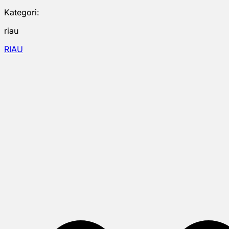
Kategori:
riau
RIAU