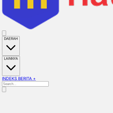
DAERAH
LAINNYA
INDEKS BERITA +