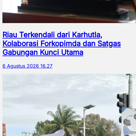
Riau Terkendali dari Karhutla,
Kolaborasi Forkopimda dan Satgas
Gabungan Kunci Utama
6 Agustus 2026 16.27