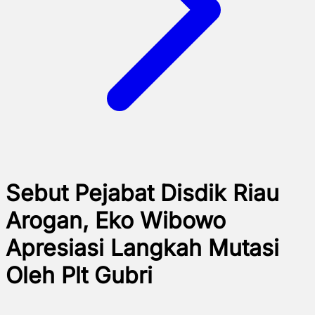
Sebut Pejabat Disdik Riau
Arogan, Eko Wibowo
Apresiasi Langkah Mutasi
Oleh Plt Gubri