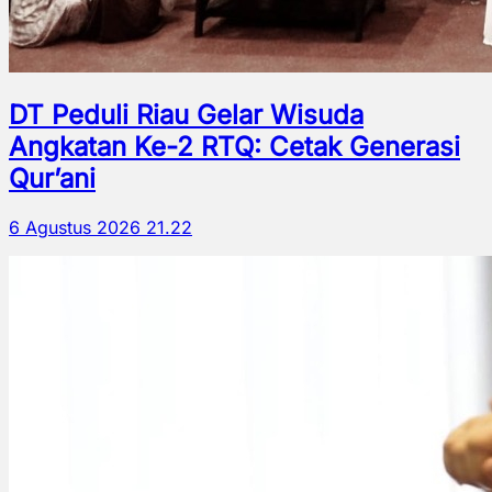
DT Peduli Riau Gelar Wisuda
Angkatan Ke-2 RTQ: Cetak Generasi
Qur’ani
6 Agustus 2026 21.22