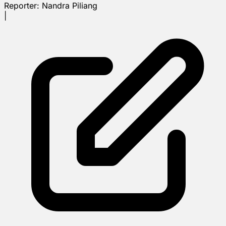
Reporter:
Nandra Piliang
|