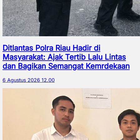
Ditlantas Polra Riau Hadir di
Masyarakat: Ajak Tertib Lalu Lintas
dan Bagikan Semangat Kemrdekaan
6 Agustus 2026 12.00