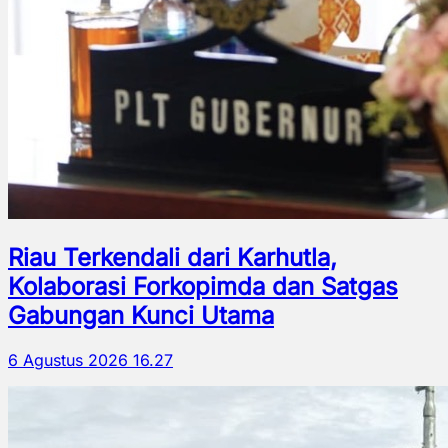
Riau Terkendali dari Karhutla,
Kolaborasi Forkopimda dan Satgas
Gabungan Kunci Utama
6 Agustus 2026 16.27