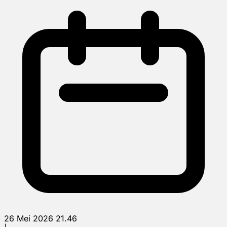
26 Mei 2026 21.46