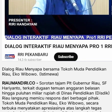
Dialog Riau Menyapa bersama Tokoh Muda Pendidikan
Riau, Eko Wibowo. (Istimewa)
RIAUMANDIRI.CO -
Sorotan tajam Plt Gubernur Riau, SF
Hariyanto, terkait dugaan temuan anggaran belasan
hingga puluhan miliar rupiah di Dinas Pendidikan (Disdik)
Riau langsung memicu respons dari berbagai pihak.
Tokoh Muda Pendidikan Riau, Eko Wibowo, secara
terbuka menyatakan apresiasinya atas langkah tegas