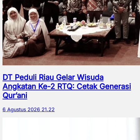
DT Peduli Riau Gelar Wisuda
Angkatan Ke-2 RTQ: Cetak Generasi
Qur’ani
6 Agustus 2026 21.22