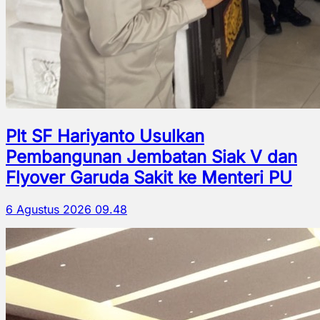
Plt SF Hariyanto Usulkan
Pembangunan Jembatan Siak V dan
Flyover Garuda Sakit ke Menteri PU
6 Agustus 2026 09.48