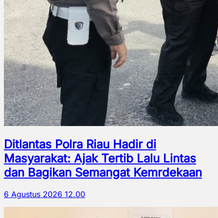
Ditlantas Polra Riau Hadir di
Masyarakat: Ajak Tertib Lalu Lintas
dan Bagikan Semangat Kemrdekaan
6 Agustus 2026 12.00