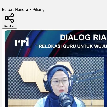
Editor:
Nandra F Piliang
Bagikan