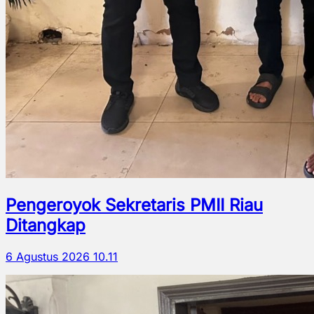
Pengeroyok Sekretaris PMII Riau
Ditangkap
6 Agustus 2026 10.11