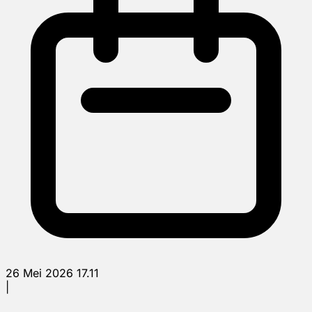
26 Mei 2026 17.11
|