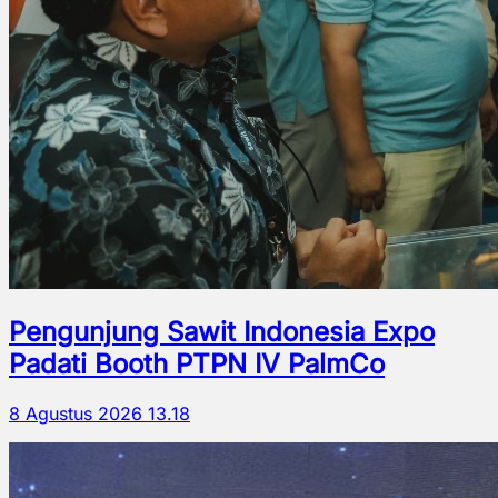
Pengunjung Sawit Indonesia Expo
Padati Booth PTPN IV PalmCo
8 Agustus 2026 13.18