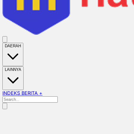
DAERAH
LAINNYA
INDEKS BERITA +