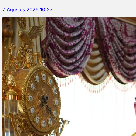
7 Agustus 2026 10.27