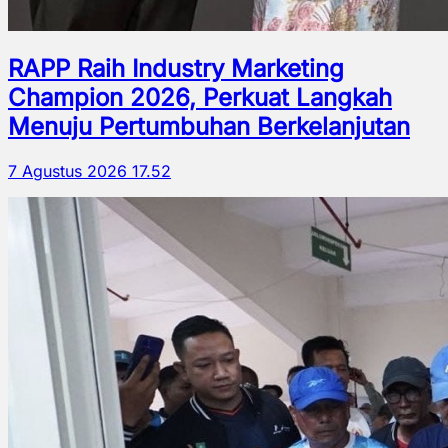
RAPP Raih Industry Marketing
Champion 2026, Perkuat Langkah
Menuju Pertumbuhan Berkelanjutan
7 Agustus 2026 17.52