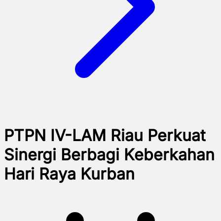
PTPN IV-LAM Riau Perkuat
Sinergi Berbagi Keberkahan
Hari Raya Kurban