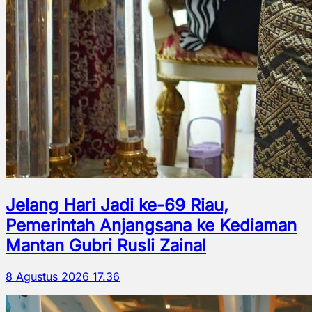
Jelang Hari Jadi ke-69 Riau,
Pemerintah Anjangsana ke Kediaman
Mantan Gubri Rusli Zainal
8 Agustus 2026 17.36