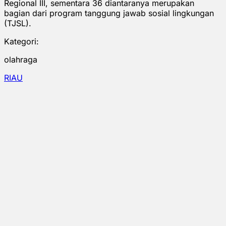
Regional III, sementara 36 diantaranya merupakan
bagian dari program tanggung jawab sosial lingkungan
(TJSL).
Kategori:
olahraga
RIAU