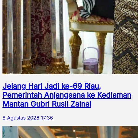
Jelang Hari Jadi ke-69 Riau,
Pemerintah Anjangsana ke Kediaman
Mantan Gubri Rusli Zainal
8 Agustus 2026 17.36