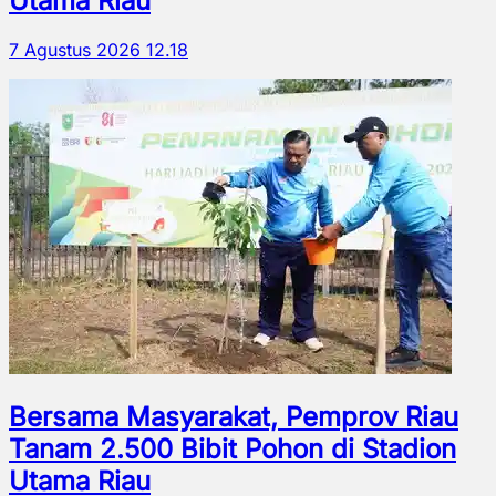
Utama Riau
7 Agustus 2026 12.18
Bersama Masyarakat, Pemprov Riau
Tanam 2.500 Bibit Pohon di Stadion
Utama Riau