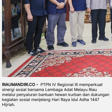
RIAUMANDIRI.CO -
PTPN IV Regional III memperkuat
sinergi sosial bersama Lembaga Adat Melayu Riau
melalui penyaluran bantuan hewan kurban dan dukungan
kegiatan sosial menjelang Hari Raya Idul Adha 1447
Hijriah.