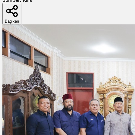
Bagikan