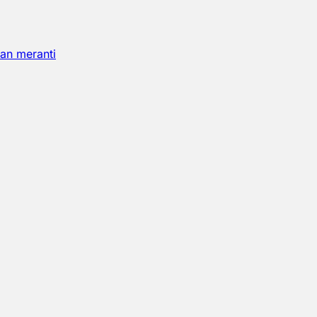
an meranti