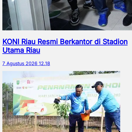
KONI Riau Resmi Berkantor di Stadion
Utama Riau
7 Agustus 2026 12.18