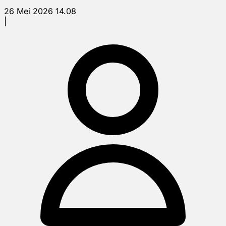
26 Mei 2026 14.08
|