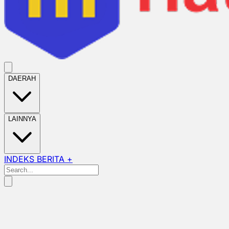
DAERAH
LAINNYA
INDEKS BERITA +