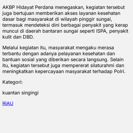
AKBP Hidayat Perdana menegaskan, kegiatan tersebut
juga bertujuan memberikan akses layanan kesehatan
dasar bagi masyarakat di wilayah pinggir sungai,
termasuk mendeteksi dini berbagai penyakit yang kerap
muncul di daerah bantaran sungai seperti ISPA, penyakit
kulit dan DBD.
Melalui kegiatan itu, masyarakat mengaku merasa
terbantu dengan adanya pelayanan kesehatan dan
bantuan sosial yang diberikan secara langsung. Selain
itu, kegiatan tersebut juga mempererat silaturahmi dan
meningkatkan kepercayaan masyarakat terhadap Polri.
Kategori:
kuantan singingi
RIAU