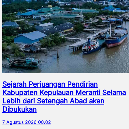
Sejarah Perjuangan Pendirian
Kabupaten Kepulauan Meranti Selama
Lebih dari Setengah Abad akan
Dibukukan
7 Agustus 2026 00.02