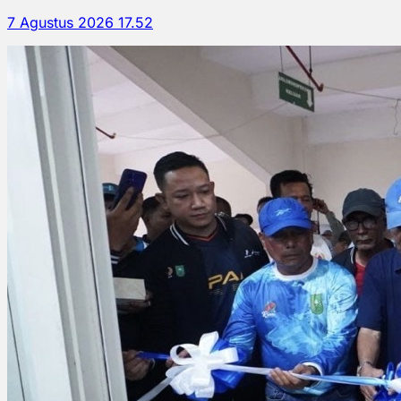
7 Agustus 2026 17.52