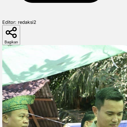
Editor:
redaksi2
Bagikan