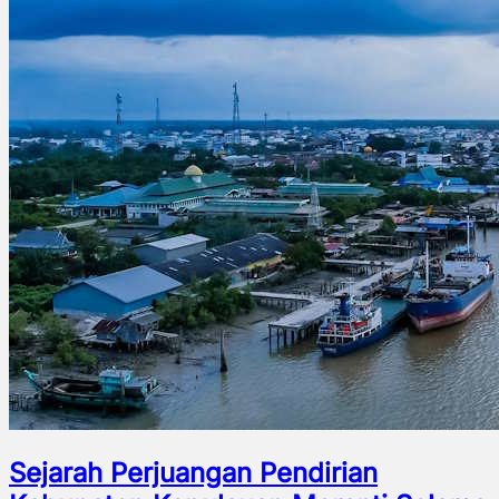
Sejarah Perjuangan Pendirian