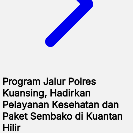
Program Jalur Polres
Kuansing, Hadirkan
Pelayanan Kesehatan dan
Paket Sembako di Kuantan
Hilir