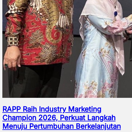
RAPP Raih Industry Marketing
Champion 2026, Perkuat Langkah
Menuju Pertumbuhan Berkelanjutan