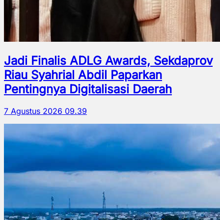
Jadi Finalis ADLG Awards, Sekdaprov
Riau Syahrial Abdil Paparkan
Pentingnya Digitalisasi Daerah
7 Agustus 2026 09.39