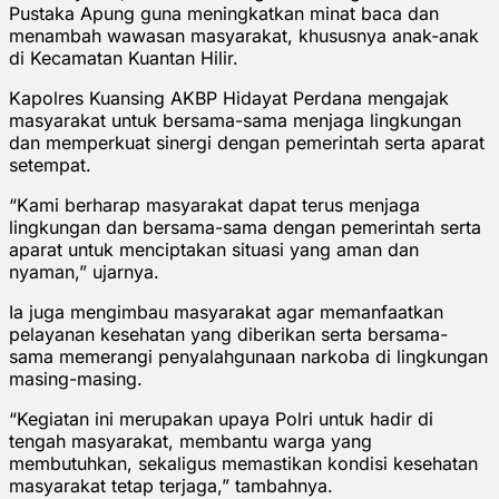
Pustaka Apung guna meningkatkan minat baca dan
menambah wawasan masyarakat, khususnya anak-anak
di Kecamatan Kuantan Hilir.
Kapolres Kuansing AKBP Hidayat Perdana mengajak
masyarakat untuk bersama-sama menjaga lingkungan
dan memperkuat sinergi dengan pemerintah serta aparat
setempat.
“Kami berharap masyarakat dapat terus menjaga
lingkungan dan bersama-sama dengan pemerintah serta
aparat untuk menciptakan situasi yang aman dan
nyaman,” ujarnya.
Ia juga mengimbau masyarakat agar memanfaatkan
pelayanan kesehatan yang diberikan serta bersama-
sama memerangi penyalahgunaan narkoba di lingkungan
masing-masing.
“Kegiatan ini merupakan upaya Polri untuk hadir di
tengah masyarakat, membantu warga yang
membutuhkan, sekaligus memastikan kondisi kesehatan
masyarakat tetap terjaga,” tambahnya.