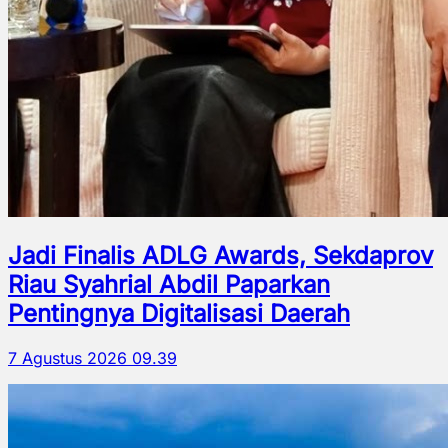
Jadi Finalis ADLG Awards, Sekdaprov
Riau Syahrial Abdil Paparkan
Pentingnya Digitalisasi Daerah
7 Agustus 2026 09.39