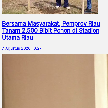
Bersama Masyarakat, Pemprov Riau
Tanam 2.500 Bibit Pohon di Stadion
Utama Riau
7 Agustus 2026 10.27