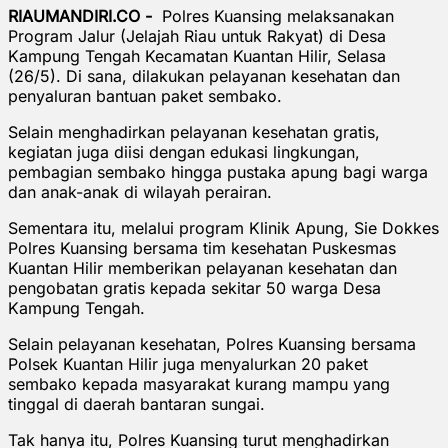
RIAUMANDIRI.CO -
Polres Kuansing melaksanakan
Program Jalur (Jelajah Riau untuk Rakyat) di Desa
Kampung Tengah Kecamatan Kuantan Hilir, Selasa
(26/5). Di sana, dilakukan pelayanan kesehatan dan
penyaluran bantuan paket sembako.
Selain menghadirkan pelayanan kesehatan gratis,
kegiatan juga diisi dengan edukasi lingkungan,
pembagian sembako hingga pustaka apung bagi warga
dan anak-anak di wilayah perairan.
Sementara itu, melalui program Klinik Apung, Sie Dokkes
Polres Kuansing bersama tim kesehatan Puskesmas
Kuantan Hilir memberikan pelayanan kesehatan dan
pengobatan gratis kepada sekitar 50 warga Desa
Kampung Tengah.
Selain pelayanan kesehatan, Polres Kuansing bersama
Polsek Kuantan Hilir juga menyalurkan 20 paket
sembako kepada masyarakat kurang mampu yang
tinggal di daerah bantaran sungai.
Tak hanya itu, Polres Kuansing turut menghadirkan