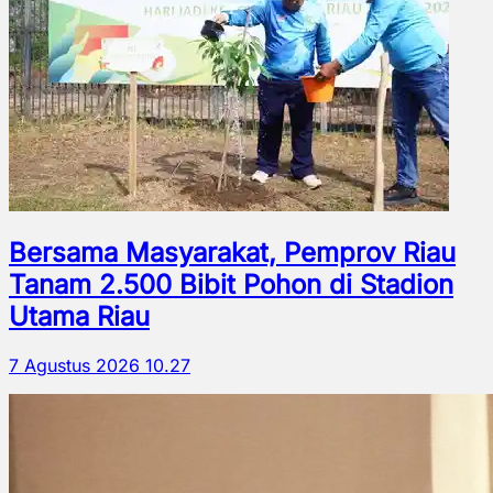
Bersama Masyarakat, Pemprov Riau
Tanam 2.500 Bibit Pohon di Stadion
Utama Riau
7 Agustus 2026 10.27