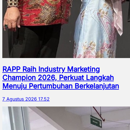
RAPP Raih Industry Marketing
Champion 2026, Perkuat Langkah
Menuju Pertumbuhan Berkelanjutan
7 Agustus 2026 17.52