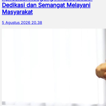
Dedikasi dan Semangat Melayani
Masyarakat
5 Agustus 2026 20.38