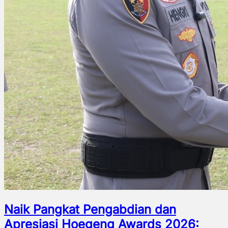
Naik Pangkat Pengabdian dan
Apresiasi Hoegeng Awards 2026: