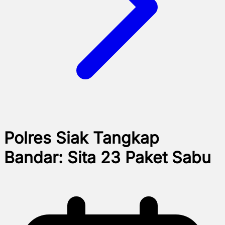
Polres Siak Tangkap
Bandar: Sita 23 Paket Sabu