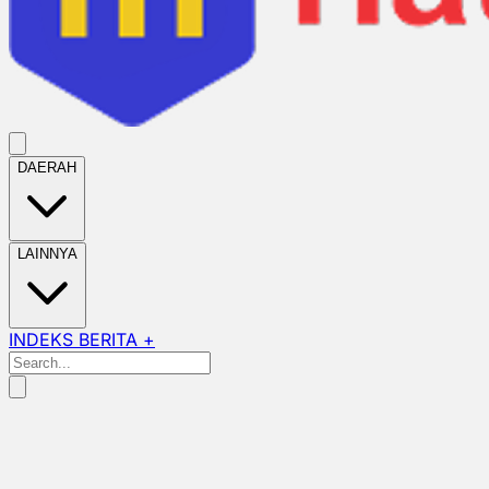
DAERAH
LAINNYA
INDEKS BERITA +