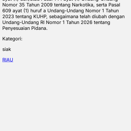
Nomor 35 Tahun 2009 tentang Narkotika, serta Pasal
609 ayat (1) huruf a Undang-Undang Nomor 1 Tahun
2023 tentang KUHP, sebagaimana telah diubah dengan
Undang-Undang RI Nomor 1 Tahun 2026 tentang
Penyesuaian Pidana.
Kategori:
siak
RIAU