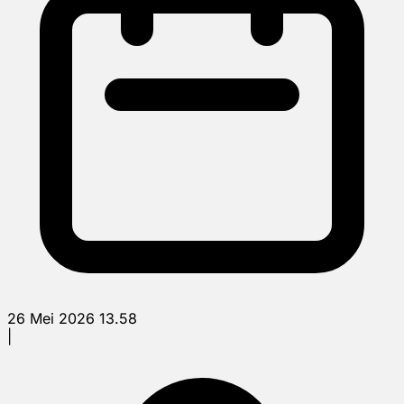
26 Mei 2026 13.58
|