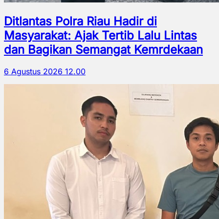
Ditlantas Polra Riau Hadir di
Masyarakat: Ajak Tertib Lalu Lintas
dan Bagikan Semangat Kemrdekaan
6 Agustus 2026 12.00