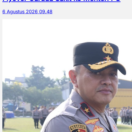
6 Agustus 2026 09.48