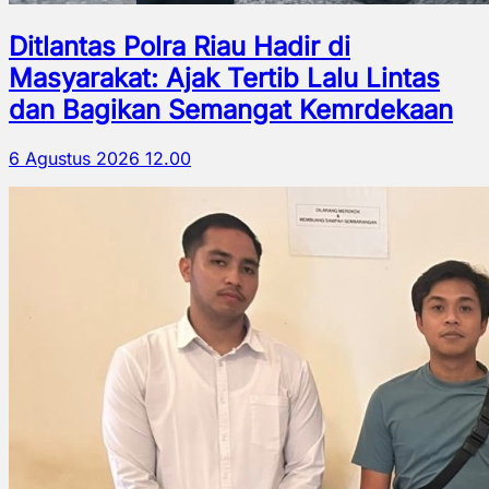
Ditlantas Polra Riau Hadir di
Masyarakat: Ajak Tertib Lalu Lintas
dan Bagikan Semangat Kemrdekaan
6 Agustus 2026 12.00