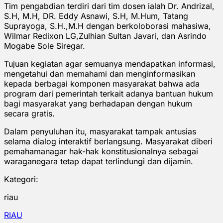
Tim pengabdian terdiri dari tim dosen ialah Dr. Andrizal,
S.H, M.H, DR. Eddy Asnawi, S.H, M.Hum, Tatang
Suprayoga, S.H.,M.H dengan berkoloborasi mahasiwa,
Wilmar Redixon LG,Zulhian Sultan Javari, dan Asrindo
Mogabe Sole Siregar.
Tujuan kegiatan agar semuanya mendapatkan informasi,
mengetahui dan memahami dan menginformasikan
kepada berbagai komponen masyarakat bahwa ada
program dari pemerintah terkait adanya bantuan hukum
bagi masyarakat yang berhadapan dengan hukum
secara gratis.
Dalam penyuluhan itu, masyarakat tampak antusias
selama dialog interaktif berlangsung. Masyarakat diberi
pemahamanagar hak-hak konstitusionalnya sebagai
waraganegara tetap dapat terlindungi dan dijamin.
Kategori:
riau
RIAU