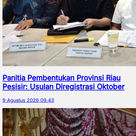
Panitia Pembentukan Provinsi Riau
Pesisir: Usulan Diregistrasi Oktober
9 Agustus 2026 09.43