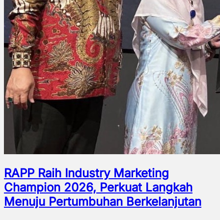
RAPP Raih Industry Marketing
Champion 2026, Perkuat Langkah
Menuju Pertumbuhan Berkelanjutan