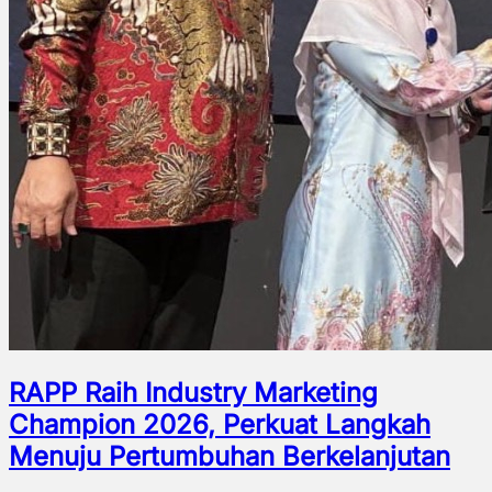
RAPP Raih Industry Marketing
Champion 2026, Perkuat Langkah
Menuju Pertumbuhan Berkelanjutan