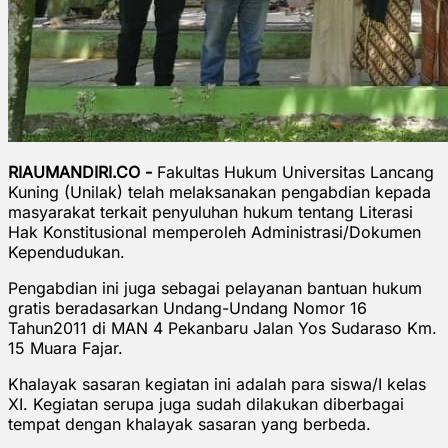
RIAUMANDIRI.CO -
Fakultas Hukum Universitas Lancang
Kuning (Unilak) telah melaksanakan pengabdian kepada
masyarakat terkait penyuluhan hukum tentang Literasi
Hak Konstitusional memperoleh Administrasi/Dokumen
Kependudukan.
Pengabdian ini juga sebagai pelayanan bantuan hukum
gratis beradasarkan Undang-Undang Nomor 16
Tahun2011 di MAN 4 Pekanbaru Jalan Yos Sudaraso Km.
15 Muara Fajar.
Khalayak sasaran kegiatan ini adalah para siswa/I kelas
XI. Kegiatan serupa juga sudah dilakukan diberbagai
tempat dengan khalayak sasaran yang berbeda.