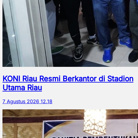
KONI Riau Resmi Berkantor di Stadion
Utama Riau
7 Agustus 2026 12.18