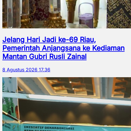
Jelang Hari Jadi ke-69 Riau,
Pemerintah Anjangsana ke Kediaman
Mantan Gubri Rusli Zainal
8 Agustus 2026 17.36