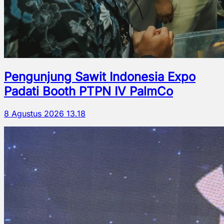
Pengunjung Sawit Indonesia Expo
Padati Booth PTPN IV PalmCo
8 Agustus 2026 13.18