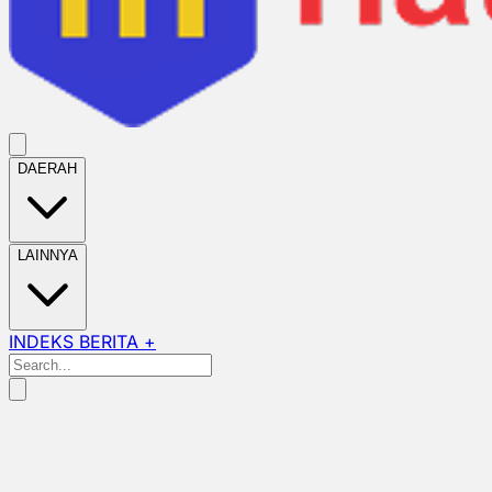
DAERAH
LAINNYA
INDEKS BERITA +