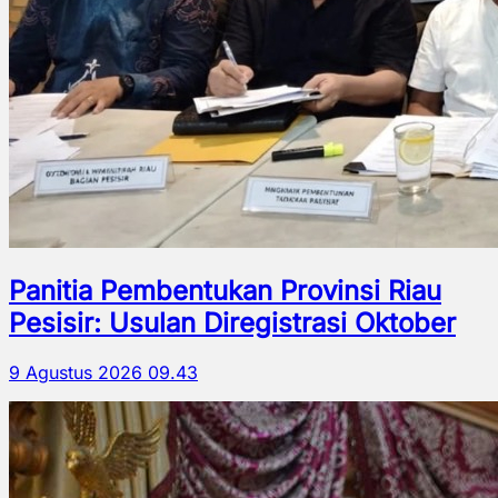
Panitia Pembentukan Provinsi Riau
Pesisir: Usulan Diregistrasi Oktober
9 Agustus 2026 09.43