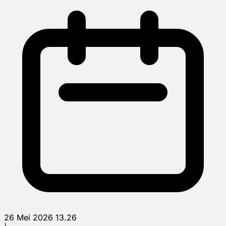
26 Mei 2026 13.26