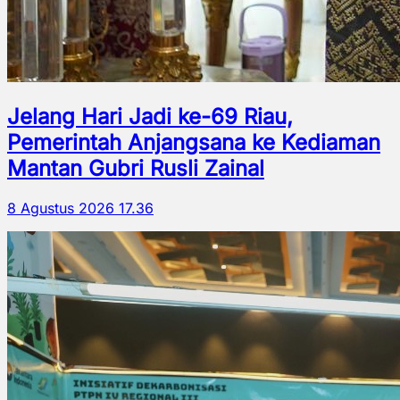
Jelang Hari Jadi ke-69 Riau,
Pemerintah Anjangsana ke Kediaman
Mantan Gubri Rusli Zainal
8 Agustus 2026 17.36