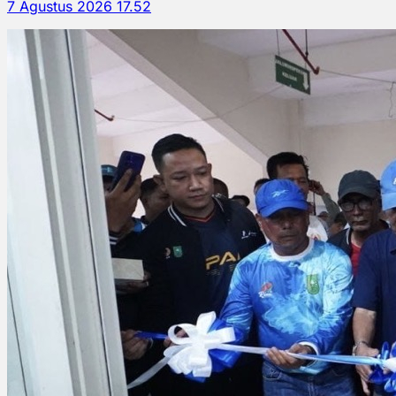
7 Agustus 2026 17.52