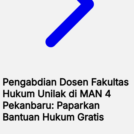
Pengabdian Dosen Fakultas
Hukum Unilak di MAN 4
Pekanbaru: Paparkan
Bantuan Hukum Gratis