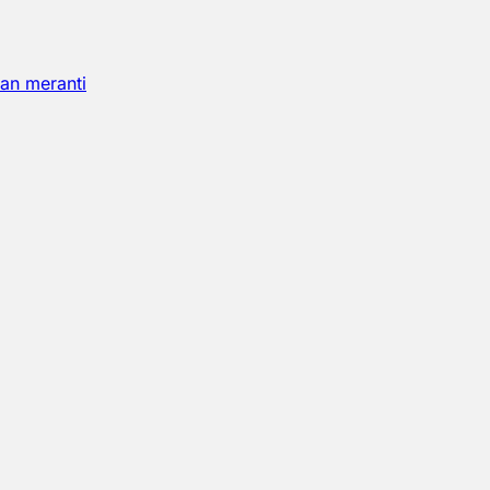
an meranti