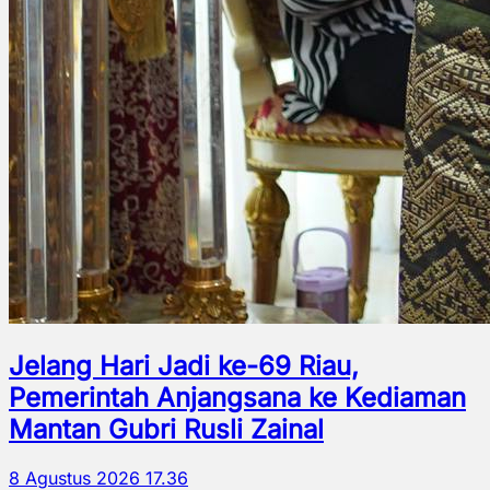
Jelang Hari Jadi ke-69 Riau,
Pemerintah Anjangsana ke Kediaman
Mantan Gubri Rusli Zainal
8 Agustus 2026 17.36