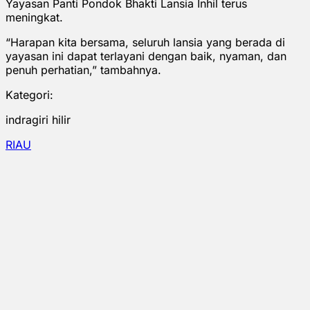
Yayasan Panti Pondok Bhakti Lansia Inhil terus
meningkat.
“Harapan kita bersama, seluruh lansia yang berada di
yayasan ini dapat terlayani dengan baik, nyaman, dan
penuh perhatian,” tambahnya.
Kategori:
indragiri hilir
RIAU