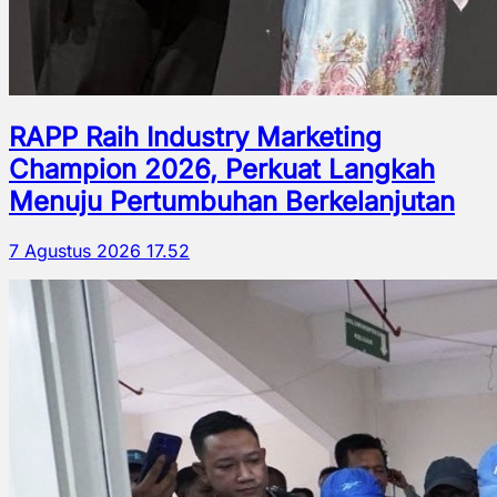
RAPP Raih Industry Marketing
Champion 2026, Perkuat Langkah
Menuju Pertumbuhan Berkelanjutan
7 Agustus 2026 17.52