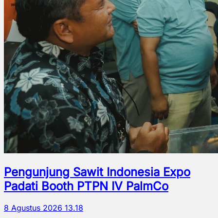
Pengunjung Sawit Indonesia Expo
Padati Booth PTPN IV PalmCo
8 Agustus 2026 13.18