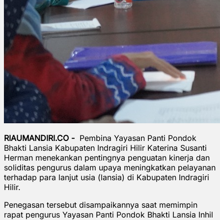
RIAUMANDIRI.CO -
Pembina Yayasan Panti Pondok
Bhakti Lansia Kabupaten Indragiri Hilir Katerina Susanti
Herman menekankan pentingnya penguatan kinerja dan
soliditas pengurus dalam upaya meningkatkan pelayanan
terhadap para lanjut usia (lansia) di Kabupaten Indragiri
Hilir.
Penegasan tersebut disampaikannya saat memimpin
rapat pengurus Yayasan Panti Pondok Bhakti Lansia Inhil