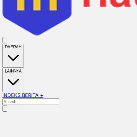
DAERAH
LAINNYA
INDEKS BERITA +