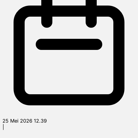
25 Mei 2026 12.39
|