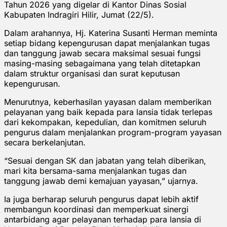
Tahun 2026 yang digelar di Kantor Dinas Sosial
Kabupaten Indragiri Hilir, Jumat (22/5).
Dalam arahannya, Hj. Katerina Susanti Herman meminta
setiap bidang kepengurusan dapat menjalankan tugas
dan tanggung jawab secara maksimal sesuai fungsi
masing-masing sebagaimana yang telah ditetapkan
dalam struktur organisasi dan surat keputusan
kepengurusan.
Menurutnya, keberhasilan yayasan dalam memberikan
pelayanan yang baik kepada para lansia tidak terlepas
dari kekompakan, kepedulian, dan komitmen seluruh
pengurus dalam menjalankan program-program yayasan
secara berkelanjutan.
“Sesuai dengan SK dan jabatan yang telah diberikan,
mari kita bersama-sama menjalankan tugas dan
tanggung jawab demi kemajuan yayasan,” ujarnya.
Ia juga berharap seluruh pengurus dapat lebih aktif
membangun koordinasi dan memperkuat sinergi
antarbidang agar pelayanan terhadap para lansia di