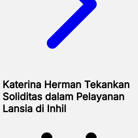
Katerina Herman Tekankan
Soliditas dalam Pelayanan
Lansia di Inhil