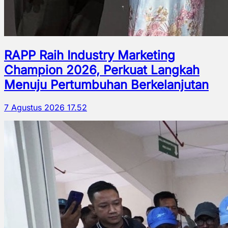
RAPP Raih Industry Marketing
Champion 2026, Perkuat Langkah
Menuju Pertumbuhan Berkelanjutan
7 Agustus 2026 17.52