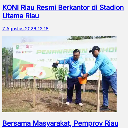
KONI Riau Resmi Berkantor di Stadion
Utama Riau
7 Agustus 2026 12.18
Bersama Masyarakat, Pemprov Riau