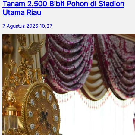
Tanam 2.500 Bibit Pohon di Stadion
Utama Riau
7 Agustus 2026 10.27