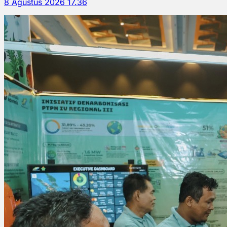
8 Agustus 2026 17.36