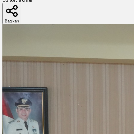
Bagikan