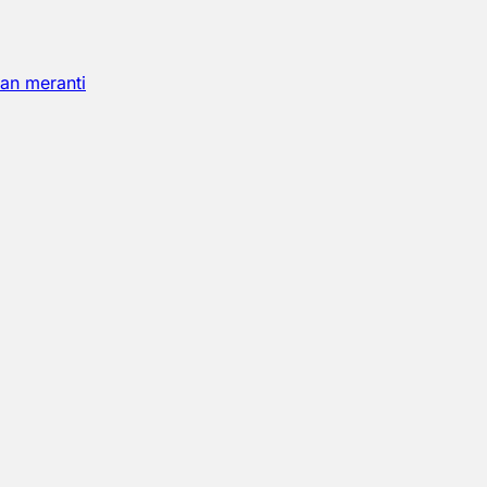
an meranti