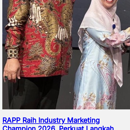
RAPP Raih Industry Marketing
Champion 2026, Perkuat Langkah