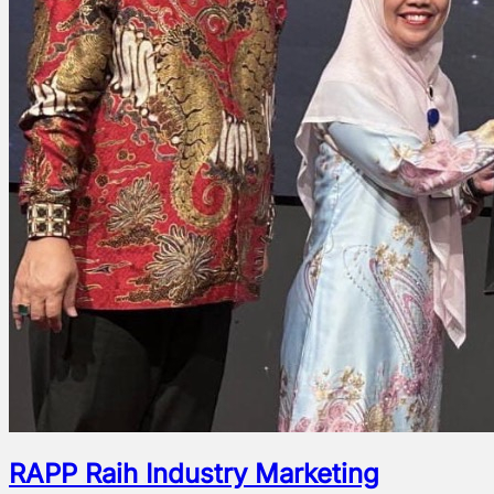
RAPP Raih Industry Marketing