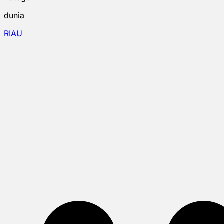
dunia
RIAU