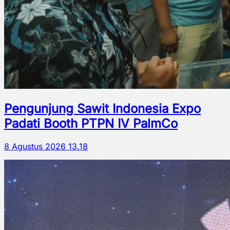
Pengunjung Sawit Indonesia Expo
Padati Booth PTPN IV PalmCo
8 Agustus 2026 13.18