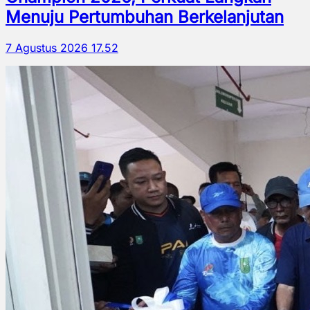
Menuju Pertumbuhan Berkelanjutan
7 Agustus 2026 17.52