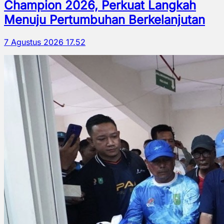
Champion 2026, Perkuat Langkah
Menuju Pertumbuhan Berkelanjutan
7 Agustus 2026 17.52