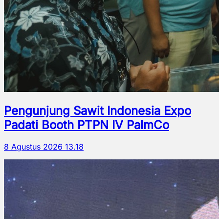
Pengunjung Sawit Indonesia Expo
Padati Booth PTPN IV PalmCo
8 Agustus 2026 13.18