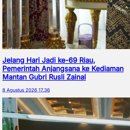
Jelang Hari Jadi ke-69 Riau,
Pemerintah Anjangsana ke Kediaman
Mantan Gubri Rusli Zainal
8 Agustus 2026 17.36