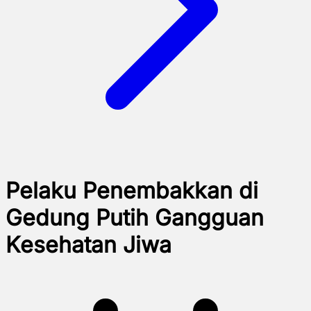
Pelaku Penembakkan di
Gedung Putih Gangguan
Kesehatan Jiwa