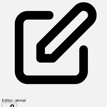
Editor:
akmal