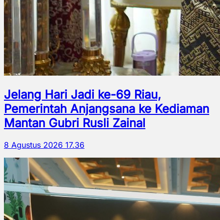
Jelang Hari Jadi ke-69 Riau,
Pemerintah Anjangsana ke Kediaman
Mantan Gubri Rusli Zainal
8 Agustus 2026 17.36