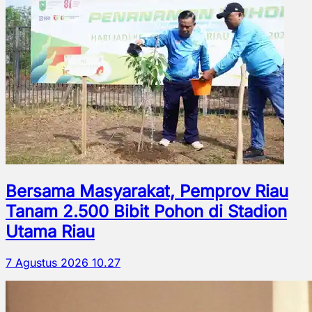
Bersama Masyarakat, Pemprov Riau
Tanam 2.500 Bibit Pohon di Stadion
Utama Riau
7 Agustus 2026 10.27