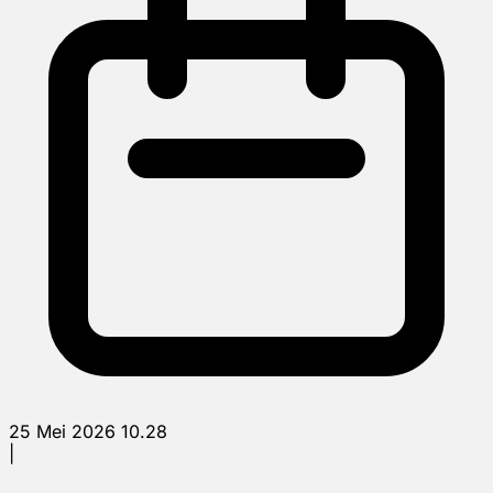
25 Mei 2026 10.28
|