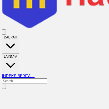
DAERAH
LAINNYA
INDEKS BERITA +