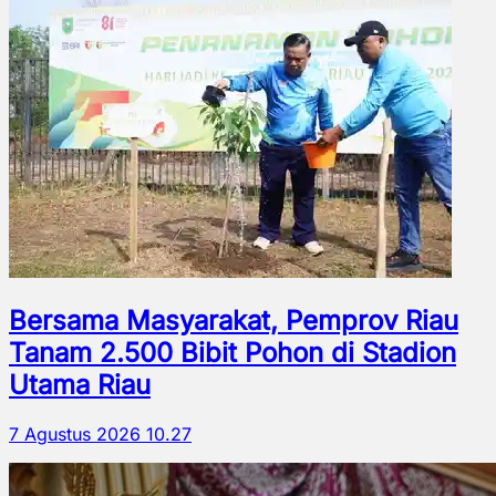
Bersama Masyarakat, Pemprov Riau
Tanam 2.500 Bibit Pohon di Stadion
Utama Riau
7 Agustus 2026 10.27