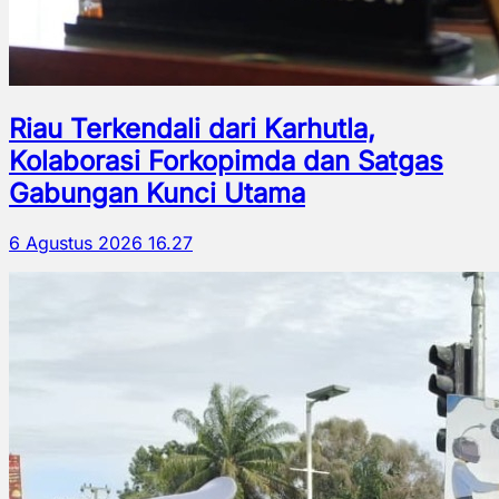
Riau Terkendali dari Karhutla,
Kolaborasi Forkopimda dan Satgas
Gabungan Kunci Utama
6 Agustus 2026 16.27