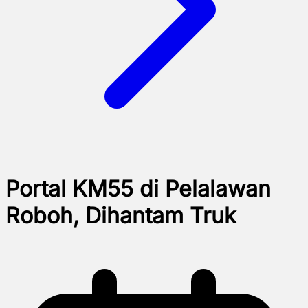
Portal KM55 di Pelalawan
Roboh, Dihantam Truk