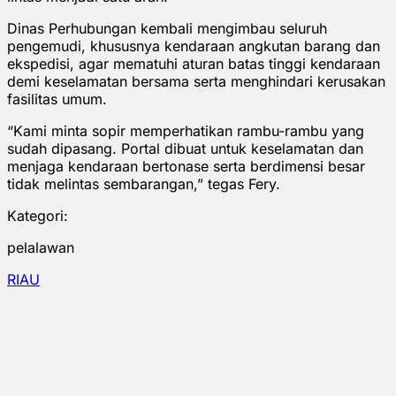
Dinas Perhubungan kembali mengimbau seluruh
pengemudi, khususnya kendaraan angkutan barang dan
ekspedisi, agar mematuhi aturan batas tinggi kendaraan
demi keselamatan bersama serta menghindari kerusakan
fasilitas umum.
“Kami minta sopir memperhatikan rambu-rambu yang
sudah dipasang. Portal dibuat untuk keselamatan dan
menjaga kendaraan bertonase serta berdimensi besar
tidak melintas sembarangan,” tegas Fery.
Kategori:
pelalawan
RIAU