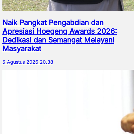
Naik Pangkat Pengabdian dan
Apresiasi Hoegeng Awards 2026:
Dedikasi dan Semangat Melayani
Masyarakat
5 Agustus 2026 20.38