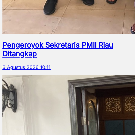
Pengeroyok Sekretaris PMII Riau
Ditangkap
6 Agustus 2026 10.11