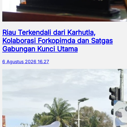
Riau Terkendali dari Karhutla,
Kolaborasi Forkopimda dan Satgas
Gabungan Kunci Utama
6 Agustus 2026 16.27