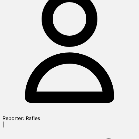
Reporter:
Rafles
|