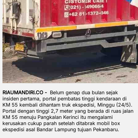
RIAUMANDIRI.CO -
Belum genap dua bulan sejak
insiden pertama, portal pembatas tinggi kendaraan di
KM 55 kembali dihantam truk ekspedisi, Minggu (24/5).
Portal dengan tinggi 2,7 meter yang berada di ruas jalan
KM 55 menuju Pangkalan Kerinci itu mengalami
kerusakan cukup parah setelah ditabrak mobil box
ekspedisi asal Bandar Lampung tujuan Pekanbaru.