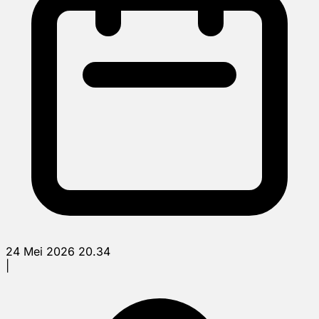
24 Mei 2026 20.34
|