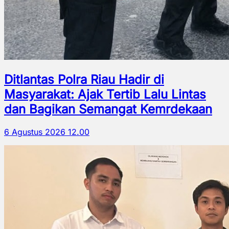
Ditlantas Polra Riau Hadir di
Masyarakat: Ajak Tertib Lalu Lintas
dan Bagikan Semangat Kemrdekaan
6 Agustus 2026 12.00