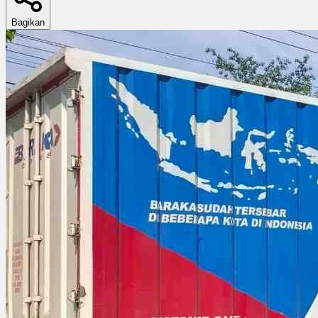
Bagikan