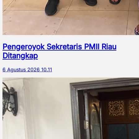
Pengeroyok Sekretaris PMII Riau
Ditangkap
6 Agustus 2026 10.11