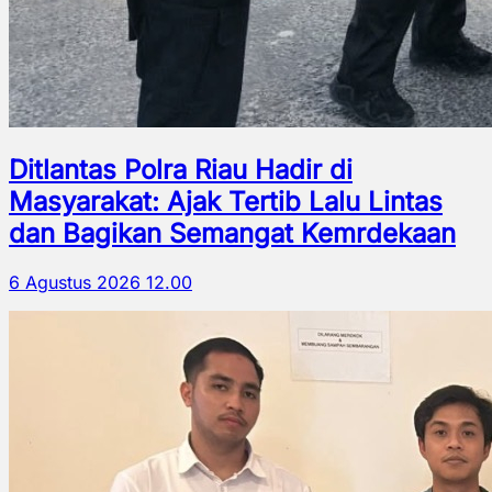
Ditlantas Polra Riau Hadir di
Masyarakat: Ajak Tertib Lalu Lintas
dan Bagikan Semangat Kemrdekaan
6 Agustus 2026 12.00