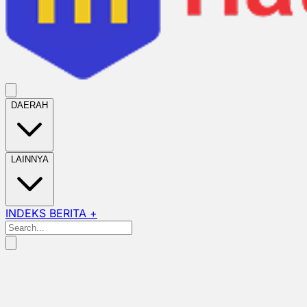
DAERAH
LAINNYA
INDEKS BERITA +