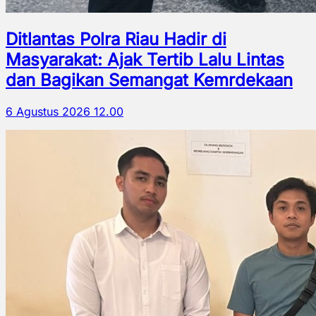
Ditlantas Polra Riau Hadir di
Masyarakat: Ajak Tertib Lalu Lintas
dan Bagikan Semangat Kemrdekaan
6 Agustus 2026 12.00