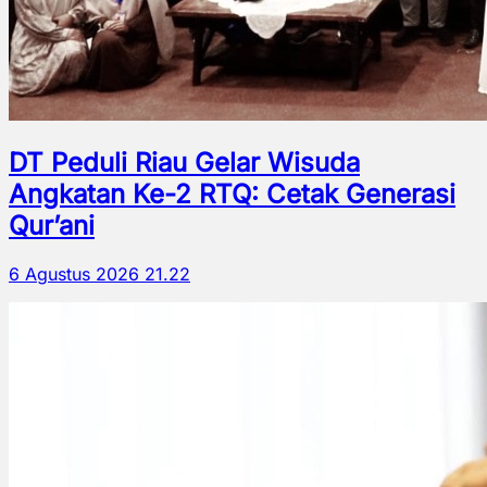
DT Peduli Riau Gelar Wisuda
Angkatan Ke-2 RTQ: Cetak Generasi
Qur’ani
6 Agustus 2026 21.22