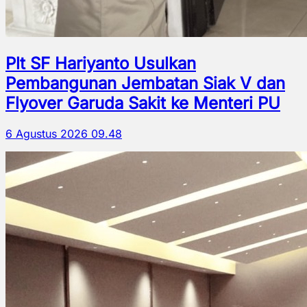
Plt SF Hariyanto Usulkan
Pembangunan Jembatan Siak V dan
Flyover Garuda Sakit ke Menteri PU
6 Agustus 2026 09.48