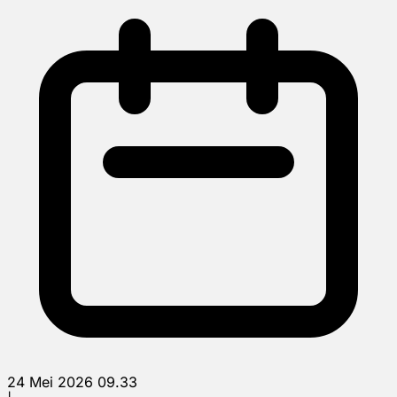
24 Mei 2026 09.33