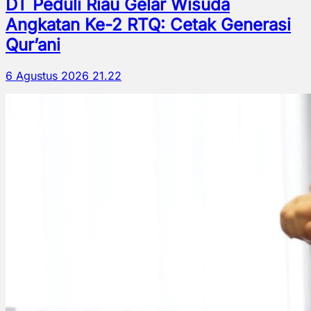
DT Peduli Riau Gelar Wisuda
Angkatan Ke-2 RTQ: Cetak Generasi
Qur’ani
6 Agustus 2026 21.22