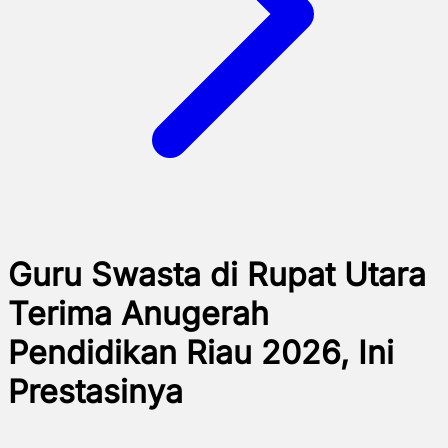
Guru Swasta di Rupat Utara
Terima Anugerah
Pendidikan Riau 2026, Ini
Prestasinya