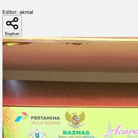
Editor:
akmal
Bagikan