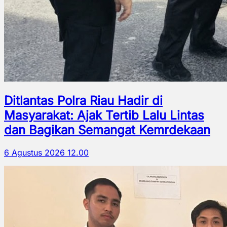
Ditlantas Polra Riau Hadir di
Masyarakat: Ajak Tertib Lalu Lintas
dan Bagikan Semangat Kemrdekaan
6 Agustus 2026 12.00