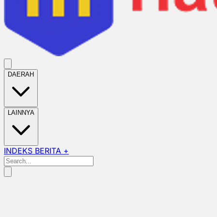
DAERAH
LAINNYA
INDEKS BERITA +