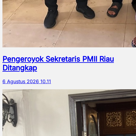
Pengeroyok Sekretaris PMII Riau
Ditangkap
6 Agustus 2026 10.11