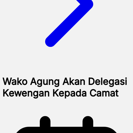
Wako Agung Akan Delegasi
Kewengan Kepada Camat