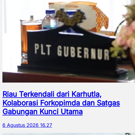
Riau Terkendali dari Karhutla,
Kolaborasi Forkopimda dan Satgas
Gabungan Kunci Utama
6 Agustus 2026 16.27