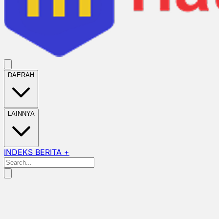
DAERAH
LAINNYA
INDEKS BERITA +