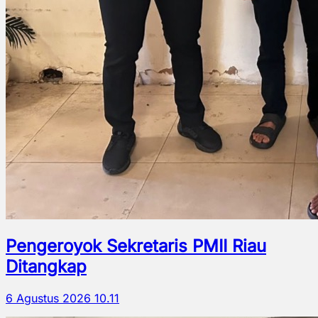
Pengeroyok Sekretaris PMII Riau
Ditangkap
6 Agustus 2026 10.11