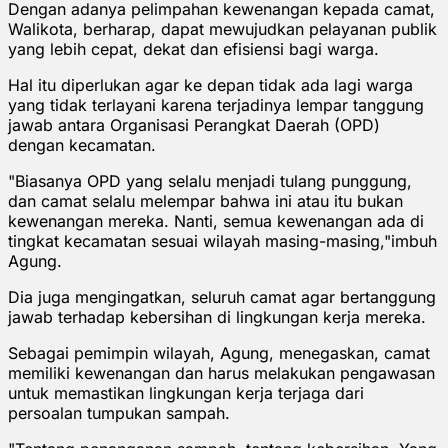
Dengan adanya pelimpahan kewenangan kepada camat,
Walikota, berharap, dapat mewujudkan pelayanan publik
yang lebih cepat, dekat dan efisiensi bagi warga.
Hal itu diperlukan agar ke depan tidak ada lagi warga
yang tidak terlayani karena terjadinya lempar tanggung
jawab antara Organisasi Perangkat Daerah (OPD)
dengan kecamatan.
"Biasanya OPD yang selalu menjadi tulang punggung,
dan camat selalu melempar bahwa ini atau itu bukan
kewenangan mereka. Nanti, semua kewenangan ada di
tingkat kecamatan sesuai wilayah masing-masing,"imbuh
Agung.
Dia juga mengingatkan, seluruh camat agar bertanggung
jawab terhadap kebersihan di lingkungan kerja mereka.
Sebagai pemimpin wilayah, Agung, menegaskan, camat
memiliki kewenangan dan harus melakukan pengawasan
untuk memastikan lingkungan kerja terjaga dari
persoalan tumpukan sampah.