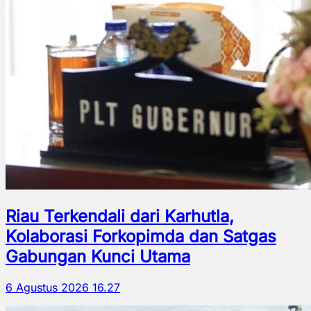
Riau Terkendali dari Karhutla,
Kolaborasi Forkopimda dan Satgas
Gabungan Kunci Utama
6 Agustus 2026 16.27