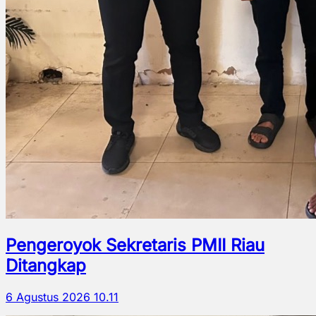
Pengeroyok Sekretaris PMII Riau
Ditangkap
6 Agustus 2026 10.11