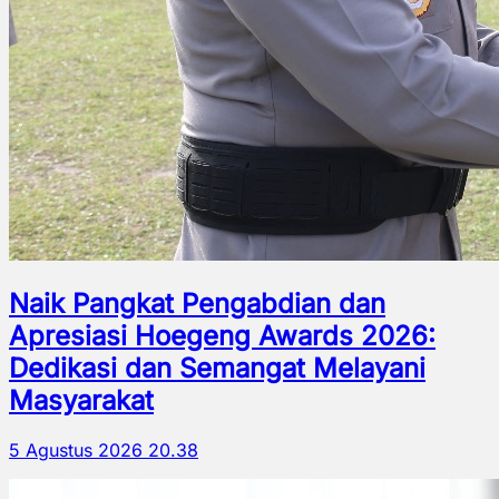
Naik Pangkat Pengabdian dan
Apresiasi Hoegeng Awards 2026:
Dedikasi dan Semangat Melayani
Masyarakat
5 Agustus 2026 20.38