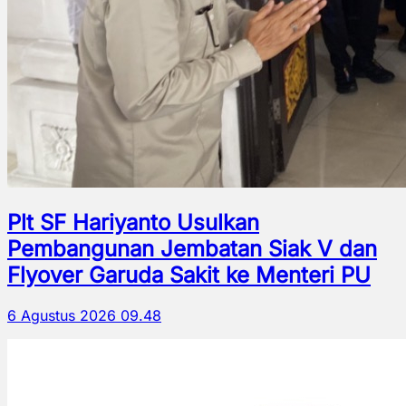
Plt SF Hariyanto Usulkan
Pembangunan Jembatan Siak V dan
Flyover Garuda Sakit ke Menteri PU
6 Agustus 2026 09.48