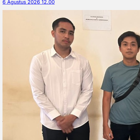
6 Agustus 2026 12.00