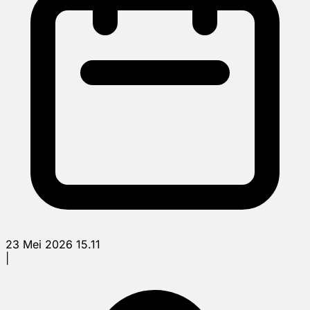
23 Mei 2026 15.11
|