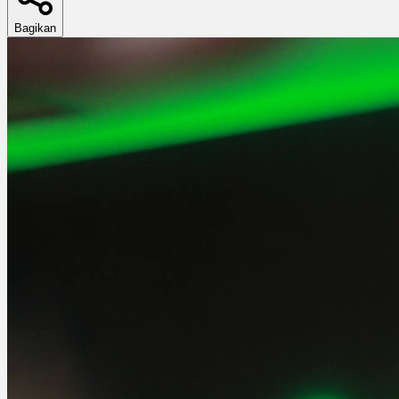
Bagikan