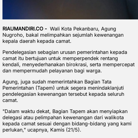
RIAUMANDIRI.CO -
Wali Kota Pekanbaru, Agung
Nugroho, bakal melimpahkan sejumlah kewenangan
kepala daerah kepada camat.
Pendelegasian sebagian urusan pemerintahan kepada
camat itu bertujuan untuk memperpendek rentang
kendali, menyederhanakan birokrasi, serta mempercepat
dan mempermudah pelayanan bagi warga.
Agung, juga sudah memerintahkan Bagian Tata
Pemerintahan (Tapem) untuk segera menindaklanjuti
pendelegasian kewenangan tersebut kepada seluruh
camat.
"Dalam waktu dekat, Bagian Tapem akan menyiapkan
delegasi atau pelimpahan kewenangan dari walikota
kepada camat sesuai dengan bidang-bidang yang kami
perlukan," ucapnya, Kamis (21/5).