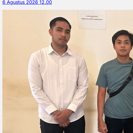
6 Agustus 2026 12.00