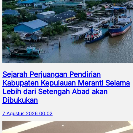
Sejarah Perjuangan Pendirian
Kabupaten Kepulauan Meranti Selama
Lebih dari Setengah Abad akan
Dibukukan
7 Agustus 2026 00.02