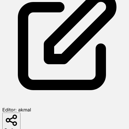
Editor:
akmal