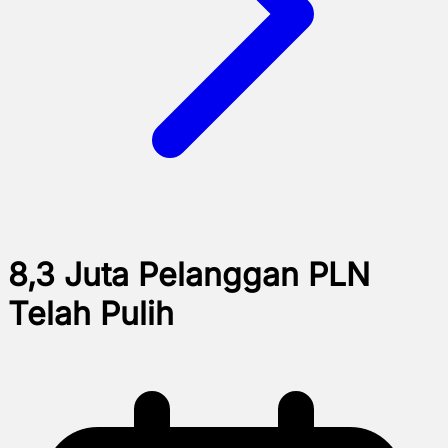
8,3 Juta Pelanggan PLN
Telah Pulih