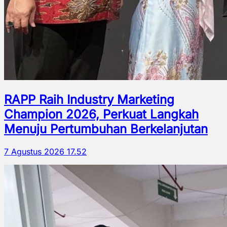
RAPP Raih Industry Marketing
Champion 2026, Perkuat Langkah
Menuju Pertumbuhan Berkelanjutan
7 Agustus 2026 17.52