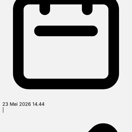
23 Mei 2026 14.44
|