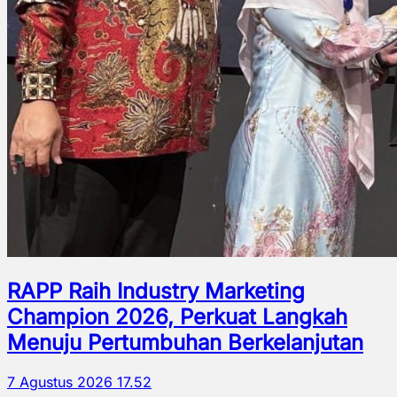
RAPP Raih Industry Marketing
Champion 2026, Perkuat Langkah
Menuju Pertumbuhan Berkelanjutan
7 Agustus 2026 17.52