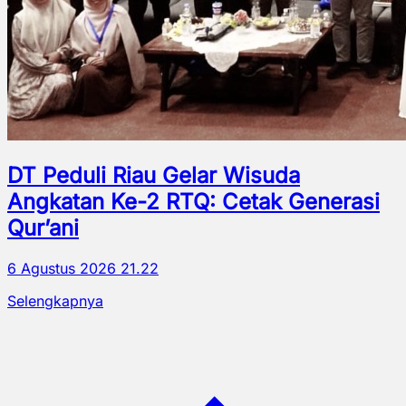
DT Peduli Riau Gelar Wisuda
Angkatan Ke-2 RTQ: Cetak Generasi
Qur’ani
6 Agustus 2026 21.22
Selengkapnya