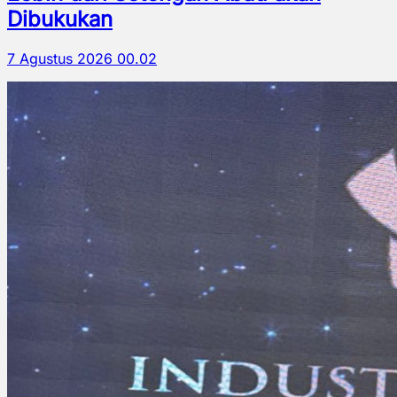
Dibukukan
7 Agustus 2026 00.02