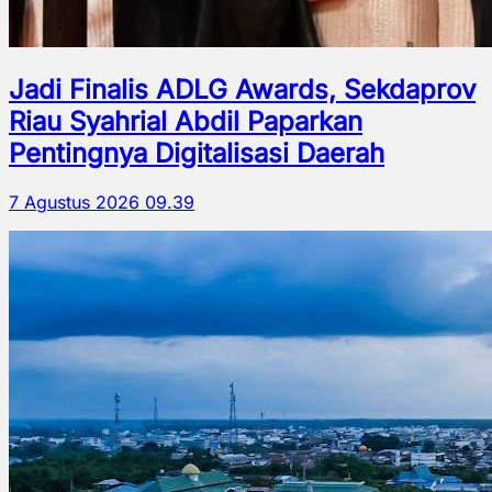
Jadi Finalis ADLG Awards, Sekdaprov
Riau Syahrial Abdil Paparkan
Pentingnya Digitalisasi Daerah
7 Agustus 2026 09.39