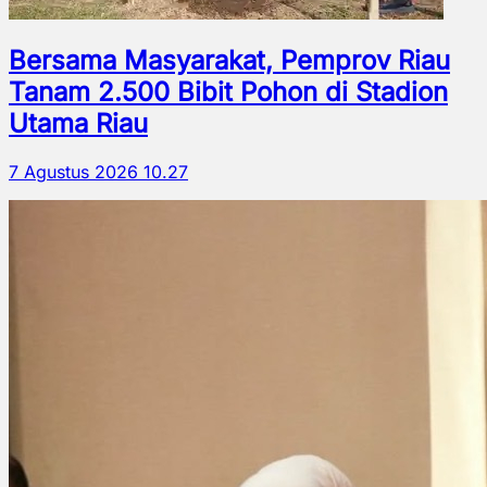
Bersama Masyarakat, Pemprov Riau
Tanam 2.500 Bibit Pohon di Stadion
Utama Riau
7 Agustus 2026 10.27