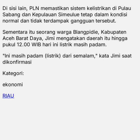
Di sisi lain, PLN memastikan sistem kelistrikan di Pulau
Sabang dan Kepulauan Simeulue tetap dalam kondisi
normal dan tidak terdampak gangguan tersebut.
Sementara itu seorang warga Blangpidie, Kabupaten
Aceh Barat Daya, Jimi mengatakan daerah itu hingga
pukul 12.00 WIB hari ini listrik masih padam.
"Ini masih padam (listrik) dari semalam," kata Jimi saat
dikonfirmasi
Kategori:
ekonomi
RIAU