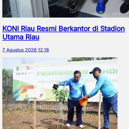
KONI Riau Resmi Berkantor di Stadion
Utama Riau
7 Agustus 2026 12.18