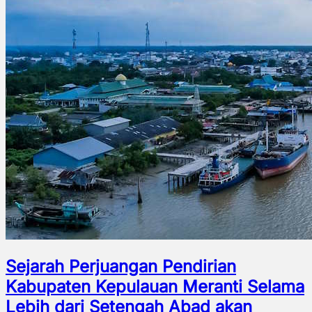
Sejarah Perjuangan Pendirian
Kabupaten Kepulauan Meranti Selama
Lebih dari Setengah Abad akan