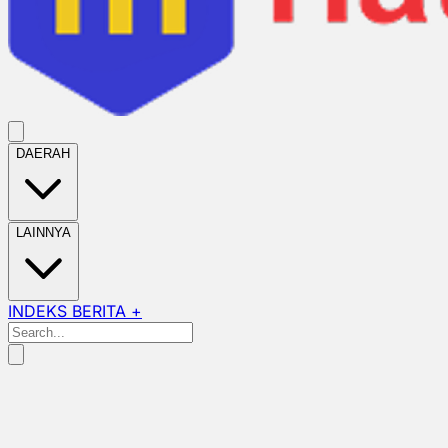
DAERAH
LAINNYA
INDEKS BERITA +