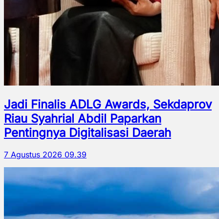
Jadi Finalis ADLG Awards, Sekdaprov
Riau Syahrial Abdil Paparkan
Pentingnya Digitalisasi Daerah
7 Agustus 2026 09.39