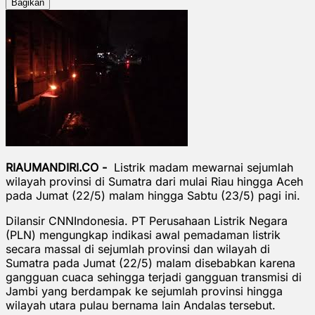
Bagikan
RIAUMANDIRI.CO -
Listrik madam mewarnai sejumlah
wilayah provinsi di Sumatra dari mulai Riau hingga Aceh
pada Jumat (22/5) malam hingga Sabtu (23/5) pagi ini.
Dilansir CNNIndonesia. PT Perusahaan Listrik Negara
(PLN) mengungkap indikasi awal pemadaman listrik
secara massal di sejumlah provinsi dan wilayah di
Sumatra pada Jumat (22/5) malam disebabkan karena
gangguan cuaca sehingga terjadi gangguan transmisi di
Jambi yang berdampak ke sejumlah provinsi hingga
wilayah utara pulau bernama lain Andalas tersebut.