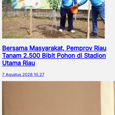
Bersama Masyarakat, Pemprov Riau
Tanam 2.500 Bibit Pohon di Stadion
Utama Riau
7 Agustus 2026 10.27