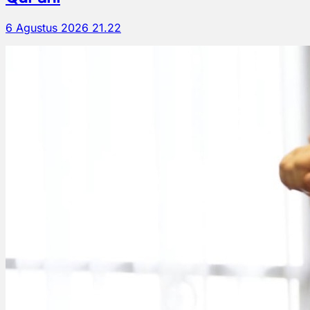
6 Agustus 2026 21.22