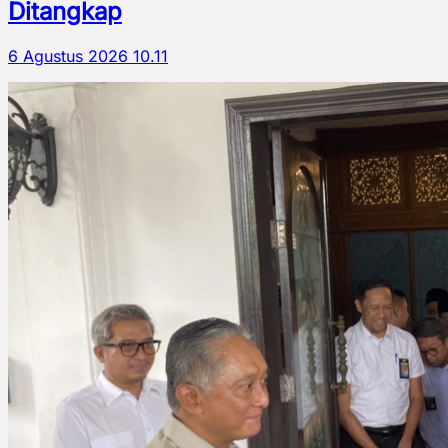
Ditangkap
6 Agustus 2026 10.11