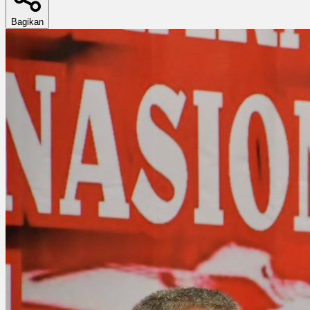
Bagikan