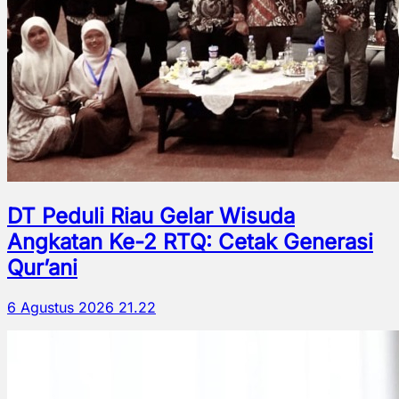
DT Peduli Riau Gelar Wisuda
Angkatan Ke-2 RTQ: Cetak Generasi
Qur’ani
6 Agustus 2026 21.22