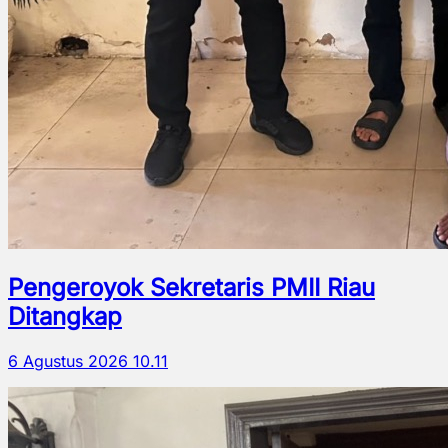
Pengeroyok Sekretaris PMII Riau
Ditangkap
6 Agustus 2026 10.11