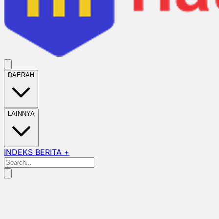
DAERAH
LAINNYA
INDEKS BERITA +