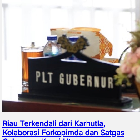
Riau Terkendali dari Karhutla,
Kolaborasi Forkopimda dan Satgas