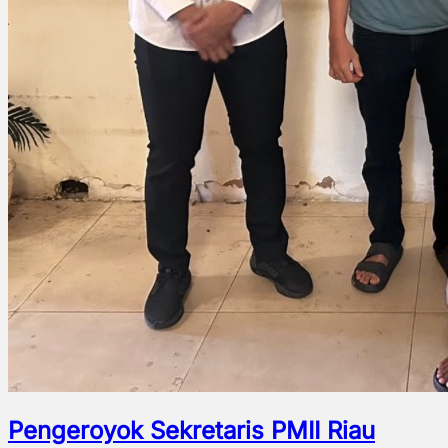
Pengeroyok Sekretaris PMII Riau