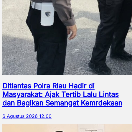
Ditlantas Polra Riau Hadir di
Masyarakat: Ajak Tertib Lalu Lintas
dan Bagikan Semangat Kemrdekaan
6 Agustus 2026 12.00