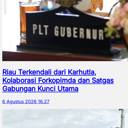
Riau Terkendali dari Karhutla,
Kolaborasi Forkopimda dan Satgas
Gabungan Kunci Utama
6 Agustus 2026 16.27