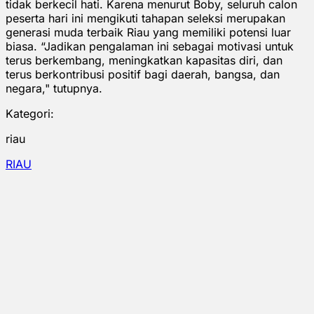
tidak berkecil hati. Karena menurut Boby, seluruh calon
peserta hari ini mengikuti tahapan seleksi merupakan
generasi muda terbaik Riau yang memiliki potensi luar
biasa. “Jadikan pengalaman ini sebagai motivasi untuk
terus berkembang, meningkatkan kapasitas diri, dan
terus berkontribusi positif bagi daerah, bangsa, dan
negara," tutupnya.
Kategori:
riau
RIAU