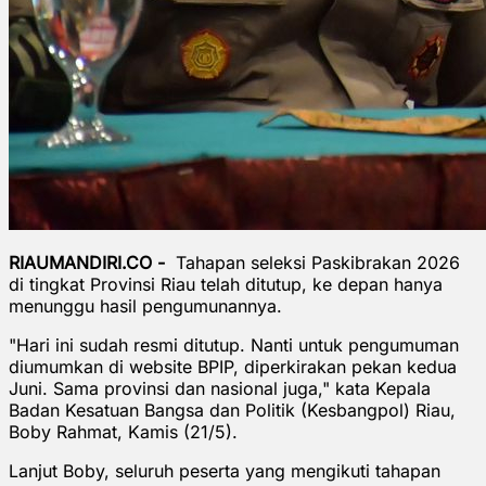
RIAUMANDIRI.CO -
Tahapan seleksi Paskibrakan 2026
di tingkat Provinsi Riau telah ditutup, ke depan hanya
menunggu hasil pengumunannya.
"Hari ini sudah resmi ditutup. Nanti untuk pengumuman
diumumkan di website BPIP, diperkirakan pekan kedua
Juni. Sama provinsi dan nasional juga," kata Kepala
Badan Kesatuan Bangsa dan Politik (Kesbangpol) Riau,
Boby Rahmat, Kamis (21/5).
Lanjut Boby, seluruh peserta yang mengikuti tahapan