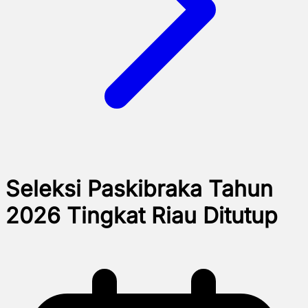
Seleksi Paskibraka Tahun
2026 Tingkat Riau Ditutup