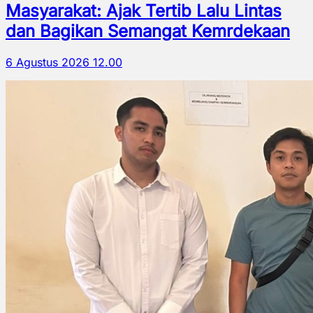
Masyarakat: Ajak Tertib Lalu Lintas
dan Bagikan Semangat Kemrdekaan
6 Agustus 2026 12.00