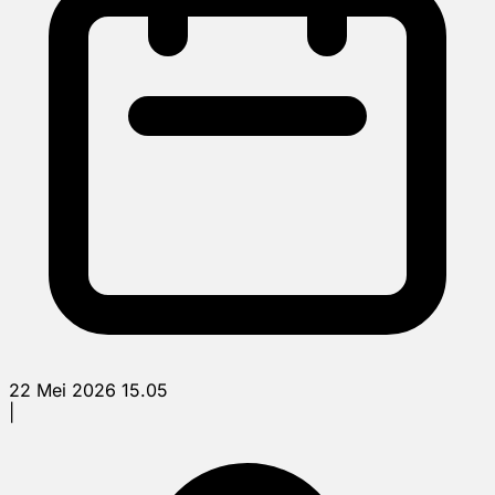
22 Mei 2026 15.05
|