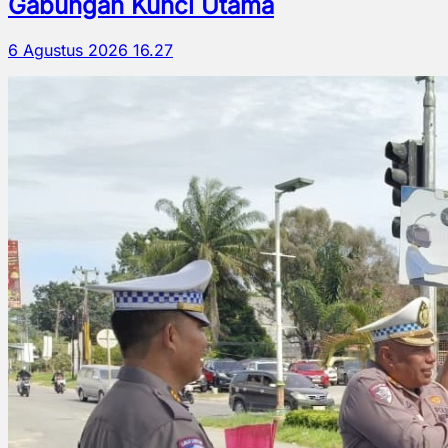
Gabungan Kunci Utama
6 Agustus 2026 16.27