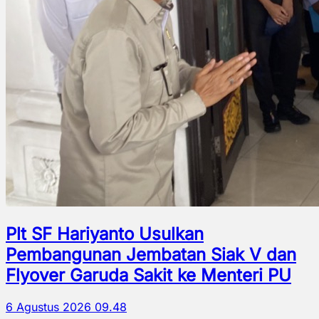
Plt SF Hariyanto Usulkan
Pembangunan Jembatan Siak V dan
Flyover Garuda Sakit ke Menteri PU
6 Agustus 2026 09.48