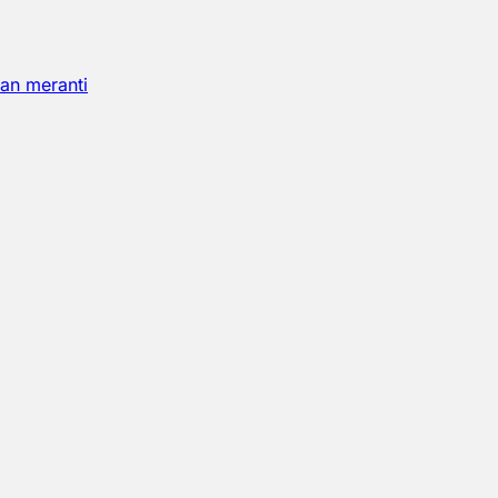
an meranti