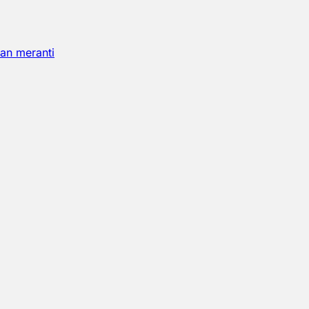
an meranti