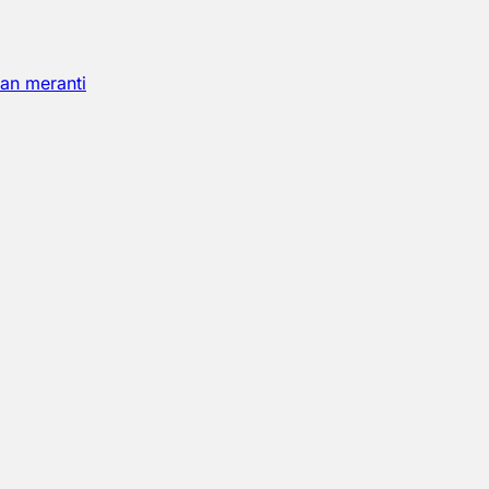
an meranti