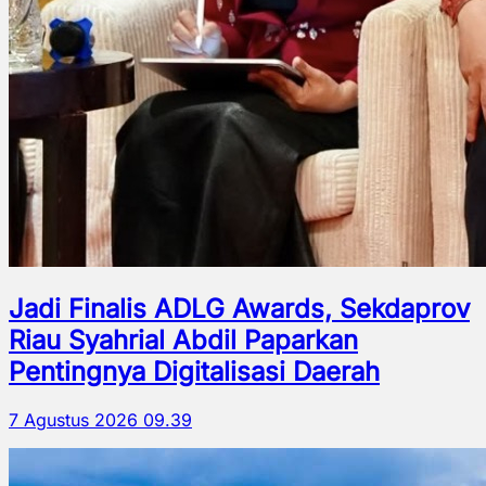
Jadi Finalis ADLG Awards, Sekdaprov
Riau Syahrial Abdil Paparkan
Pentingnya Digitalisasi Daerah
7 Agustus 2026 09.39