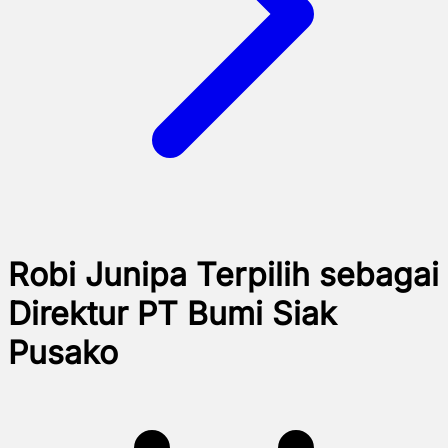
Robi Junipa Terpilih sebagai
Direktur PT Bumi Siak
Pusako