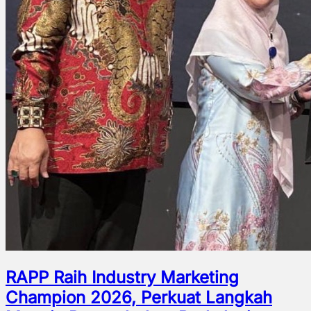
RAPP Raih Industry Marketing
Champion 2026, Perkuat Langkah