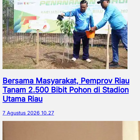
Bersama Masyarakat, Pemprov Riau
Tanam 2.500 Bibit Pohon di Stadion
Utama Riau
7 Agustus 2026 10.27