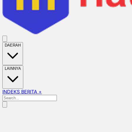
DAERAH
LAINNYA
INDEKS BERITA +