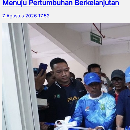
Menuju Pertumbuhan Berkelanjutan
7 Agustus 2026 17.52