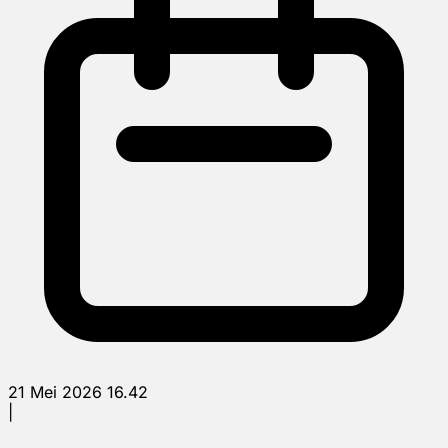
21 Mei 2026 16.42
|