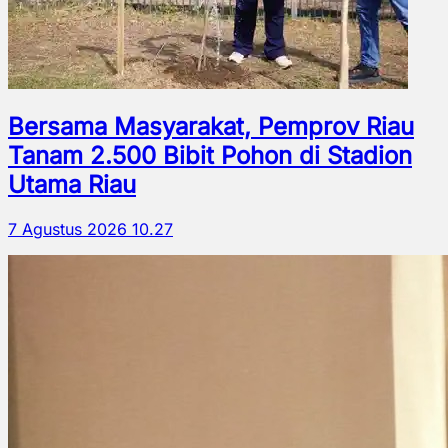
Bersama Masyarakat, Pemprov Riau
Tanam 2.500 Bibit Pohon di Stadion
Utama Riau
7 Agustus 2026 10.27