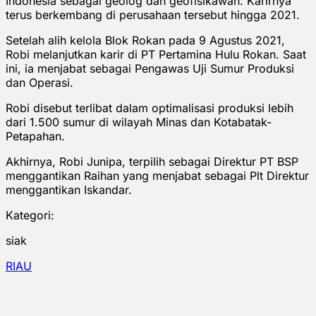
Indonesia sebagai geolog dan geofisikawan. Karirnya
terus berkembang di perusahaan tersebut hingga 2021.
Setelah alih kelola Blok Rokan pada 9 Agustus 2021,
Robi melanjutkan karir di PT Pertamina Hulu Rokan. Saat
ini, ia menjabat sebagai Pengawas Uji Sumur Produksi
dan Operasi.
Robi disebut terlibat dalam optimalisasi produksi lebih
dari 1.500 sumur di wilayah Minas dan Kotabatak-
Petapahan.
Akhirnya, Robi Junipa, terpilih sebagai Direktur PT BSP
menggantikan Raihan yang menjabat sebagai Plt Direktur
menggantikan Iskandar.
Kategori:
siak
RIAU