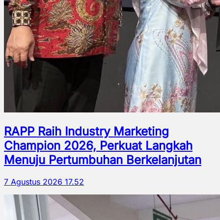
RAPP Raih Industry Marketing
Champion 2026, Perkuat Langkah
Menuju Pertumbuhan Berkelanjutan
7 Agustus 2026 17.52