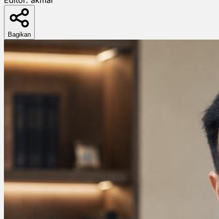
Bagikan