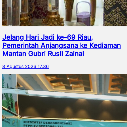
Jelang Hari Jadi ke-69 Riau,
Pemerintah Anjangsana ke Kediaman
Mantan Gubri Rusli Zainal
8 Agustus 2026 17.36