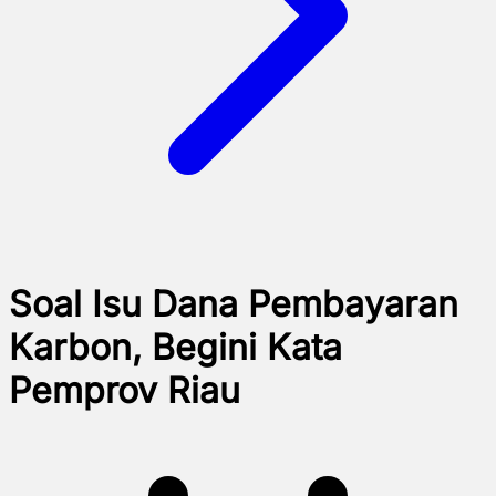
Soal Isu Dana Pembayaran
Karbon, Begini Kata
Pemprov Riau