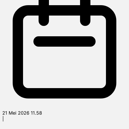
21 Mei 2026 11.58
|