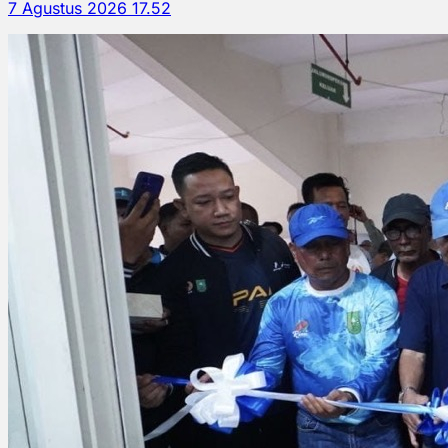
7 Agustus 2026 17.52