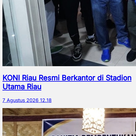
KONI Riau Resmi Berkantor di Stadion
Utama Riau
7 Agustus 2026 12.18