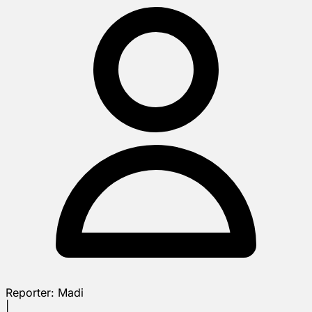
Reporter:
Madi
|