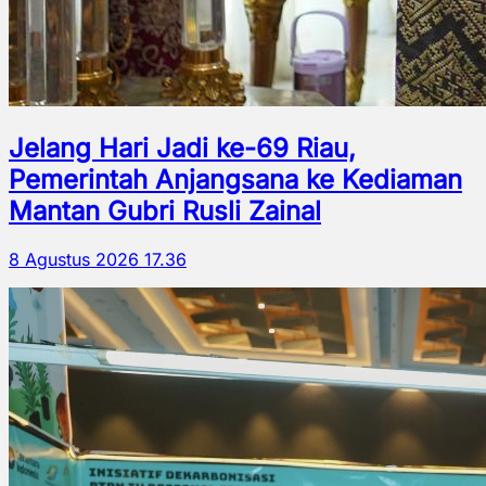
Jelang Hari Jadi ke-69 Riau,
Pemerintah Anjangsana ke Kediaman
Mantan Gubri Rusli Zainal
8 Agustus 2026 17.36