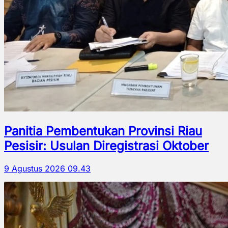
Panitia Pembentukan Provinsi Riau
Pesisir: Usulan Diregistrasi Oktober
9 Agustus 2026 09.43