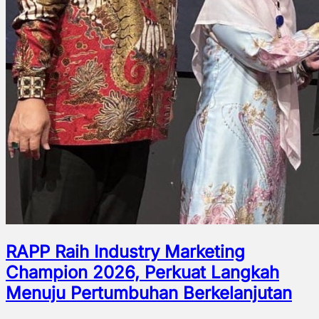
RAPP Raih Industry Marketing
Champion 2026, Perkuat Langkah
Menuju Pertumbuhan Berkelanjutan