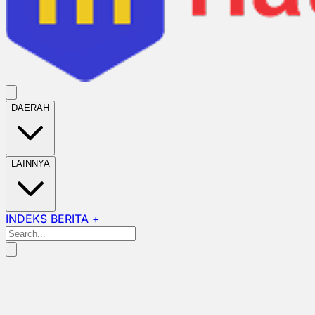
DAERAH
LAINNYA
INDEKS BERITA +