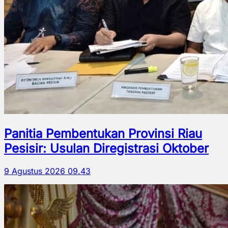
Panitia Pembentukan Provinsi Riau
Pesisir: Usulan Diregistrasi Oktober
9 Agustus 2026 09.43