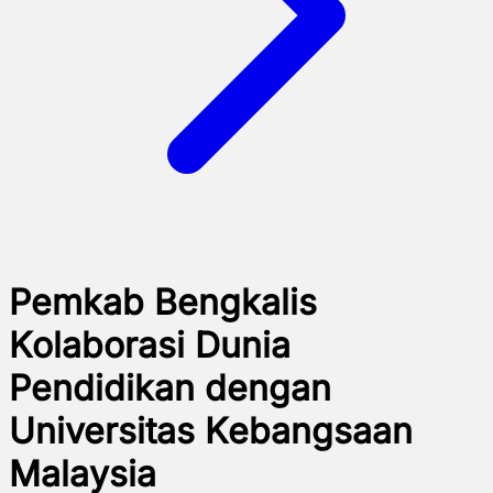
Pemkab Bengkalis
Kolaborasi Dunia
Pendidikan dengan
Universitas Kebangsaan
Malaysia