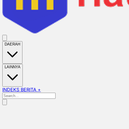
DAERAH
LAINNYA
INDEKS BERITA +