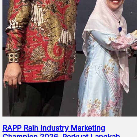
RAPP Raih Industry Marketing
Champion 2026, Perkuat Langkah