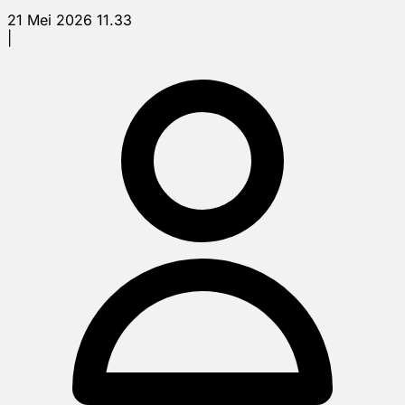
21 Mei 2026 11.33
|