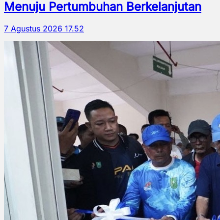
Menuju Pertumbuhan Berkelanjutan
7 Agustus 2026 17.52