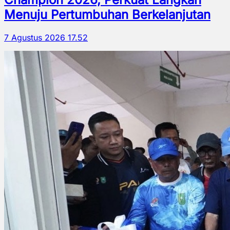
Menuju Pertumbuhan Berkelanjutan
7 Agustus 2026 17.52