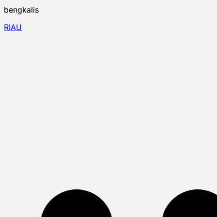
bengkalis
RIAU