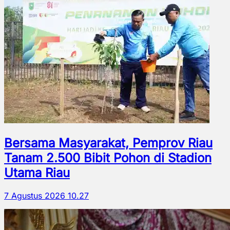
Bersama Masyarakat, Pemprov Riau
Tanam 2.500 Bibit Pohon di Stadion
Utama Riau
7 Agustus 2026 10.27