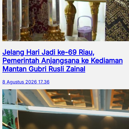
Jelang Hari Jadi ke-69 Riau,
Pemerintah Anjangsana ke Kediaman
Mantan Gubri Rusli Zainal
8 Agustus 2026 17.36