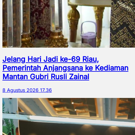
Jelang Hari Jadi ke-69 Riau,
Pemerintah Anjangsana ke Kediaman
Mantan Gubri Rusli Zainal
8 Agustus 2026 17.36