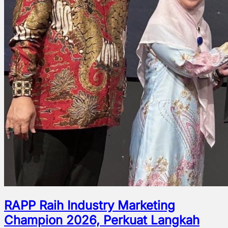
RAPP Raih Industry Marketing
Champion 2026, Perkuat Langkah