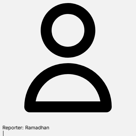
Reporter:
Ramadhan
|