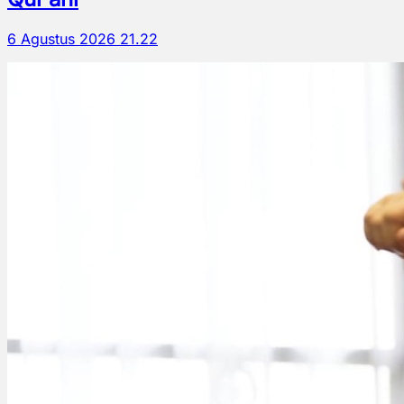
6 Agustus 2026 21.22