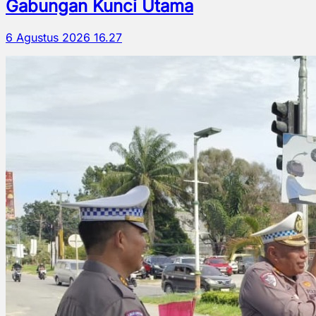
Gabungan Kunci Utama
6 Agustus 2026 16.27