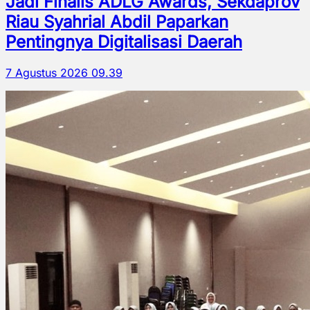
Jadi Finalis ADLG Awards, Sekdaprov
Riau Syahrial Abdil Paparkan
Pentingnya Digitalisasi Daerah
7 Agustus 2026 09.39