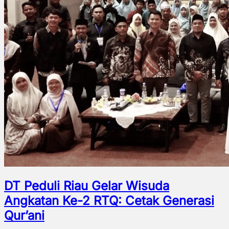
DT Peduli Riau Gelar Wisuda
Angkatan Ke-2 RTQ: Cetak Generasi
Qur’ani