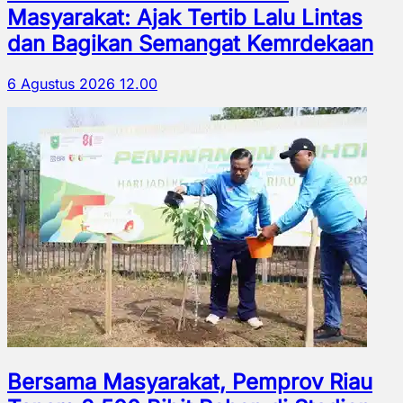
Masyarakat: Ajak Tertib Lalu Lintas
dan Bagikan Semangat Kemrdekaan
6 Agustus 2026 12.00
Bersama Masyarakat, Pemprov Riau