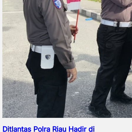
Ditlantas Polra Riau Hadir di