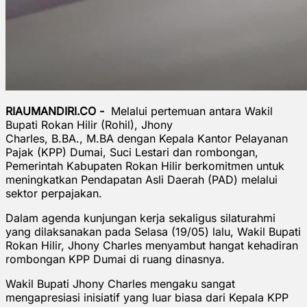
RIAUMANDIRI.CO -
Melalui pertemuan antara Wakil
Bupati Rokan Hilir (Rohil), Jhony
Charles, B.BA., M.BA dengan Kepala Kantor Pelayanan
Pajak (KPP) Dumai, Suci Lestari dan rombongan,
Pemerintah Kabupaten Rokan Hilir berkomitmen untuk
meningkatkan Pendapatan Asli Daerah (PAD) melalui
sektor perpajakan.
Dalam agenda kunjungan kerja sekaligus silaturahmi
yang dilaksanakan pada Selasa (19/05) lalu, Wakil Bupati
Rokan Hilir, Jhony Charles menyambut hangat kehadiran
rombongan KPP Dumai di ruang dinasnya.
Wakil Bupati Jhony Charles mengaku sangat
mengapresiasi inisiatif yang luar biasa dari Kepala KPP