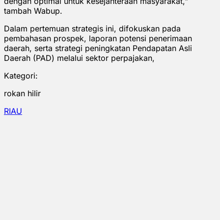
dengan optimal untuk kesejahteraan masyarakat,"
tambah Wabup.
Dalam pertemuan strategis ini, difokuskan pada
pembahasan prospek, laporan potensi penerimaan
daerah, serta strategi peningkatan Pendapatan Asli
Daerah (PAD) melalui sektor perpajakan,
Kategori:
rokan hilir
RIAU