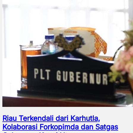
Riau Terkendali dari Karhutla,
Kolaborasi Forkopimda dan Satgas