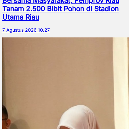
Bersama Masyarakat, Pemprov Riau
Tanam 2.500 Bibit Pohon di Stadion
Utama Riau
7 Agustus 2026 10.27