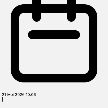
21 Mei 2026 10.06
|