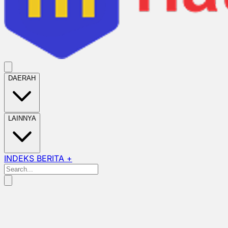
DAERAH
LAINNYA
INDEKS BERITA +