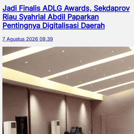
Jadi Finalis ADLG Awards, Sekdaprov
Riau Syahrial Abdil Paparkan
Pentingnya Digitalisasi Daerah
7 Agustus 2026 09.39