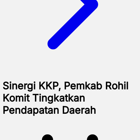
Sinergi KKP, Pemkab Rohil
Komit Tingkatkan
Pendapatan Daerah