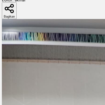
Bagikan