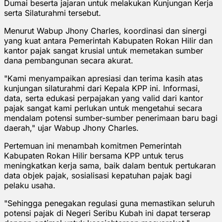
Dumai beserta jajaran untuk melakukan Kunjungan Kerja
serta Silaturahmi tersebut.
Menurut Wabup Jhony Charles, koordinasi dan sinergi
yang kuat antara Pemerintah Kabupaten Rokan Hilir dan
kantor pajak sangat krusial untuk memetakan sumber
dana pembangunan secara akurat.
"Kami menyampaikan apresiasi dan terima kasih atas
kunjungan silaturahmi dari Kepala KPP ini. Informasi,
data, serta edukasi perpajakan yang valid dari kantor
pajak sangat kami perlukan untuk mengetahui secara
mendalam potensi sumber-sumber penerimaan baru bagi
daerah," ujar Wabup Jhony Charles.
Pertemuan ini menambah komitmen Pemerintah
Kabupaten Rokan Hilir bersama KPP untuk terus
meningkatkan kerja sama, baik dalam bentuk pertukaran
data objek pajak, sosialisasi kepatuhan pajak bagi
pelaku usaha.
"Sehingga penegakan regulasi guna memastikan seluruh
potensi pajak di Negeri Seribu Kubah ini dapat terserap