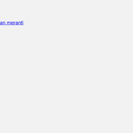
an meranti