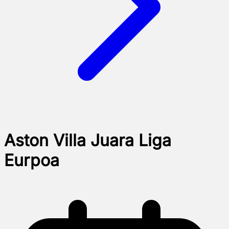
Aston Villa Juara Liga
Eurpoa