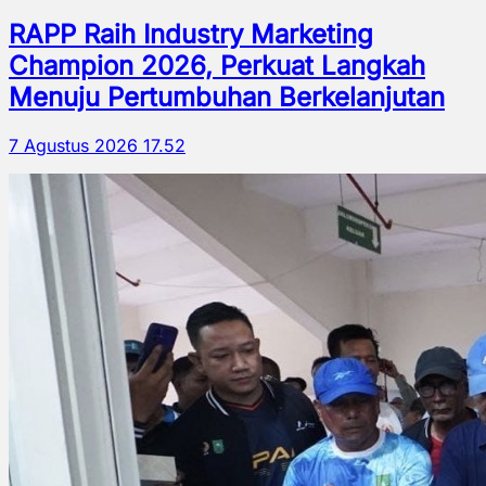
RAPP Raih Industry Marketing
Champion 2026, Perkuat Langkah
Menuju Pertumbuhan Berkelanjutan
7 Agustus 2026 17.52