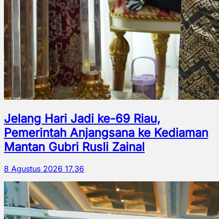
Jelang Hari Jadi ke-69 Riau,
Pemerintah Anjangsana ke Kediaman
Mantan Gubri Rusli Zainal
8 Agustus 2026 17.36