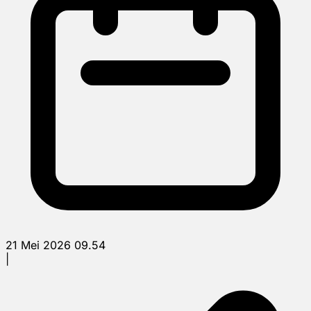
21 Mei 2026 09.54
|