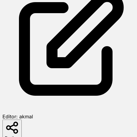
Editor:
akmal