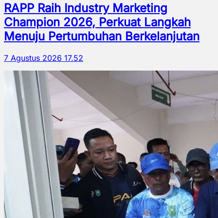
RAPP Raih Industry Marketing
Champion 2026, Perkuat Langkah
Menuju Pertumbuhan Berkelanjutan
7 Agustus 2026 17.52