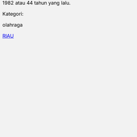
1982 atau 44 tahun yang lalu.
Kategori:
olahraga
RIAU