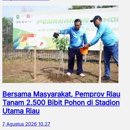
Bersama Masyarakat, Pemprov Riau
Tanam 2.500 Bibit Pohon di Stadion
Utama Riau
7 Agustus 2026 10.27