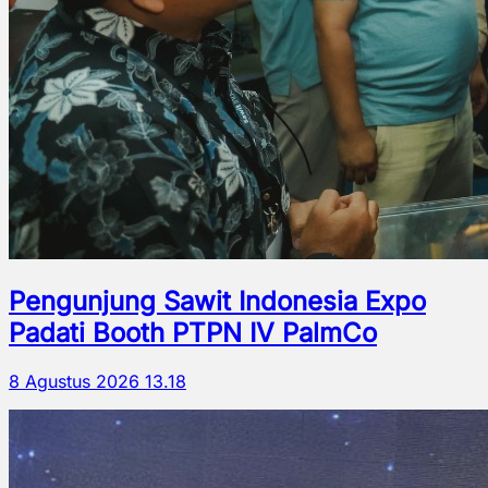
Pengunjung Sawit Indonesia Expo
Padati Booth PTPN IV PalmCo
8 Agustus 2026 13.18