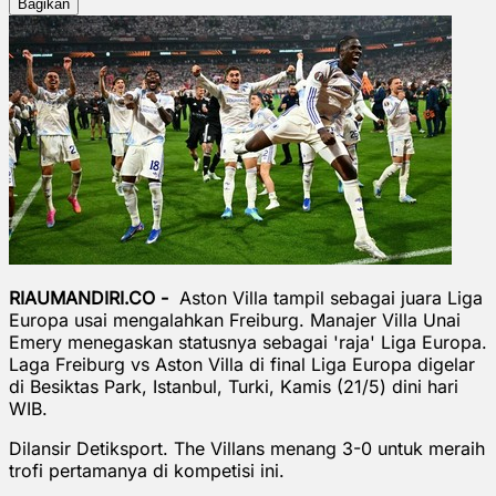
Bagikan
RIAUMANDIRI.CO -
Aston Villa tampil sebagai juara Liga
Europa usai mengalahkan Freiburg. Manajer Villa Unai
Emery menegaskan statusnya sebagai 'raja' Liga Europa.
Laga Freiburg vs Aston Villa di final Liga Europa digelar
di Besiktas Park, Istanbul, Turki, Kamis (21/5) dini hari
WIB.
Dilansir Detiksport. The Villans menang 3-0 untuk meraih
trofi pertamanya di kompetisi ini.