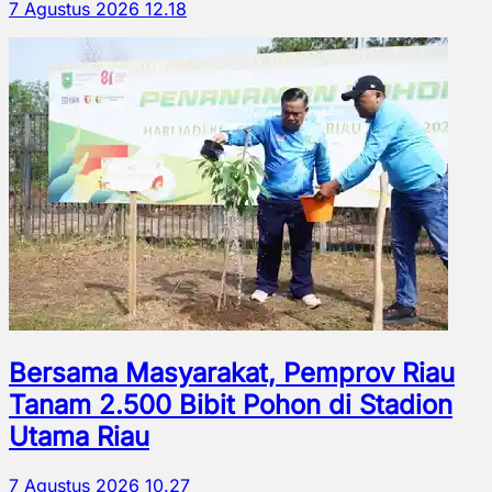
7 Agustus 2026 12.18
Bersama Masyarakat, Pemprov Riau
Tanam 2.500 Bibit Pohon di Stadion
Utama Riau
7 Agustus 2026 10.27