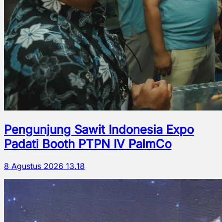
Pengunjung Sawit Indonesia Expo
Padati Booth PTPN IV PalmCo
8 Agustus 2026 13.18