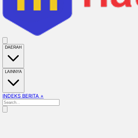
DAERAH
LAINNYA
INDEKS BERITA +