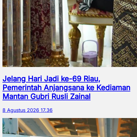
Jelang Hari Jadi ke-69 Riau,
Pemerintah Anjangsana ke Kediaman
Mantan Gubri Rusli Zainal
8 Agustus 2026 17.36