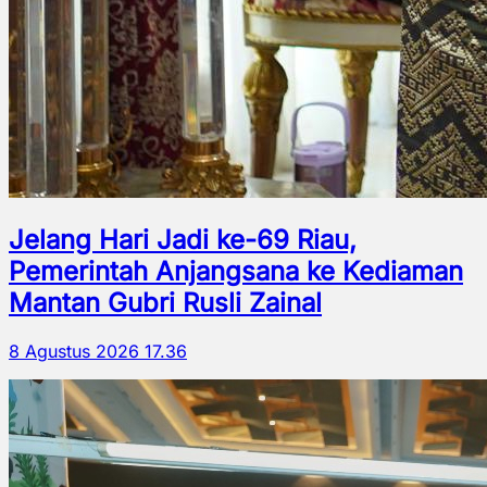
Jelang Hari Jadi ke-69 Riau,
Pemerintah Anjangsana ke Kediaman
Mantan Gubri Rusli Zainal
8 Agustus 2026 17.36