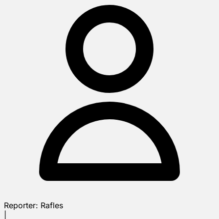
Reporter:
Rafles
|