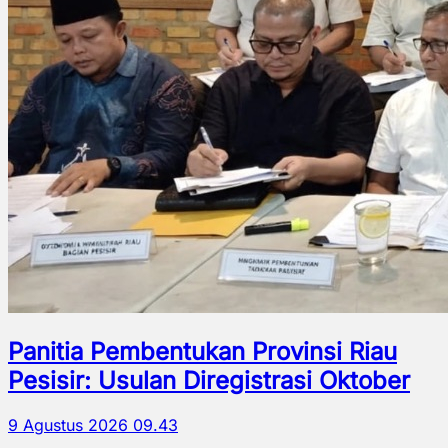
Panitia Pembentukan Provinsi Riau
Pesisir: Usulan Diregistrasi Oktober
9 Agustus 2026 09.43