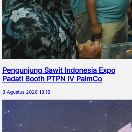
Pengunjung Sawit Indonesia Expo
Padati Booth PTPN IV PalmCo
8 Agustus 2026 13.18