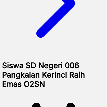
Siswa SD Negeri 006
Pangkalan Kerinci Raih
Emas O2SN