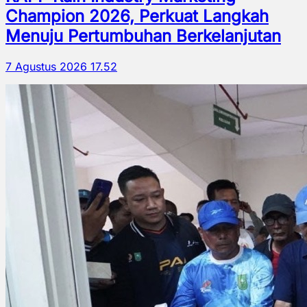
Champion 2026, Perkuat Langkah
Menuju Pertumbuhan Berkelanjutan
7 Agustus 2026 17.52