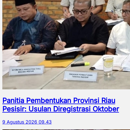
Panitia Pembentukan Provinsi Riau
Pesisir: Usulan Diregistrasi Oktober
9 Agustus 2026 09.43