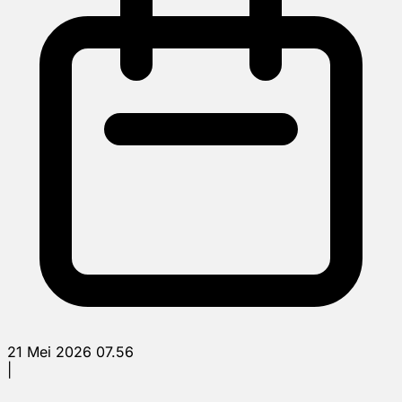
21 Mei 2026 07.56
|