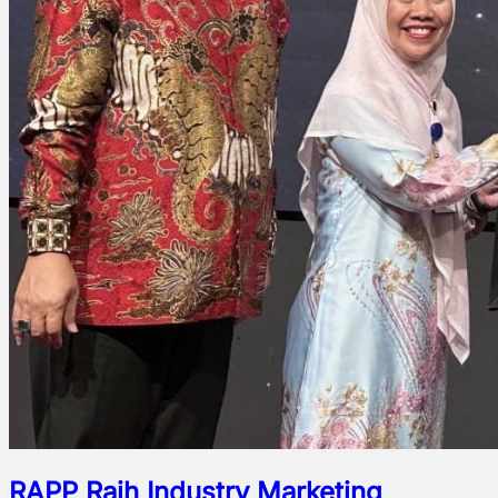
RAPP Raih Industry Marketing