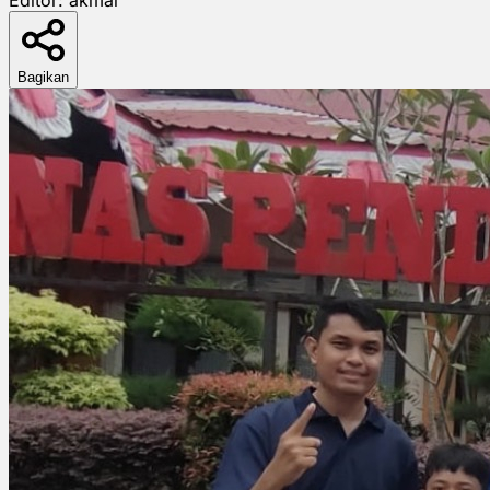
Bagikan