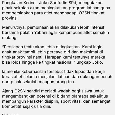
Pangkalan Kerinci, Joko Sarifudin SPd, mengatakan
pihak sekolah akan meningkatkan program latihan guna
mempersiapkan para atlet menghadapi O2SN tingkat
provinsi.
Menurutnya, pembinaan akan dilakukan lebih intensif
bersama pelatih Yabani agar kemampuan atlet semakin
matang.
“Persiapan tentu akan lebih ditingkatkan. Kami ingin
anak-anak tampil lebih percaya diri dan maksimal di
tingkat provinsi nanti. Harapan kami tentunya mereka
bisa lolos hingga ke tingkat nasional,” ungkap Joko.
Ia menilai keberhasilan tersebut tidak lepas dari kerja
keras atlet selama menjalani latihan dan dukungan penuh
dari pihak sekolah maupun orang tua.
Ajang O2SN sendiri menjadi wadah bagi siswa untuk
mengembangkan potensi di bidang olahraga sekaligus
membangun karakter disiplin, sportivitas, dan semangat
kompetitif sejak usia dini.