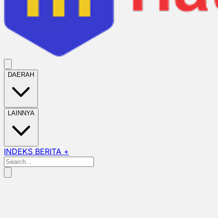
DAERAH
LAINNYA
INDEKS BERITA +