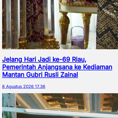
Jelang Hari Jadi ke-69 Riau,
Pemerintah Anjangsana ke Kediaman
Mantan Gubri Rusli Zainal
8 Agustus 2026 17.36