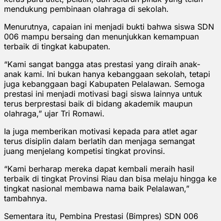
mendukung pembinaan olahraga di sekolah.
Menurutnya, capaian ini menjadi bukti bahwa siswa SDN
006 mampu bersaing dan menunjukkan kemampuan
terbaik di tingkat kabupaten.
“Kami sangat bangga atas prestasi yang diraih anak-
anak kami. Ini bukan hanya kebanggaan sekolah, tetapi
juga kebanggaan bagi Kabupaten Pelalawan. Semoga
prestasi ini menjadi motivasi bagi siswa lainnya untuk
terus berprestasi baik di bidang akademik maupun
olahraga,” ujar Tri Romawi.
Ia juga memberikan motivasi kepada para atlet agar
terus disiplin dalam berlatih dan menjaga semangat
juang menjelang kompetisi tingkat provinsi.
“Kami berharap mereka dapat kembali meraih hasil
terbaik di tingkat Provinsi Riau dan bisa melaju hingga ke
tingkat nasional membawa nama baik Pelalawan,”
tambahnya.
Sementara itu, Pembina Prestasi (Bimpres) SDN 006