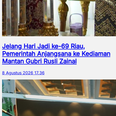
Jelang Hari Jadi ke-69 Riau,
Pemerintah Anjangsana ke Kediaman
Mantan Gubri Rusli Zainal
8 Agustus 2026 17.36