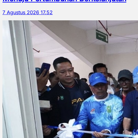
7 Agustus 2026 17.52