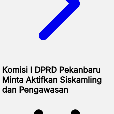
Komisi I DPRD Pekanbaru
Minta Aktifkan Siskamling
dan Pengawasan