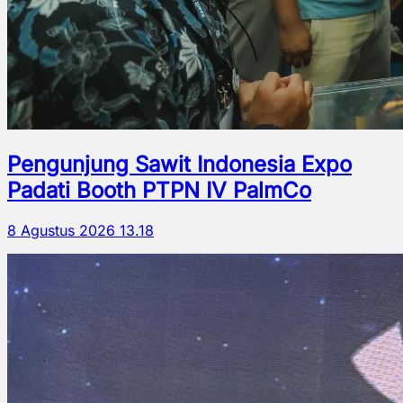
Pengunjung Sawit Indonesia Expo
Padati Booth PTPN IV PalmCo
8 Agustus 2026 13.18