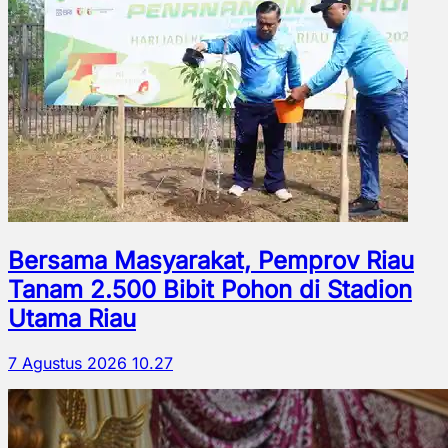
Bersama Masyarakat, Pemprov Riau
Tanam 2.500 Bibit Pohon di Stadion
Utama Riau
7 Agustus 2026 10.27