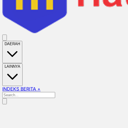
DAERAH
LAINNYA
INDEKS BERITA +