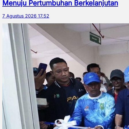
Menuju Pertumbuhan Berkelanjutan
7 Agustus 2026 17.52