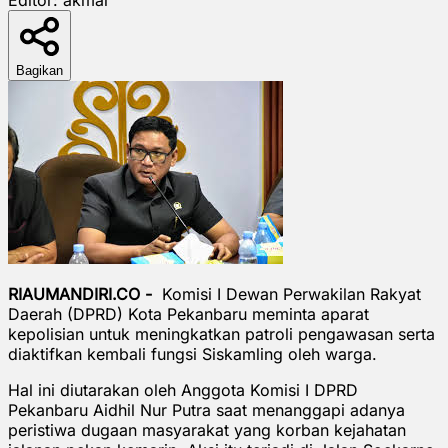
Bagikan
RIAUMANDIRI.CO -
Komisi I Dewan Perwakilan Rakyat
Daerah (DPRD) Kota Pekanbaru meminta aparat
kepolisian untuk meningkatkan patroli pengawasan serta
diaktifkan kembali fungsi Siskamling oleh warga.
Hal ini diutarakan oleh Anggota Komisi I DPRD
Pekanbaru Aidhil Nur Putra saat menanggapi adanya
peristiwa dugaan masyarakat yang korban kejahatan