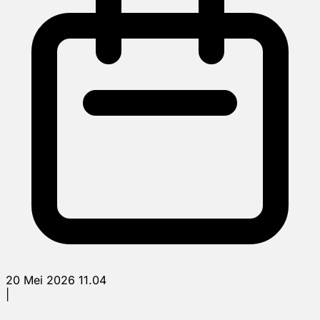
20 Mei 2026 11.04
|