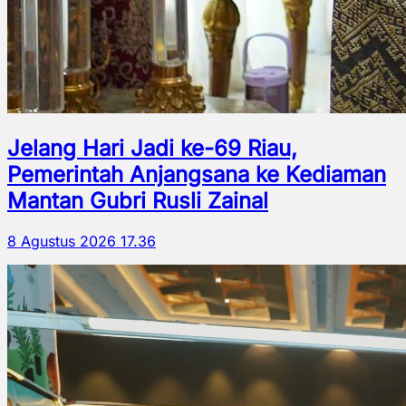
Jelang Hari Jadi ke-69 Riau,
Pemerintah Anjangsana ke Kediaman
Mantan Gubri Rusli Zainal
8 Agustus 2026 17.36