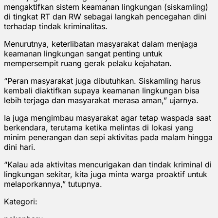
mengaktifkan sistem keamanan lingkungan (siskamling)
di tingkat RT dan RW sebagai langkah pencegahan dini
terhadap tindak kriminalitas.
Menurutnya, keterlibatan masyarakat dalam menjaga
keamanan lingkungan sangat penting untuk
mempersempit ruang gerak pelaku kejahatan.
“Peran masyarakat juga dibutuhkan. Siskamling harus
kembali diaktifkan supaya keamanan lingkungan bisa
lebih terjaga dan masyarakat merasa aman,” ujarnya.
Ia juga mengimbau masyarakat agar tetap waspada saat
berkendara, terutama ketika melintas di lokasi yang
minim penerangan dan sepi aktivitas pada malam hingga
dini hari.
“Kalau ada aktivitas mencurigakan dan tindak kriminal di
lingkungan sekitar, kita juga minta warga proaktif untuk
melaporkannya,” tutupnya.
Kategori: