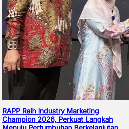
RAPP Raih Industry Marketing
Champion 2026, Perkuat Langkah
Menuju Pertumbuhan Berkelanjutan