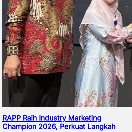
RAPP Raih Industry Marketing
Champion 2026, Perkuat Langkah