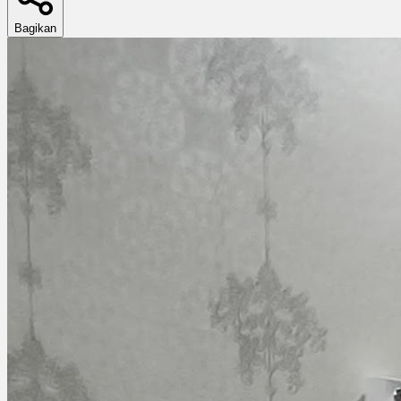
Bagikan