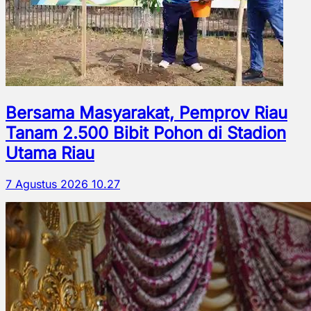
Bersama Masyarakat, Pemprov Riau
Tanam 2.500 Bibit Pohon di Stadion
Utama Riau
7 Agustus 2026 10.27