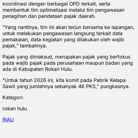
koordinasi dengan berbagai OPD terkait, serta
membentuk tim optimalisasi melalui tim pengawasan
penagihan dan pendataan pajak daerah.
"Yang nantinya, tim ini akan terjun bersama ke lapangan,
untuk melakukan pengawasan langsung terkait data
pemakaian, data kegiatan yang dilakukan oleh wajib
pajak," tambahnya.
Pajak yang dimaksud, merupakan pajak yang berfokus
pada wajib pajak pada perusahaan maupun badan yang
ada di Kabupaten Rokan Hulu.
"Untuk tahun 2026 ini, kita komit pada Pabrik Kelapa
Sawit yang jumlahnya sebanyak 46 PKS," pungkasnya.
Kategori:
rokan hulu
RIAU