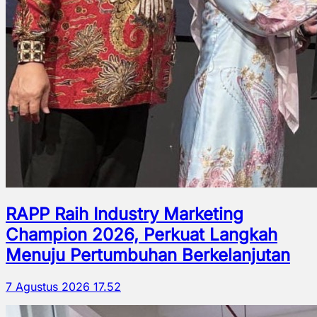
RAPP Raih Industry Marketing
Champion 2026, Perkuat Langkah
Menuju Pertumbuhan Berkelanjutan
7 Agustus 2026 17.52