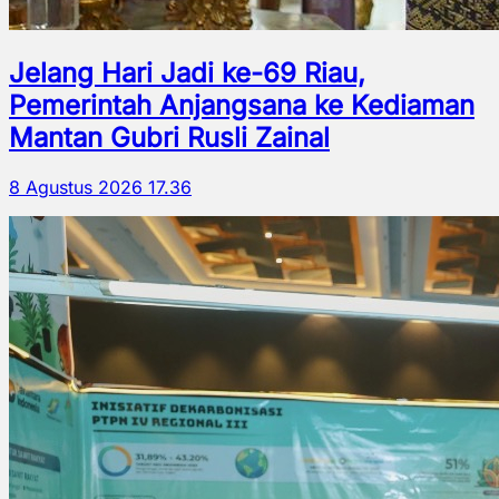
Jelang Hari Jadi ke-69 Riau,
Pemerintah Anjangsana ke Kediaman
Mantan Gubri Rusli Zainal
8 Agustus 2026 17.36