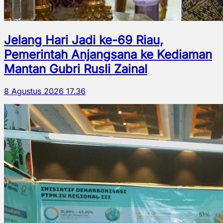
Jelang Hari Jadi ke-69 Riau,
Pemerintah Anjangsana ke Kediaman
Mantan Gubri Rusli Zainal
8 Agustus 2026 17.36