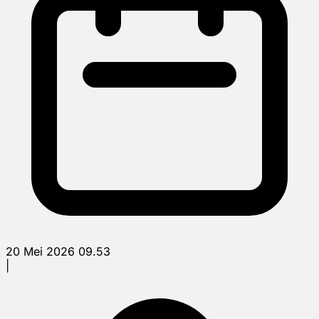
20 Mei 2026 09.53
|