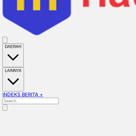
DAERAH
LAINNYA
INDEKS BERITA +