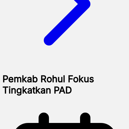
Pemkab Rohul Fokus
Tingkatkan PAD