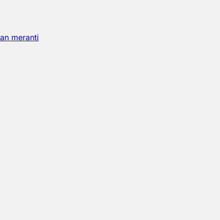
an meranti